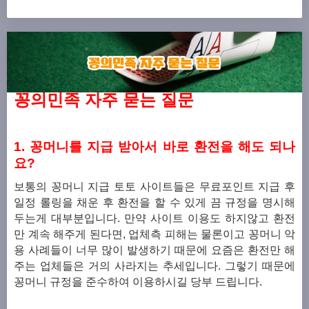
꽁의민족 자주 묻는 질문
1. 꽁머니를 지급 받아서 바로 환전을 해도 되나
요?
보통의 꽁머니 지급 토토 사이트들은 무료포인트 지급 후
일정 롤링을 채운 후 환전을 할 수 있게 끔 규정을 명시해
두는게 대부분입니다.
만약 사이트 이용도 하지않고 환전
만 계속 해주게 된다면, 업체측 피해는 물론이고 꽁머니 악
용 사례들이 너무 많이 발생하기 때문에 요즘은 환전만 해
주는 업체들은 거의 사라지는 추세입니다.
그렇기 때문에
꽁머니 규정을 준수하여 이용하시길 당부 드립니다.