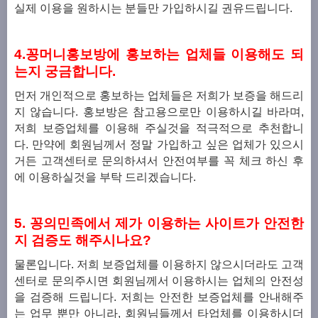
실제 이용을 원하시는 분들만 가입하시길 권유드립니다.
4.꽁머니홍보방에 홍보하는 업체들 이용해도 되
는지 궁금합니다.
먼저 개인적으로 홍보하는 업체들은 저희가 보증을 해드리
지 않습니다. 홍보방은 참고용으로만 이용하시길 바라며,
저희 보증업체를 이용해 주실것을 적극적으로 추천합니
다.
만약에 회원님께서 정말 가입하고 싶은 업체가 있으시
거든 고객센터로 문의하셔서 안전여부를 꼭 체크 하신 후
에 이용하실것을 부탁 드리겠습니다.
5. 꽁의민족에서 제가 이용하는 사이트가 안전한
지 검증도 해주시나요?
물론입니다. 저희 보증업체를 이용하지 않으시더라도 고객
센터로 문의주시면 회원님께서 이용하시는 업체의 안전성
을 검증해 드립니다.
저희는 안전한 보증업체를 안내해주
는 업무 뿐만 아니라, 회원님들께서 타업체를 이용하시더