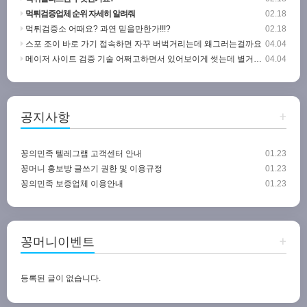
먹튀검증업체 순위 자세히 알려줘
02.18
먹튀검증소 어때요? 과연 믿을만한가!!!?
02.18
스포 조이 바로 가기 접속하면 자꾸 버벅거리는데 왜그러는걸까요
04.04
메이저 사이트 검증 기술 어쩌고하면서 있어보이게 썻는데 별거없을듯
04.04
공지사항
+
꽁의민족 텔레그램 고객센터 안내
01.23
꽁머니 홍보방 글쓰기 권한 및 이용규정
01.23
꽁의민족 보증업체 이용안내
01.23
꽁머니이벤트
+
등록된 글이 없습니다.