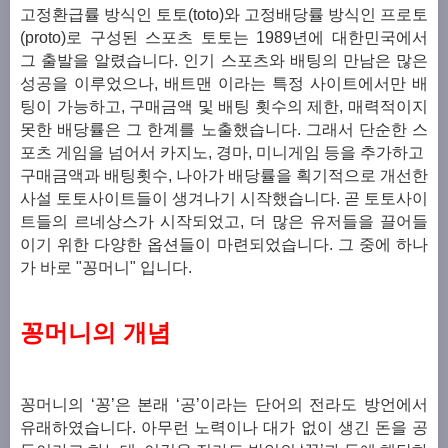
고정환급률 방식인 토토(toto)와 고정배당률 방식인 프로토
(proto)로 구성된 스포츠 토토는 1989년에 대한민국에서
그 출발을 알렸습니다.
인기 스포츠와 배팅의 만남은 많은
성공을 이루었으나, 배트맨 이라는 특정 사이트에서만 배
팅이 가능하고, 구매금액 및 배팅 횟수의 제한, 매력적이지
못한 배당률은 그 한계를 노출했습니다.
그래서 단순한 스
포츠 게임을 넘어서 카지노, 경마, 미니게임 등을 추가하고
구매금액과 배팅횟수, 나아가 배당률을 획기적으로 개선한
사설 토토사이트들이 생겨나기 시작했습니다.
곧 토토사이
트들의 르네상스가 시작되었고, 더 많은 유저들을 끌어들
이기 위한 다양한 옵션들이 마련되었습니다. 그 중에 하나
가 바로 "꽁머니" 입니다.
꽁머니의 개념
꽁머니
의 ‘꽁’은 본래 ‘공’이라는 단어의 전라도 방언에서
유래하였습니다. 아무런 노력이나 대가 없이 생긴 돈을 공