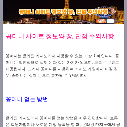
꽁머니 사이트 정보와 장, 단점 주의사항
꽁머니는 온라인 카지노에서 사용할 수 있는 가상 화폐입니다. 꽁
머니는 일반적으로 실제 돈과 같은 가치가 없으며, 보통은 무료로
제공됩니다. 그러나 꽁머니를 사용하여 카지노 게임에서 이길 경
우, 꽁머니는 실제 돈으로 교환될 수 있습니다.
꽁머니 얻는 방법
온라인 카지노에서 꽁머니를 얻는 방법은 매우 간단합니다. 보통
은 회원가입이나 새로운 계정 등록을 할 때, 온라인 카지노에서 꽁