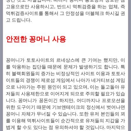
고용으로만 사용하시고, 반드시 먹튀검증을 하는 업체, 즉
먹튀검증사이트를 통해서 그 안정성을 더블체크 하시길 권
고 드립니다.
안전한 꽁머니 사용
꽁머니가 토토사이트의 르네상스에 큰 기여는 했지만, 이
를 악용하는 집단들 때문에 문제가 발생하기도 합니다.
특
히 블랙회원들의 증가는 비정상적인 사이트 이용과 토토사
이트들의 경쟁이 제로섬 게임에서 나아가 네거티브섬 게임
으로 나아가는 주된 원인이 되고 있으며, 이는 돌고돌아 유
저들의 사용제한으로 이어지게 되므로 주의할 필요가 있습
니다.
꽁머니가 꽁돈이긴 하지만, 어디까지나 프로모션을
위한 도구이기 때문에 기브앤테이크의 정신에서 벗어나면
꽁머니 자체가 무너질 수 있습니다.
또한 유저 본인들의 꾀
를 이용해 먹튀사이트들이 순간적으로 유저들의 지갑을 가
볍게 할 수도 있다는 점 유의하셔야 할 것입니다.
마지막으