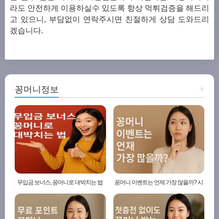
라도 안전하게 이용하실수 있도록 항상 먹튀검증을 해드리
고 있으니, 부담없이 연락주시면 친절하게 상담 도와드리
겠습니다.
꽁머니정보
+
무입금 보너스, 꽁머니로 대박치는 법
꽁머니 이벤트는 언제 가장 많을까? 시
기별 정리