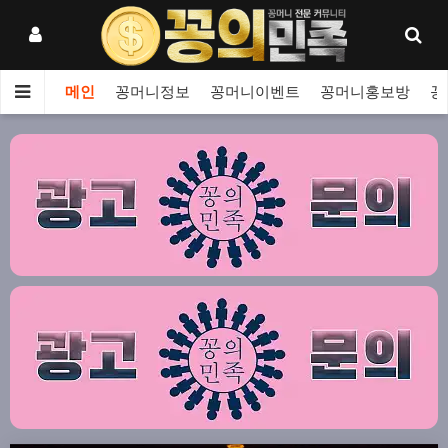
메인
꽁머니정보
꽁머니이벤트
꽁머니홍보방
꽁