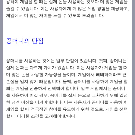
용하여 게임을 할 때는 실제 돈을 사용하는 것보다 더 많은 게임을
즐길 수 있습니다. 이는 사용자에게 더 많은 게임 경험을 제공하고,
게임에서 더 많은 재미를 느낄 수 있도록 도와줍니다.
꽁머니의 단점
꽁머니를 사용하는 것에는 일부 단점이 있습니다. 첫째, 꽁머니는
실제 돈과는 다르게 가치가 없습니다. 이는 사용자가 게임을 할 때
더 많은 돈을 사용할 가능성을 높이며, 게임에서 패배하더라도 큰
손실을 입지 않기 때문입니다. 둘째, 꽁머니를 사용하여 게임을 할
때는 게임을 신중하게 선택해야 합니다. 일부 게임에서는 꽁머니
를 사용하여 이길 경우, 꽁머니를 실제 돈으로 교환하기 위해 일정
한 금액 이상을 이겨야 합니다. 이는 사용자가 꽁머니를 사용하여
게임을 할 때 적극적인 참여를 유도하기 위한 것으로, 게임을 선택
할 때 이러한 조건을 고려해야 합니다.