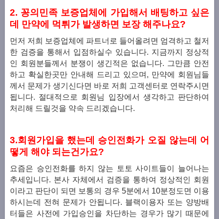
2. 꽁의민족 보증업체에 가입해서 배팅하고 싶은
데 만약에 먹튀가 발생하면 보장 해주나요?
먼저 저희 보증업체에 파트너로 들어올려면 엄격하고 철저
한 검증을 통해서 입점하실수 있습니다. 지금까지 정상적
인 회원분들께서 분쟁이 생긴적은 없습니다.
그만큼 안전
하고 확실한곳만 안내해 드리고 있으며, 만약에 회원님들
께서 문제가 생기신다면 바로 저희 고객센터로 연락주시면
됩니다.
절대적으로 회원님 입장에서 생각하고 판단하여
처리해 드릴것을 약속 드리겠습니다.
3.회원가입을 했는데 승인전화가 오질 않는데 어
떻게 해야 되는건가요?
요즘은 승인전화를 하지 않는 토토 사이트들이 늘어나는
추세입니다. 본사 자체에서 검증을 통하여 정상적인 회원
이라고 판단이 되면 보통의 경우 5분에서 10분정도면 이용
하시는데 전혀 문제가 안됩니다.
블랙이용자 또는 양방배
터들은 사전에 가입승인을 차단하는 경우가 많기 때문에