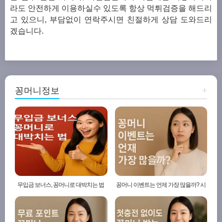
라도 안전하게 이용하실수 있도록 항상 먹튀검증을 해드리
고 있으니, 부담없이 연락주시면 친절하게 상담 도와드리
겠습니다.
꽁머니정보
+
무입금 보너스, 꽁머니로 대박치는 법
꽁머니 이벤트는 언제 가장 많을까? 시
기별 정리