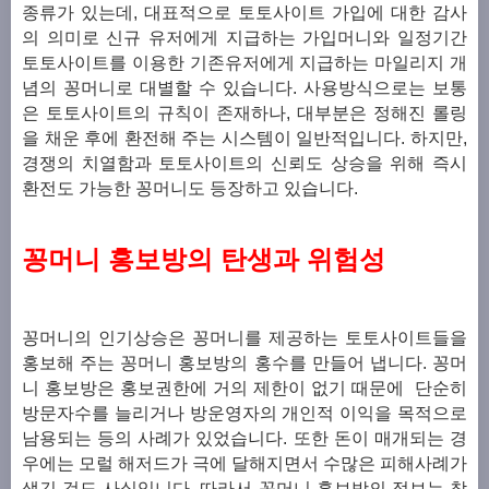
종류가 있는데, 대표적으로 토토사이트 가입에 대한 감사
의 의미로 신규 유저에게 지급하는 가입머니와 일정기간
토토사이트를 이용한 기존유저에게 지급하는 마일리지 개
념의 꽁머니로 대별할 수 있습니다.
사용방식으로는 보통
은 토토사이트의 규칙이 존재하나, 대부분은 정해진 롤링
을 채운 후에 환전해 주는 시스템이 일반적입니다. 하지만,
경쟁의 치열함과 토토사이트의 신뢰도 상승을 위해 즉시
환전도 가능한 꽁머니도 등장하고 있습니다.
꽁머니 홍보방의 탄생과 위험성
꽁머니의 인기상승은 꽁머니를 제공하는 토토사이트들을
홍보해 주는 꽁머니 홍보방의 홍수를 만들어 냅니다.
꽁머
니 홍보방은 홍보권한에 거의 제한이 없기 때문에 단순히
방문자수를 늘리거나 방운영자의 개인적 이익을 목적으로
남용되는 등의 사례가 있었습니다.
또한 돈이 매개되는 경
우에는 모럴 해저드가 극에 달해지면서 수많은 피해사례가
생긴 것도 사실입니다. 따라서 꽁머니 홍보방의 정보는 참