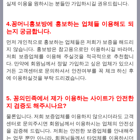
실제 이용을 원하시는 분들만 가입하시길 권유드립니다.
4.꽁머니홍보방에 홍보하는 업체들 이용해도 되
는지 궁금합니다.
먼저 개인적으로 홍보하는 업체들은 저희가 보증을 해드리
지 않습니다. 홍보방은 참고용으로만 이용하시길 바라며,
저희 보증업체를 이용해 주실것을 적극적으로 추천합니
다.
만약에 회원님께서 정말 가입하고 싶은 업체가 있으시
거든 고객센터로 문의하셔서 안전여부를 꼭 체크 하신 후
에 이용하실것을 부탁 드리겠습니다.
5. 꽁의민족에서 제가 이용하는 사이트가 안전한
지 검증도 해주시나요?
물론입니다. 저희 보증업체를 이용하지 않으시더라도 고객
센터로 문의주시면 회원님께서 이용하시는 업체의 안전성
을 검증해 드립니다.
저희는 안전한 보증업체를 안내해주
는 업무 뿐만 아니라, 회원님들께서 타업체를 이용하시더