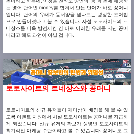
돈이라고 하는데,
이것을 전라도 방언의 ‘꽁’과 돈에 해당하
는 영어 단어인 money를 합쳐서 만든 단어가 바로 꽁머니
입니다. 단어의 유래가 동서양을 넘나드는 굉징한 조어법
으로 만들어졌다고 볼 수 있습니다.
사설 토토사이트의 르
네상스를 더욱 발전시킨 건 바로 이러한 유래를 지닌 꽁머
니라고 해도 과언이 아닐 겁니다.
토토사이트의 르네상스와 꽁머니
토토사이트의 신규 유저들이 재미삼아 배팅을 해 볼 수 있
도록 이벤트 차원에서 사설 토토사이트는 꽁머니를 지급하
게 되었습니다. 신규 유저의 확보가 생명인 토토사이트의
획기적인 마케팅 수단이라고 볼 수 있습니다.
꽁머니도 그