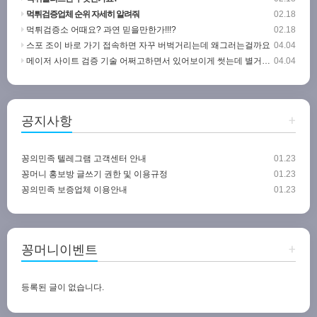
먹튀검증업체 순위 자세히 알려줘
02.18
먹튀검증소 어때요? 과연 믿을만한가!!!?
02.18
스포 조이 바로 가기 접속하면 자꾸 버벅거리는데 왜그러는걸까요
04.04
메이저 사이트 검증 기술 어쩌고하면서 있어보이게 썻는데 별거없을듯
04.04
공지사항
+
꽁의민족 텔레그램 고객센터 안내
01.23
꽁머니 홍보방 글쓰기 권한 및 이용규정
01.23
꽁의민족 보증업체 이용안내
01.23
꽁머니이벤트
+
등록된 글이 없습니다.