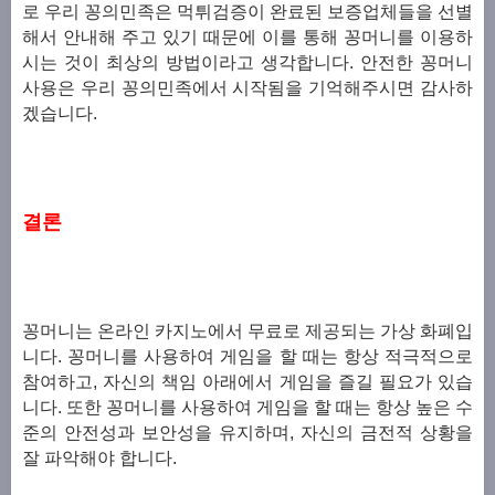
로 우리 꽁의민족은 먹튀검증이 완료된 보증업체들을 선별
해서 안내해 주고 있기 때문에 이를 통해 꽁머니를 이용하
시는 것이 최상의 방법이라고 생각합니다.
안전한 꽁머니
사용은 우리 꽁의민족에서 시작됨을 기억해주시면 감사하
겠습니다.
결론
꽁머니는 온라인 카지노에서 무료로 제공되는 가상 화폐입
니다. 꽁머니를 사용하여 게임을 할 때는 항상 적극적으로
참여하고, 자신의 책임 아래에서 게임을 즐길 필요가 있습
니다. 또한 꽁머니를 사용하여 게임을 할 때는 항상 높은 수
준의 안전성과 보안성을 유지하며, 자신의 금전적 상황을
잘 파악해야 합니다.