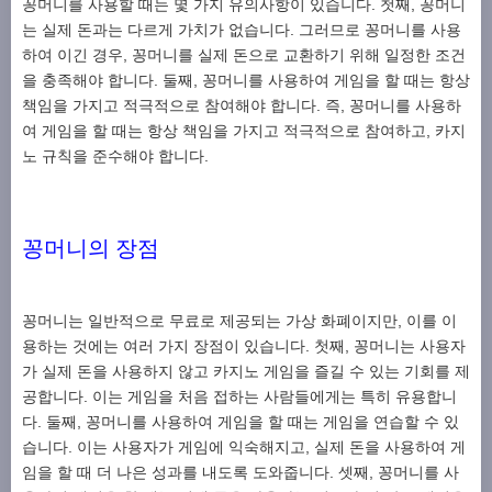
꽁머니를 사용할 때는 몇 가지 유의사항이 있습니다. 첫째, 꽁머니
는 실제 돈과는 다르게 가치가 없습니다. 그러므로 꽁머니를 사용
하여 이긴 경우, 꽁머니를 실제 돈으로 교환하기 위해 일정한 조건
을 충족해야 합니다. 둘째, 꽁머니를 사용하여 게임을 할 때는 항상
책임을 가지고 적극적으로 참여해야 합니다. 즉, 꽁머니를 사용하
여 게임을 할 때는 항상 책임을 가지고 적극적으로 참여하고, 카지
노 규칙을 준수해야 합니다.
꽁머니의 장점
꽁머니는 일반적으로 무료로 제공되는 가상 화폐이지만, 이를 이
용하는 것에는 여러 가지 장점이 있습니다. 첫째, 꽁머니는 사용자
가 실제 돈을 사용하지 않고 카지노 게임을 즐길 수 있는 기회를 제
공합니다. 이는 게임을 처음 접하는 사람들에게는 특히 유용합니
다. 둘째, 꽁머니를 사용하여 게임을 할 때는 게임을 연습할 수 있
습니다. 이는 사용자가 게임에 익숙해지고, 실제 돈을 사용하여 게
임을 할 때 더 나은 성과를 내도록 도와줍니다. 셋째, 꽁머니를 사