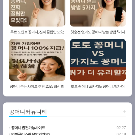
무료 포인트 꽁머니, 진짜 꿀팁만 모았
첫충전 없이도 꽁머니 받는 방법 5가지
다!
꽁머니 주는 사이트 추천, 2025 최신 리
토토 꽁머니 vs 카지노 꽁머니, 뭐가 더
스트
유리할까?
꽁머니커뮤니티
+
꽁머니 환전가능사이트
02.27
먹튀폴리스란 무엇인가요?
02.18