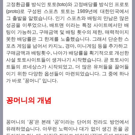
고정환급률 방식인 토토(toto)와 고정배당률 방식인 프로토
(proto)로 구성된 스포츠 토토는 1989년에 대한민국에서
그 출발을 알렸습니다.
인기 스포츠와 배팅의 만남은 많은
성공을 이루었으나, 배트맨 이라는 특정 사이트에서만 배
팅이 가능하고, 구매금액 및 배팅 횟수의 제한, 매력적이지
못한 배당률은 그 한계를 노출했습니다.
그래서 단순한 스
포츠 게임을 넘어서 카지노, 경마, 미니게임 등을 추가하고
구매금액과 배팅횟수, 나아가 배당률을 획기적으로 개선한
사설 토토사이트들이 생겨나기 시작했습니다.
곧 토토사이
트들의 르네상스가 시작되었고, 더 많은 유저들을 끌어들
이기 위한 다양한 옵션들이 마련되었습니다. 그 중에 하나
가 바로 "꽁머니" 입니다.
꽁머니의 개념
꽁머니
의 ‘꽁’은 본래 ‘공’이라는 단어의 전라도 방언에서
유래하였습니다. 아무런 노력이나 대가 없이 생긴 돈을 공