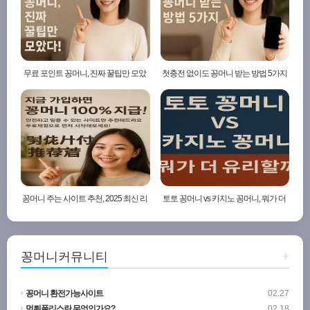
무료 포인트 꽁머니, 진짜 꿀팁만 모았
첫충전 없이도 꽁머니 받는 방법 5가지
다!
꽁머니 주는 사이트 추천, 2025 최신 리
토토 꽁머니 vs 카지노 꽁머니, 뭐가 더
스트
유리할까?
꽁머니커뮤니티
+
꽁머니 환전가능사이트
02.27
먹튀폴리스란 무엇인가요?
02.18