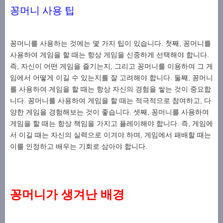
꽁머니 사용 팁
꽁머니를 사용하는 것에는 몇 가지 팁이 있습니다. 첫째, 꽁머니를
사용하여 게임을 할 때는 항상 게임을 신중하게 선택해야 합니다.
즉, 자신이 어떤 게임을 즐기는지, 그리고 꽁머니를 이용하여 그 게
임에서 어떻게 이길 수 있는지를 잘 고려해야 합니다. 둘째, 꽁머니
를 사용하여 게임을 할 때는 항상 자신의 경험을 쌓는 것이 중요합
니다. 꽁머니를 사용하여 게임을 할 때는 적극적으로 참여하고, 다
양한 게임을 경험해보는 것이 좋습니다. 셋째, 꽁머니를 사용하여
게임을 할 때는 항상 책임을 가지고 플레이해야 합니다. 즉, 게임에
서 이길 때는 자신의 실력으로 이겨야 하며, 게임에서 패배할 때는
이를 인정하고 배우는 기회로 삼아야 합니다.
꽁머니가 생겨난 배경