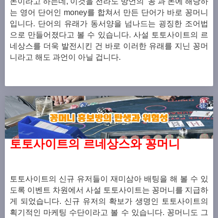
돈이라고 하는데,
이것을 전라도 방언의 ‘꽁’과 돈에 해당하
는 영어 단어인 money를 합쳐서 만든 단어가 바로 꽁머니
입니다. 단어의 유래가 동서양을 넘나드는 굉징한 조어법
으로 만들어졌다고 볼 수 있습니다.
사설 토토사이트의 르
네상스를 더욱 발전시킨 건 바로 이러한 유래를 지닌 꽁머
니라고 해도 과언이 아닐 겁니다.
토토사이트의 르네상스와 꽁머니
토토사이트의 신규 유저들이 재미삼아 배팅을 해 볼 수 있
도록 이벤트 차원에서 사설 토토사이트는 꽁머니를 지급하
게 되었습니다. 신규 유저의 확보가 생명인 토토사이트의
획기적인 마케팅 수단이라고 볼 수 있습니다.
꽁머니도 그