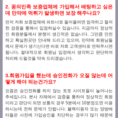
2. 꽁의민족 보증업체에 가입해서 배팅하고 싶은
데 만약에 먹튀가 발생하면 보장 해주나요?
먼저 저희 보증업체에 파트너로 들어올려면 엄격하고 철저
한 검증을 통해서 입점하실수 있습니다. 지금까지 정상적
인 회원분들께서 분쟁이 생긴적은 없습니다.
그만큼 안전
하고 확실한곳만 안내해 드리고 있으며, 만약에 회원님들
께서 문제가 생기신다면 바로 저희 고객센터로 연락주시면
됩니다.
절대적으로 회원님 입장에서 생각하고 판단하여
처리해 드릴것을 약속 드리겠습니다.
3.회원가입을 했는데 승인전화가 오질 않는데 어
떻게 해야 되는건가요?
요즘은 승인전화를 하지 않는 토토 사이트들이 늘어나는
추세입니다. 본사 자체에서 검증을 통하여 정상적인 회원
이라고 판단이 되면 보통의 경우 5분에서 10분정도면 이용
하시는데 전혀 문제가 안됩니다.
블랙이용자 또는 양방배
터들은 사전에 가입승인을 차단하는 경우가 많기 때문에