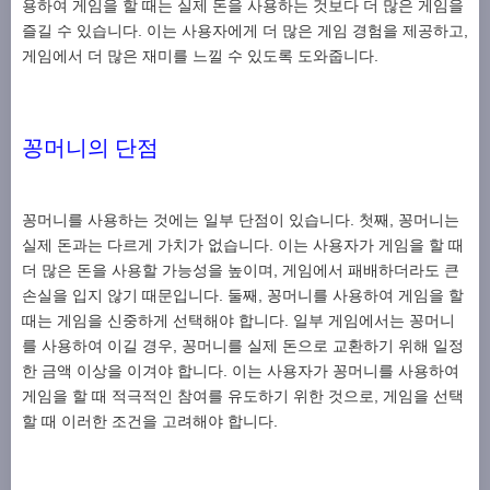
용하여 게임을 할 때는 실제 돈을 사용하는 것보다 더 많은 게임을
즐길 수 있습니다. 이는 사용자에게 더 많은 게임 경험을 제공하고,
게임에서 더 많은 재미를 느낄 수 있도록 도와줍니다.
꽁머니의 단점
꽁머니를 사용하는 것에는 일부 단점이 있습니다. 첫째, 꽁머니는
실제 돈과는 다르게 가치가 없습니다. 이는 사용자가 게임을 할 때
더 많은 돈을 사용할 가능성을 높이며, 게임에서 패배하더라도 큰
손실을 입지 않기 때문입니다. 둘째, 꽁머니를 사용하여 게임을 할
때는 게임을 신중하게 선택해야 합니다. 일부 게임에서는 꽁머니
를 사용하여 이길 경우, 꽁머니를 실제 돈으로 교환하기 위해 일정
한 금액 이상을 이겨야 합니다. 이는 사용자가 꽁머니를 사용하여
게임을 할 때 적극적인 참여를 유도하기 위한 것으로, 게임을 선택
할 때 이러한 조건을 고려해야 합니다.