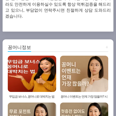
라도 안전하게 이용하실수 있도록 항상 먹튀검증을 해드리
고 있으니, 부담없이 연락주시면 친절하게 상담 도와드리
겠습니다.
꽁머니정보
+
무입금 보너스, 꽁머니로 대박치는 법
꽁머니 이벤트는 언제 가장 많을까? 시
기별 정리