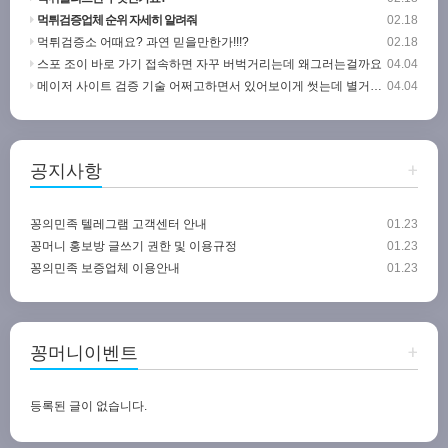
먹튀검증업체 순위 자세히 알려줘
02.18
먹튀검증소 어때요? 과연 믿을만한가!!!?
02.18
스포 조이 바로 가기 접속하면 자꾸 버벅거리는데 왜그러는걸까요
04.04
메이저 사이트 검증 기술 어쩌고하면서 있어보이게 썻는데 별거없을듯
04.04
공지사항
+
꽁의민족 텔레그램 고객센터 안내
01.23
꽁머니 홍보방 글쓰기 권한 및 이용규정
01.23
꽁의민족 보증업체 이용안내
01.23
꽁머니이벤트
+
등록된 글이 없습니다.