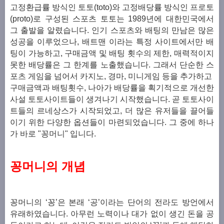
고정환급률 방식인 토토(toto)와 고정배당률 방식인 프로토
(proto)로 구성된 스포츠 토토는 1989년에 대한민국에서
그 출발을 알렸습니다.
인기 스포츠와 배팅의 만남은 많은
성공을 이루었으나, 배트맨 이라는 특정 사이트에서만 배
팅이 가능하고, 구매금액 및 배팅 횟수의 제한, 매력적이지
못한 배당률은 그 한계를 노출했습니다.
그래서 단순한 스
포츠 게임을 넘어서 카지노, 경마, 미니게임 등을 추가하고
구매금액과 배팅횟수, 나아가 배당률을 획기적으로 개선한
사설 토토사이트들이 생겨나기 시작했습니다.
곧 토토사이
트들의 르네상스가 시작되었고, 더 많은 유저들을 끌어들
이기 위한 다양한 옵션들이 마련되었습니다. 그 중에 하나
가 바로 "꽁머니" 입니다.
꽁머니의 개념
꽁머니
의 ‘꽁’은 본래 ‘공’이라는 단어의 전라도 방언에서
유래하였습니다. 아무런 노력이나 대가 없이 생긴 돈을 공