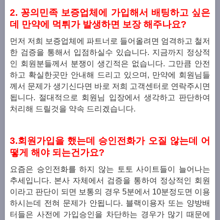
2. 꽁의민족 보증업체에 가입해서 배팅하고 싶은
데 만약에 먹튀가 발생하면 보장 해주나요?
먼저 저희 보증업체에 파트너로 들어올려면 엄격하고 철저
한 검증을 통해서 입점하실수 있습니다. 지금까지 정상적
인 회원분들께서 분쟁이 생긴적은 없습니다.
그만큼 안전
하고 확실한곳만 안내해 드리고 있으며, 만약에 회원님들
께서 문제가 생기신다면 바로 저희 고객센터로 연락주시면
됩니다.
절대적으로 회원님 입장에서 생각하고 판단하여
처리해 드릴것을 약속 드리겠습니다.
3.회원가입을 했는데 승인전화가 오질 않는데 어
떻게 해야 되는건가요?
요즘은 승인전화를 하지 않는 토토 사이트들이 늘어나는
추세입니다. 본사 자체에서 검증을 통하여 정상적인 회원
이라고 판단이 되면 보통의 경우 5분에서 10분정도면 이용
하시는데 전혀 문제가 안됩니다.
블랙이용자 또는 양방배
터들은 사전에 가입승인을 차단하는 경우가 많기 때문에