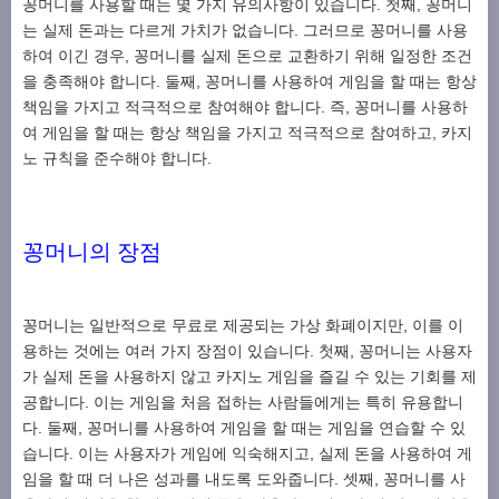
꽁머니를 사용할 때는 몇 가지 유의사항이 있습니다. 첫째, 꽁머니
는 실제 돈과는 다르게 가치가 없습니다. 그러므로 꽁머니를 사용
하여 이긴 경우, 꽁머니를 실제 돈으로 교환하기 위해 일정한 조건
을 충족해야 합니다. 둘째, 꽁머니를 사용하여 게임을 할 때는 항상
책임을 가지고 적극적으로 참여해야 합니다. 즉, 꽁머니를 사용하
여 게임을 할 때는 항상 책임을 가지고 적극적으로 참여하고, 카지
노 규칙을 준수해야 합니다.
꽁머니의 장점
꽁머니는 일반적으로 무료로 제공되는 가상 화폐이지만, 이를 이
용하는 것에는 여러 가지 장점이 있습니다. 첫째, 꽁머니는 사용자
가 실제 돈을 사용하지 않고 카지노 게임을 즐길 수 있는 기회를 제
공합니다. 이는 게임을 처음 접하는 사람들에게는 특히 유용합니
다. 둘째, 꽁머니를 사용하여 게임을 할 때는 게임을 연습할 수 있
습니다. 이는 사용자가 게임에 익숙해지고, 실제 돈을 사용하여 게
임을 할 때 더 나은 성과를 내도록 도와줍니다. 셋째, 꽁머니를 사