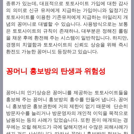
종류가 있는데, 대표적으로 토토사이트 가입에 대한 감사
의 의미로 신규 유저에게 지급하는 가입머니와 일정기간
토토사이트를 이용한 기존유저에게 지급하는 마일리지 개
념의 꽁머니로 대별할 수 있습니다.
사용방식으로는 보통
은 토토사이트의 규칙이 존재하나, 대부분은 정해진 롤링
을 채운 후에 환전해 주는 시스템이 일반적입니다. 하지만,
경쟁의 치열함과 토토사이트의 신뢰도 상승을 위해 즉시
환전도 가능한 꽁머니도 등장하고 있습니다.
꽁머니 홍보방의 탄생과 위험성
꽁머니의 인기상승은 꽁머니를 제공하는 토토사이트들을
홍보해 주는 꽁머니 홍보방의 홍수를 만들어 냅니다.
꽁머
니 홍보방은 홍보권한에 거의 제한이 없기 때문에 단순히
방문자수를 늘리거나 방운영자의 개인적 이익을 목적으로
남용되는 등의 사례가 있었습니다.
또한 돈이 매개되는 경
우에는 모럴 해저드가 극에 달해지면서 수많은 피해사례가
생긴 것도 사실입니다. 따라서 꽁머니 홍보방의 정보는 참