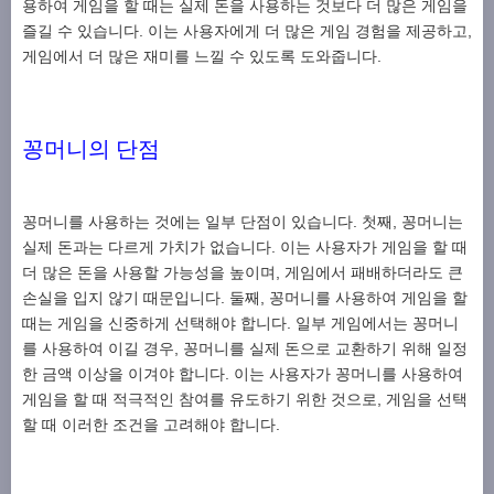
용하여 게임을 할 때는 실제 돈을 사용하는 것보다 더 많은 게임을
즐길 수 있습니다. 이는 사용자에게 더 많은 게임 경험을 제공하고,
게임에서 더 많은 재미를 느낄 수 있도록 도와줍니다.
꽁머니의 단점
꽁머니를 사용하는 것에는 일부 단점이 있습니다. 첫째, 꽁머니는
실제 돈과는 다르게 가치가 없습니다. 이는 사용자가 게임을 할 때
더 많은 돈을 사용할 가능성을 높이며, 게임에서 패배하더라도 큰
손실을 입지 않기 때문입니다. 둘째, 꽁머니를 사용하여 게임을 할
때는 게임을 신중하게 선택해야 합니다. 일부 게임에서는 꽁머니
를 사용하여 이길 경우, 꽁머니를 실제 돈으로 교환하기 위해 일정
한 금액 이상을 이겨야 합니다. 이는 사용자가 꽁머니를 사용하여
게임을 할 때 적극적인 참여를 유도하기 위한 것으로, 게임을 선택
할 때 이러한 조건을 고려해야 합니다.