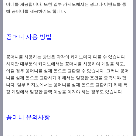
머니를 제공합니다. 또한 일부 카지노에서는 광고나 이벤트를 통
해 꽁머니를 제공하기도 합니다.
꽁머니 사용 방법
꽁머니를 사용하는 방법은 각각의 카지노마다 다를 수 있습니다.
하지만 대부분의 카지노에서는 꽁머니를 사용하여 게임을 하고,
이길 경우 꽁머니를 실제 돈으로 교환할 수 있습니다. 그러나 꽁머
니를 실제 돈으로 교환하기 위해서는 일정한 조건을 충족해야 합
니다. 일부 카지노에서는 꽁머니를 실제 돈으로 교환하기 위해 특
정 게임에서 일정한 금액 이상을 이겨야 하는 경우도 있습니다.
꽁머니 유의사항