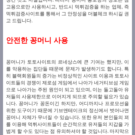
고용으로만 사용하시고, 반드시 먹튀검증을 하는 업체, 즉
먹튀검증사이트를 통해서 그 안정성을 더블체크 하시길 권
고 드립니다.
안전한 꽁머니 사용
꽁머니가 토토사이트의 르네상스에 큰 기여는 했지만, 이
를 악용하는 집단들 때문에 문제가 발생하기도 합니다.
특
히 블랙회원들의 증가는 비정상적인 사이트 이용과 토토사
이트들의 경쟁이 제로섬 게임에서 나아가 네거티브섬 게임
으로 나아가는 주된 원인이 되고 있으며, 이는 돌고돌아 유
저들의 사용제한으로 이어지게 되므로 주의할 필요가 있습
니다.
꽁머니가 꽁돈이긴 하지만, 어디까지나 프로모션을
위한 도구이기 때문에 기브앤테이크의 정신에서 벗어나면
꽁머니 자체가 무너질 수 있습니다.
또한 유저 본인들의 꾀
를 이용해 먹튀사이트들이 순간적으로 유저들의 지갑을 가
볍게 할 수도 있다는 점 유의하셔야 할 것입니다.
마지막으