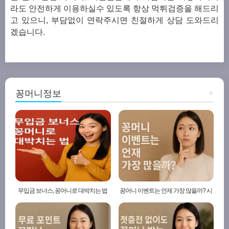
라도 안전하게 이용하실수 있도록 항상 먹튀검증을 해드리
고 있으니, 부담없이 연락주시면 친절하게 상담 도와드리
겠습니다.
꽁머니정보
+
무입금 보너스, 꽁머니로 대박치는 법
꽁머니 이벤트는 언제 가장 많을까? 시
기별 정리