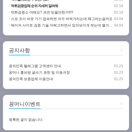
먹튀검증업체 순위 자세히 알려줘
02.18
먹튀검증소 어때요? 과연 믿을만한가!!!?
02.18
스포 조이 바로 가기 접속하면 자꾸 버벅거리는데 왜그러는걸까요
04.04
메이저 사이트 검증 기술 어쩌고하면서 있어보이게 썻는데 별거없을듯
04.04
공지사항
+
꽁의민족 텔레그램 고객센터 안내
01.23
꽁머니 홍보방 글쓰기 권한 및 이용규정
01.23
꽁의민족 보증업체 이용안내
01.23
꽁머니이벤트
+
등록된 글이 없습니다.