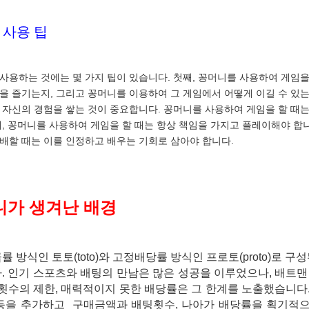
 사용 팁
사용하는 것에는 몇 가지 팁이 있습니다. 첫째, 꽁머니를 사용하여 게임을
을 즐기는지, 그리고 꽁머니를 이용하여 그 게임에서 어떻게 이길 수 있는
 자신의 경험을 쌓는 것이 중요합니다. 꽁머니를 사용하여 게임을 할 때
째, 꽁머니를 사용하여 게임을 할 때는 항상 책임을 가지고 플레이해야 합니
배할 때는 이를 인정하고 배우는 기회로 삼아야 합니다.
니가 생겨난 배경
 방식인 토토(toto)와 고정배당률 방식인 프로토(proto)로 
.
인기 스포츠와 배팅의 만남은 많은 성공을 이루었으나, 배트맨
 횟수의 제한, 매력적이지 못한 배당률은 그 한계를 노출했습니다
등을 추가하고 구매금액과 배팅횟수, 나아가 배당률을 획기적