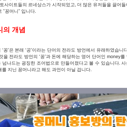
토토사이트들의 르네상스가 시작되었고, 더 많은 유저들을 끌어들
 "꽁머니" 입니다.
니의 개념
 ‘꽁’은 본래 ‘공’이라는 단어의 전라도 방언에서 유래하였습니
것을 전라도 방언의 ‘꽁’과 돈에 해당하는 영어 단어인 money
 넘나드는 굉징한 조어법으로 만들어졌다고 볼 수 있습니다.
사
래를 지닌 꽁머니라고 해도 과언이 아닐 겁니다.