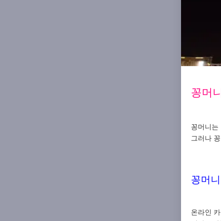
꽁머니
꽁머니는 
그러나 꽁
꽁머니
온라인 카