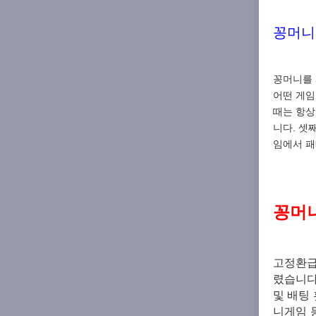
꽁머니
꽁머니를 
어떤 게임
때는 항상
니다. 셋
임에서 패
꽁머
고정환급률
렸습니다
및 배팅
니게임 