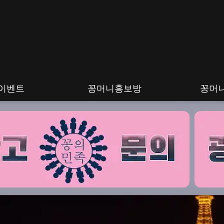
이벤트
꽁머니홍보방
꽁머