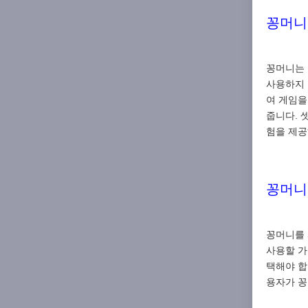
꽁머니
꽁머니는 
사용하지 
여 게임을
줍니다. 
험을 제공
꽁머니
꽁머니를 
사용할 가
택해야 합
용자가 꽁