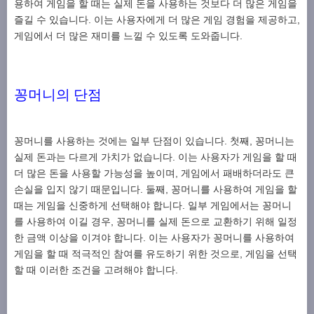
용하여 게임을 할 때는 실제 돈을 사용하는 것보다 더 많은 게임을
즐길 수 있습니다. 이는 사용자에게 더 많은 게임 경험을 제공하고,
게임에서 더 많은 재미를 느낄 수 있도록 도와줍니다.
꽁머니의 단점
꽁머니를 사용하는 것에는 일부 단점이 있습니다. 첫째, 꽁머니는
실제 돈과는 다르게 가치가 없습니다. 이는 사용자가 게임을 할 때
더 많은 돈을 사용할 가능성을 높이며, 게임에서 패배하더라도 큰
손실을 입지 않기 때문입니다. 둘째, 꽁머니를 사용하여 게임을 할
때는 게임을 신중하게 선택해야 합니다. 일부 게임에서는 꽁머니
를 사용하여 이길 경우, 꽁머니를 실제 돈으로 교환하기 위해 일정
한 금액 이상을 이겨야 합니다. 이는 사용자가 꽁머니를 사용하여
게임을 할 때 적극적인 참여를 유도하기 위한 것으로, 게임을 선택
할 때 이러한 조건을 고려해야 합니다.