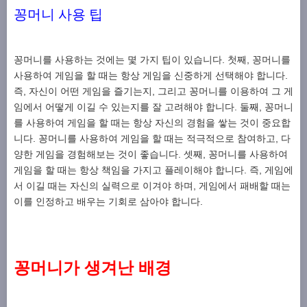
꽁머니 사용 팁
꽁머니를 사용하는 것에는 몇 가지 팁이 있습니다. 첫째, 꽁머니를
사용하여 게임을 할 때는 항상 게임을 신중하게 선택해야 합니다.
즉, 자신이 어떤 게임을 즐기는지, 그리고 꽁머니를 이용하여 그 게
임에서 어떻게 이길 수 있는지를 잘 고려해야 합니다. 둘째, 꽁머니
를 사용하여 게임을 할 때는 항상 자신의 경험을 쌓는 것이 중요합
니다. 꽁머니를 사용하여 게임을 할 때는 적극적으로 참여하고, 다
양한 게임을 경험해보는 것이 좋습니다. 셋째, 꽁머니를 사용하여
게임을 할 때는 항상 책임을 가지고 플레이해야 합니다. 즉, 게임에
서 이길 때는 자신의 실력으로 이겨야 하며, 게임에서 패배할 때는
이를 인정하고 배우는 기회로 삼아야 합니다.
꽁머니가 생겨난 배경