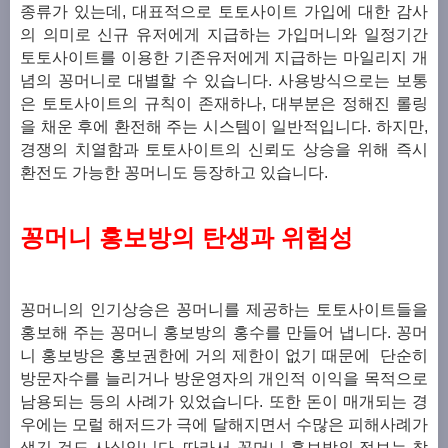
종류가 있는데, 대표적으로 토토사이트 가입에 대한 감사
의 의미로 신규 유저에게 지급하는 가입머니와 일정기간
토토사이트를 이용한 기존유저에게 지급하는 마일리지 개
념의 꽁머니로 대별할 수 있습니다.
사용방식으로는 보통
은 토토사이트의 규칙이 존재하나, 대부분은 정해진 롤링
을 채운 후에 환전해 주는 시스템이 일반적입니다. 하지만,
경쟁의 치열함과 토토사이트의 신뢰도 상승을 위해 즉시
환전도 가능한 꽁머니도 등장하고 있습니다.
꽁머니 홍보방의 탄생과 위험성
꽁머니의 인기상승은 꽁머니를 제공하는 토토사이트들을
홍보해 주는 꽁머니 홍보방의 홍수를 만들어 냅니다.
꽁머
니 홍보방은 홍보권한에 거의 제한이 없기 때문에 단순히
방문자수를 늘리거나 방운영자의 개인적 이익을 목적으로
남용되는 등의 사례가 있었습니다.
또한 돈이 매개되는 경
우에는 모럴 해저드가 극에 달해지면서 수많은 피해사례가
생긴 것도 사실입니다. 따라서 꽁머니 홍보방의 정보는 참