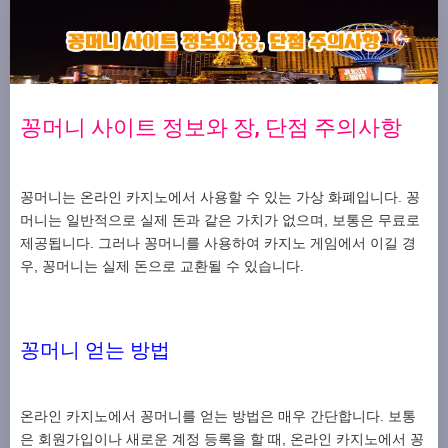
꽁머니 사이트 정보와 장, 단점 주의사항
꽁머니는 온라인 카지노에서 사용할 수 있는 가상 화폐입니다. 꽁
머니는 일반적으로 실제 돈과 같은 가치가 없으며, 보통은 무료로
제공됩니다. 그러나 꽁머니를 사용하여 카지노 게임에서 이길 경
우, 꽁머니는 실제 돈으로 교환될 수 있습니다.
꽁머니 얻는 방법
온라인 카지노에서 꽁머니를 얻는 방법은 매우 간단합니다. 보통
은 회원가입이나 새로운 계정 등록을 할 때, 온라인 카지노에서 꽁