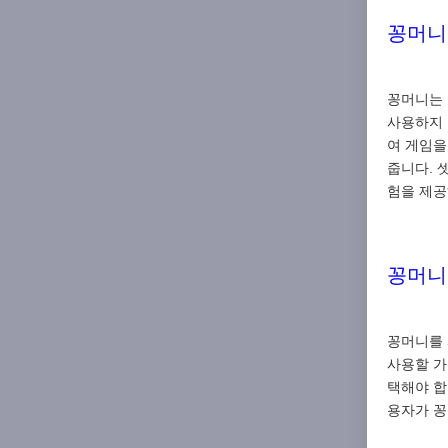
꽁머니
꽁머니는 
사용하지 
여 게임을
줍니다. 
험을 제공
꽁머니
꽁머니를 
사용할 가
택해야 합
용자가 꽁