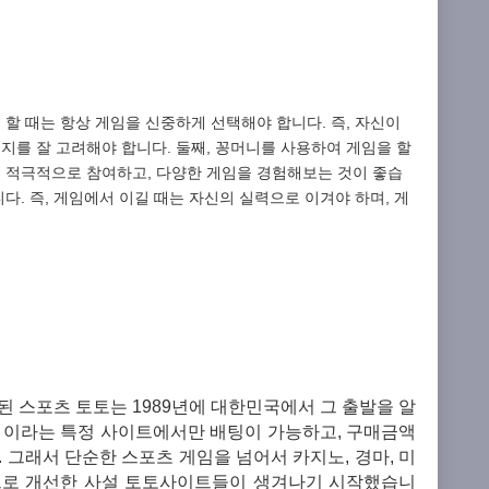
 할 때는 항상 게임을 신중하게 선택해야 합니다. 즉, 자신이
지를 잘 고려해야 합니다. 둘째, 꽁머니를 사용하여 게임을 할
는 적극적으로 참여하고, 다양한 게임을 경험해보는 것이 좋습
다. 즉, 게임에서 이길 때는 자신의 실력으로 이겨야 하며, 게
구성된 스포츠 토토는 1989년에 대한민국에서 그 출발을 알
 이라는 특정 사이트에서만 배팅이 가능하고, 구매금액
.
그래서 단순한 스포츠 게임을 넘어서 카지노, 경마, 미
으로 개선한 사설 토토사이트들이 생겨나기 시작했습니