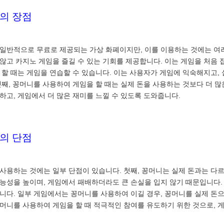
의 장점
일반적으로 무료로 제공되는 가상 화폐이지만, 이를 이용하는 것에는 여러
않고 카지노 게임을 즐길 수 있는 기회를 제공합니다. 이는 게임을 처음 
 할 때는 게임을 연습할 수 있습니다. 이는 사용자가 게임에 익숙해지고, 
셋째, 꽁머니를 사용하여 게임을 할 때는 실제 돈을 사용하는 것보다 더 많
하고, 게임에서 더 많은 재미를 느낄 수 있도록 도와줍니다.
의 단점
사용하는 것에는 일부 단점이 있습니다. 첫째, 꽁머니는 실제 돈과는 다르
능성을 높이며, 게임에서 패배하더라도 큰 손실을 입지 않기 때문입니다. 
니다. 일부 게임에서는 꽁머니를 사용하여 이길 경우, 꽁머니를 실제 돈으
머니를 사용하여 게임을 할 때 적극적인 참여를 유도하기 위한 것으로, 