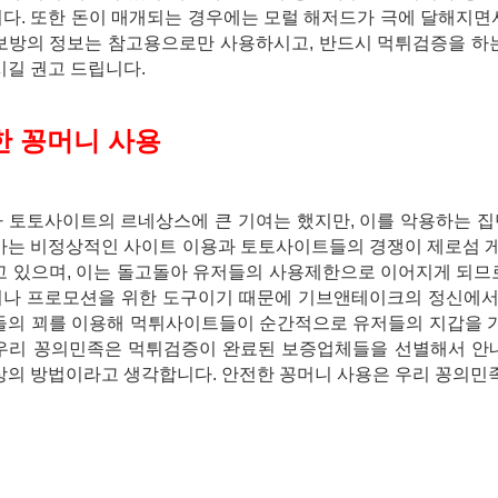
다.
또한 돈이 매개되는 경우에는 모럴 해저드가 극에 달해지면서
보방의 정보는 참고용으로만 사용하시고, 반드시 먹튀검증을 하는
시길 권고 드립니다.
한 꽁머니 사용
 토토사이트의 르네상스에 큰 기여는 했지만, 이를 악용하는 집
가는 비정상적인 사이트 이용과 토토사이트들의 경쟁이 제로섬 
고 있으며, 이는 돌고돌아 유저들의 사용제한으로 이어지게 되므
나 프로모션을 위한 도구이기 때문에 기브앤테이크의 정신에서 
들의 꾀를 이용해 먹튀사이트들이 순간적으로 유저들의 지갑을 가
우리 꽁의민족은 먹튀검증이 완료된 보증업체들을 선별해서 안내
상의 방법이라고 생각합니다.
안전한 꽁머니 사용은 우리 꽁의민