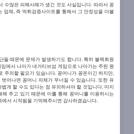
 수많은 피해사례가 생긴 것도 사실입니다. 따라서 꽁
 업체, 즉 먹튀검증사이트를 통해서 그 안정성을 더블
단들 때문에 문제가 발생하기도 합니다.
특히 블랙회원
게임에서 나아가 네거티브섬 게임으로 나아가는 주된 원
로 주의할 필요가 있습니다.
꽁머니가 꽁돈이긴 하지만,
벗어나면 꽁머니 자체가 무너질 수 있습니다.
또한 유
볍게 할 수도 있다는 점 유의하셔야 할 것입니다.
마지
해 주고 있기 때문에 이를 통해 꽁머니를 이용하시는
족에서 시작됨을 기억해주시면 감사하겠습니다.