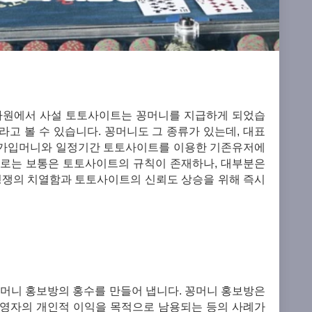
 차원에서 사설 토토사이트는 꽁머니를 지급하게 되었습
라고 볼 수 있습니다.
꽁머니도 그 종류가 있는데, 대표
 가입머니와 일정기간 토토사이트를 이용한 기존유저에
로는 보통은 토토사이트의 규칙이 존재하나, 대부분은
 경쟁의 치열함과 토토사이트의 신뢰도 상승을 위해 즉시
머니 홍보방의 홍수를 만들어 냅니다.
꽁머니 홍보방은
영자의 개인적 이익을 목적으로 남용되는 등의 사례가