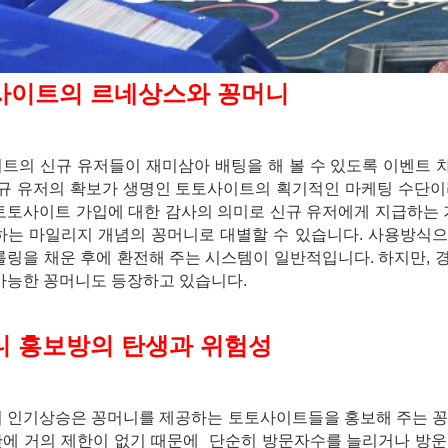
사이트의 르네상스와 꽁머니
트의 신규 유저들이 재미삼아 배팅을 해 볼 수 있도록 이벤트
신규 유저의 확보가 생명인 토토사이트의 획기적인 마케팅 수단이
토토사이트 가입에 대한 감사의 의미로 신규 유저에게 지급하는
하는 마일리지 개념의 꽁머니로 대별할 수 있습니다.
사용방식으
롤링을 채운 후에 환전해 주는 시스템이 일반적입니다. 하지만,
가능한 꽁머니도 등장하고 있습니다.
니 홍보방의 탄생과 위험성
 인기상승은 꽁머니를 제공하는 토토사이트들을 홍보해 주는 꽁
에 거의 제한이 없기 때문에 단순히 방문자수를 늘리거나 방운