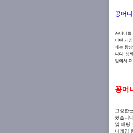
꽁머니
꽁머니를 
어떤 게임
때는 항상
니다. 셋
임에서 패
꽁머
고정환급률
렸습니다
및 배팅
니게임 