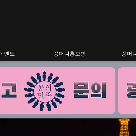
이벤트
꽁머니홍보방
꽁머