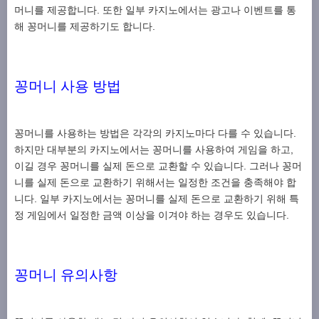
머니를 제공합니다. 또한 일부 카지노에서는 광고나 이벤트를 통
해 꽁머니를 제공하기도 합니다.
꽁머니 사용 방법
꽁머니를 사용하는 방법은 각각의 카지노마다 다를 수 있습니다.
하지만 대부분의 카지노에서는 꽁머니를 사용하여 게임을 하고,
이길 경우 꽁머니를 실제 돈으로 교환할 수 있습니다. 그러나 꽁머
니를 실제 돈으로 교환하기 위해서는 일정한 조건을 충족해야 합
니다. 일부 카지노에서는 꽁머니를 실제 돈으로 교환하기 위해 특
정 게임에서 일정한 금액 이상을 이겨야 하는 경우도 있습니다.
꽁머니 유의사항