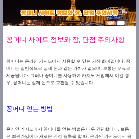
꽁머니 사이트 정보와 장, 단점 주의사항
꽁머니는 온라인 카지노에서 사용할 수 있는 가상 화폐입니다. 꽁
머니는 일반적으로 실제 돈과 같은 가치가 없으며, 보통은 무료로
제공됩니다. 그러나 꽁머니를 사용하여 카지노 게임에서 이길 경
우, 꽁머니는 실제 돈으로 교환될 수 있습니다.
꽁머니 얻는 방법
온라인 카지노에서 꽁머니를 얻는 방법은 매우 간단합니다. 보통
은 회원가입이나 새로운 계정 등록을 할 때, 온라인 카지노에서 꽁