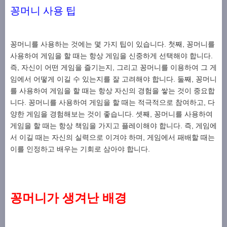
꽁머니 사용 팁
꽁머니를 사용하는 것에는 몇 가지 팁이 있습니다. 첫째, 꽁머니를
사용하여 게임을 할 때는 항상 게임을 신중하게 선택해야 합니다.
즉, 자신이 어떤 게임을 즐기는지, 그리고 꽁머니를 이용하여 그 게
임에서 어떻게 이길 수 있는지를 잘 고려해야 합니다. 둘째, 꽁머니
를 사용하여 게임을 할 때는 항상 자신의 경험을 쌓는 것이 중요합
니다. 꽁머니를 사용하여 게임을 할 때는 적극적으로 참여하고, 다
양한 게임을 경험해보는 것이 좋습니다. 셋째, 꽁머니를 사용하여
게임을 할 때는 항상 책임을 가지고 플레이해야 합니다. 즉, 게임에
서 이길 때는 자신의 실력으로 이겨야 하며, 게임에서 패배할 때는
이를 인정하고 배우는 기회로 삼아야 합니다.
꽁머니가 생겨난 배경