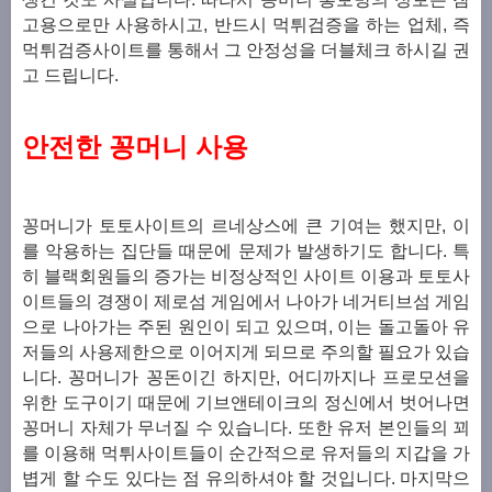
고용으로만 사용하시고, 반드시 먹튀검증을 하는 업체, 즉
먹튀검증사이트를 통해서 그 안정성을 더블체크 하시길 권
고 드립니다.
안전한 꽁머니 사용
꽁머니가 토토사이트의 르네상스에 큰 기여는 했지만, 이
를 악용하는 집단들 때문에 문제가 발생하기도 합니다.
특
히 블랙회원들의 증가는 비정상적인 사이트 이용과 토토사
이트들의 경쟁이 제로섬 게임에서 나아가 네거티브섬 게임
으로 나아가는 주된 원인이 되고 있으며, 이는 돌고돌아 유
저들의 사용제한으로 이어지게 되므로 주의할 필요가 있습
니다.
꽁머니가 꽁돈이긴 하지만, 어디까지나 프로모션을
위한 도구이기 때문에 기브앤테이크의 정신에서 벗어나면
꽁머니 자체가 무너질 수 있습니다.
또한 유저 본인들의 꾀
를 이용해 먹튀사이트들이 순간적으로 유저들의 지갑을 가
볍게 할 수도 있다는 점 유의하셔야 할 것입니다.
마지막으