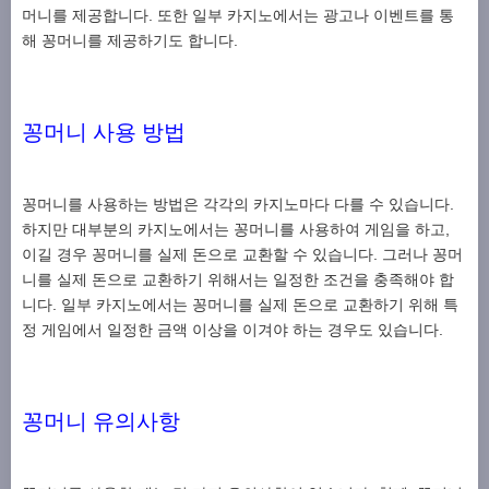
머니를 제공합니다. 또한 일부 카지노에서는 광고나 이벤트를 통
해 꽁머니를 제공하기도 합니다.
꽁머니 사용 방법
꽁머니를 사용하는 방법은 각각의 카지노마다 다를 수 있습니다.
하지만 대부분의 카지노에서는 꽁머니를 사용하여 게임을 하고,
이길 경우 꽁머니를 실제 돈으로 교환할 수 있습니다. 그러나 꽁머
니를 실제 돈으로 교환하기 위해서는 일정한 조건을 충족해야 합
니다. 일부 카지노에서는 꽁머니를 실제 돈으로 교환하기 위해 특
정 게임에서 일정한 금액 이상을 이겨야 하는 경우도 있습니다.
꽁머니 유의사항