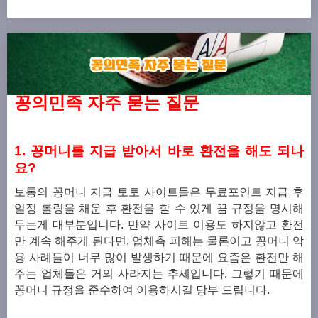
꽁의민족 자주 묻는 질문
1. 꽁머니를 지급 받아서 바로 환전을 해도 되나
요?
보통의 꽁머니 지급 토토 사이트들은 무료포인트 지급 후
일정 롤링을 채운 후 환전을 할 수 있게 끔 규정을 명시해
두는게 대부분입니다.
만약 사이트 이용도 하지않고 환전
만 계속 해주게 된다면, 업체측 피해는 물론이고 꽁머니 악
용 사례들이 너무 많이 발생하기 때문에 요즘은 환전만 해
주는 업체들은 거의 사라지는 추세입니다.
그렇기 때문에
꽁머니 규정을 준수하여 이용하시길 당부 드립니다.