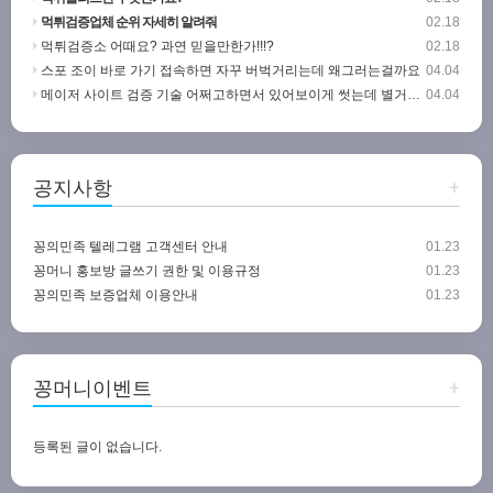
먹튀검증업체 순위 자세히 알려줘
02.18
먹튀검증소 어때요? 과연 믿을만한가!!!?
02.18
스포 조이 바로 가기 접속하면 자꾸 버벅거리는데 왜그러는걸까요
04.04
메이저 사이트 검증 기술 어쩌고하면서 있어보이게 썻는데 별거없을듯
04.04
공지사항
+
꽁의민족 텔레그램 고객센터 안내
01.23
꽁머니 홍보방 글쓰기 권한 및 이용규정
01.23
꽁의민족 보증업체 이용안내
01.23
꽁머니이벤트
+
등록된 글이 없습니다.