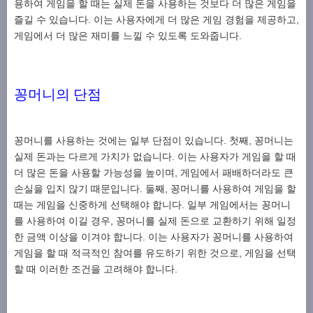
용하여 게임을 할 때는 실제 돈을 사용하는 것보다 더 많은 게임을
즐길 수 있습니다. 이는 사용자에게 더 많은 게임 경험을 제공하고,
게임에서 더 많은 재미를 느낄 수 있도록 도와줍니다.
꽁머니의 단점
꽁머니를 사용하는 것에는 일부 단점이 있습니다. 첫째, 꽁머니는
실제 돈과는 다르게 가치가 없습니다. 이는 사용자가 게임을 할 때
더 많은 돈을 사용할 가능성을 높이며, 게임에서 패배하더라도 큰
손실을 입지 않기 때문입니다. 둘째, 꽁머니를 사용하여 게임을 할
때는 게임을 신중하게 선택해야 합니다. 일부 게임에서는 꽁머니
를 사용하여 이길 경우, 꽁머니를 실제 돈으로 교환하기 위해 일정
한 금액 이상을 이겨야 합니다. 이는 사용자가 꽁머니를 사용하여
게임을 할 때 적극적인 참여를 유도하기 위한 것으로, 게임을 선택
할 때 이러한 조건을 고려해야 합니다.