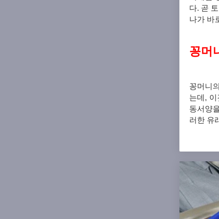
다.
곧 
나가 바로
꽁머
꽁머니
의
는데,
이
동서양을
러한 유