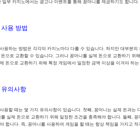
한 일부 카지노에서는 광고나 이벤트를 통해 꽁머니를 제공하기도 합니다.
 사용 방법
사용하는 방법은 각각의 카지노마다 다를 수 있습니다. 하지만 대부분의 
 돈으로 교환할 수 있습니다. 그러나 꽁머니를 실제 돈으로 교환하기 위
제 돈으로 교환하기 위해 특정 게임에서 일정한 금액 이상을 이겨야 하는
 유의사항
사용할 때는 몇 가지 유의사항이 있습니다. 첫째, 꽁머니는 실제 돈과는 
니를 실제 돈으로 교환하기 위해 일정한 조건을 충족해야 합니다. 둘째, 
야 합니다. 즉, 꽁머니를 사용하여 게임을 할 때는 항상 책임을 가지고 