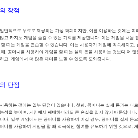
의 장점
일반적으로 무료로 제공되는 가상 화폐이지만, 이를 이용하는 것에는 여러
않고 카지노 게임을 즐길 수 있는 기회를 제공합니다. 이는 게임을 처음 
 할 때는 게임을 연습할 수 있습니다. 이는 사용자가 게임에 익숙해지고, 
셋째, 꽁머니를 사용하여 게임을 할 때는 실제 돈을 사용하는 것보다 더 많
하고, 게임에서 더 많은 재미를 느낄 수 있도록 도와줍니다.
의 단점
사용하는 것에는 일부 단점이 있습니다. 첫째, 꽁머니는 실제 돈과는 다르
능성을 높이며, 게임에서 패배하더라도 큰 손실을 입지 않기 때문입니다. 
니다. 일부 게임에서는 꽁머니를 사용하여 이길 경우, 꽁머니를 실제 돈으
머니를 사용하여 게임을 할 때 적극적인 참여를 유도하기 위한 것으로, 