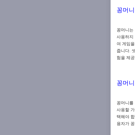
꽁머니
꽁머니는 
사용하지 
여 게임을
줍니다. 
험을 제공
꽁머니
꽁머니를 
사용할 가
택해야 합
용자가 꽁