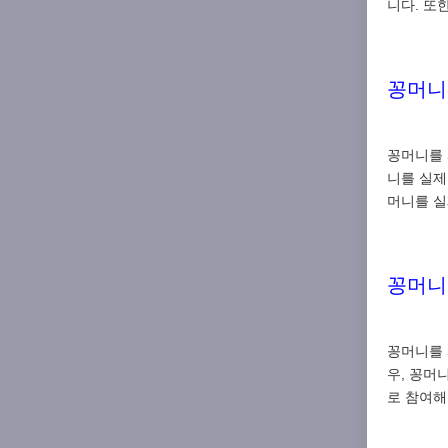
니다. 또
꽁머니
꽁머니를 
니를 실제
머니를 실
꽁머니
꽁머니를 
우, 꽁머
로 참여해