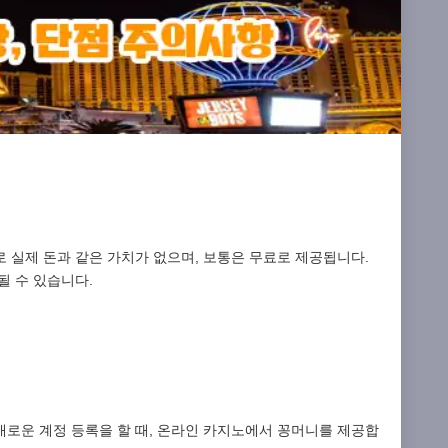
 실제 돈과 같은 가치가 없으며, 보통은 무료로 제공됩니다.
될 수 있습니다.
로운 계정 등록을 할 때, 온라인 카지노에서 꽁머니를 제공합