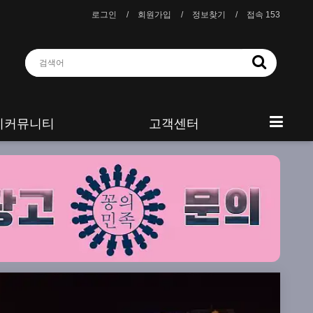
로그인
회원가입
정보찾기
접속 153
니커뮤니티
고객센터