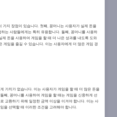
 가지 장점이 있습니다. 첫째, 꽁머니는 사용자가 실제 돈을
접하는 사람들에게는 특히 유용합니다. 둘째, 꽁머니를 사용하
실제 돈을 사용하여 게임을 할 때 더 나은 성과를 내도록 도와
은 게임을 즐길 수 있습니다. 이는 사용자에게 더 많은 게임 경
게 가치가 없습니다. 이는 사용자가 게임을 할 때 더 많은 돈을
둘째, 꽁머니를 사용하여 게임을 할 때는 게임을 신중하게 선
로 교환하기 위해 일정한 금액 이상을 이겨야 합니다. 이는 사
게임을 선택할 때 이러한 조건을 고려해야 합니다.