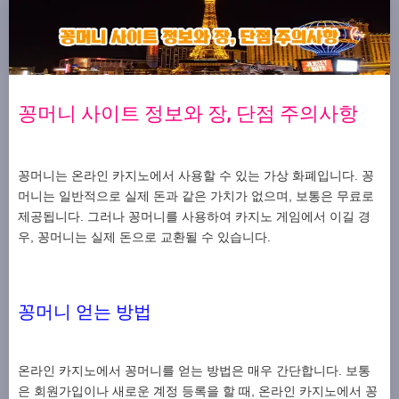
꽁머니 사이트 정보와 장, 단점 주의사항
꽁머니는 온라인 카지노에서 사용할 수 있는 가상 화폐입니다. 꽁
머니는 일반적으로 실제 돈과 같은 가치가 없으며, 보통은 무료로
제공됩니다. 그러나 꽁머니를 사용하여 카지노 게임에서 이길 경
우, 꽁머니는 실제 돈으로 교환될 수 있습니다.
꽁머니 얻는 방법
온라인 카지노에서 꽁머니를 얻는 방법은 매우 간단합니다. 보통
은 회원가입이나 새로운 계정 등록을 할 때, 온라인 카지노에서 꽁