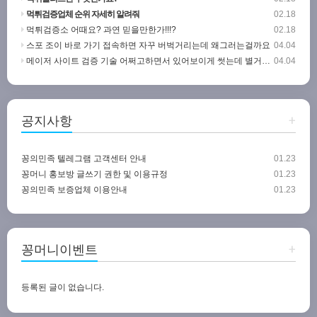
먹튀검증업체 순위 자세히 알려줘
02.18
먹튀검증소 어때요? 과연 믿을만한가!!!?
02.18
스포 조이 바로 가기 접속하면 자꾸 버벅거리는데 왜그러는걸까요
04.04
메이저 사이트 검증 기술 어쩌고하면서 있어보이게 썻는데 별거없을듯
04.04
공지사항
+
꽁의민족 텔레그램 고객센터 안내
01.23
꽁머니 홍보방 글쓰기 권한 및 이용규정
01.23
꽁의민족 보증업체 이용안내
01.23
꽁머니이벤트
+
등록된 글이 없습니다.