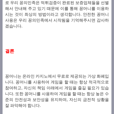
로 우리 꽁의민족은 먹튀검증이 완료된 보증업체들을 선별
해서 안내해 주고 있기 때문에 이를 통해 꽁머니를 이용하
시는 것이 최상의 방법이라고 생각합니다.
안전한 꽁머니
사용은 우리 꽁의민족에서 시작됨을 기억해주시면 감사하
겠습니다.
결론
꽁머니는 온라인 카지노에서 무료로 제공되는 가상 화폐입
니다. 꽁머니를 사용하여 게임을 할 때는 항상 적극적으로
참여하고, 자신의 책임 아래에서 게임을 즐길 필요가 있습
니다. 또한 꽁머니를 사용하여 게임을 할 때는 항상 높은 수
준의 안전성과 보안성을 유지하며, 자신의 금전적 상황을
잘 파악해야 합니다.