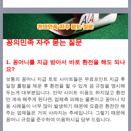
꽁의민족 자주 묻는 질문
1. 꽁머니를 지급 받아서 바로 환전을 해도 되나
요?
보통의 꽁머니 지급 토토 사이트들은 무료포인트 지급 후
일정 롤링을 채운 후 환전을 할 수 있게 끔 규정을 명시해
두는게 대부분입니다.
만약 사이트 이용도 하지않고 환전
만 계속 해주게 된다면, 업체측 피해는 물론이고 꽁머니 악
용 사례들이 너무 많이 발생하기 때문에 요즘은 환전만 해
주는 업체들은 거의 사라지는 추세입니다.
그렇기 때문에
꽁머니 규정을 준수하여 이용하시길 당부 드립니다.