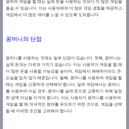
용하여 게임을 할 때는 실제 돈을 사용하는 것보다 더 많은 게임을
즐길 수 있습니다. 이는 사용자에게 더 많은 게임 경험을 제공하고,
게임에서 더 많은 재미를 느낄 수 있도록 도와줍니다.
꽁머니의 단점
꽁머니를 사용하는 것에는 일부 단점이 있습니다. 첫째, 꽁머니는
실제 돈과는 다르게 가치가 없습니다. 이는 사용자가 게임을 할 때
더 많은 돈을 사용할 가능성을 높이며, 게임에서 패배하더라도 큰
손실을 입지 않기 때문입니다. 둘째, 꽁머니를 사용하여 게임을 할
때는 게임을 신중하게 선택해야 합니다. 일부 게임에서는 꽁머니
를 사용하여 이길 경우, 꽁머니를 실제 돈으로 교환하기 위해 일정
한 금액 이상을 이겨야 합니다. 이는 사용자가 꽁머니를 사용하여
게임을 할 때 적극적인 참여를 유도하기 위한 것으로, 게임을 선택
할 때 이러한 조건을 고려해야 합니다.