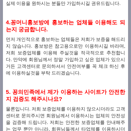
실제 이용을 원하시는 분들만 가입하시길 권유드립니다.
4.꽁머니홍보방에 홍보하는 업체들 이용해도 되
는지 궁금합니다.
먼저 개인적으로 홍보하는 업체들은 저희가 보증을 해드리
지 않습니다. 홍보방은 참고용으로만 이용하시길 바라며,
저희 보증업체를 이용해 주실것을 적극적으로 추천합니
다.
만약에 회원님께서 정말 가입하고 싶은 업체가 있으시
거든 고객센터로 문의하셔서 안전여부를 꼭 체크 하신 후
에 이용하실것을 부탁 드리겠습니다.
5. 꽁의민족에서 제가 이용하는 사이트가 안전한
지 검증도 해주시나요?
물론입니다. 저희 보증업체를 이용하지 않으시더라도 고객
센터로 문의주시면 회원님께서 이용하시는 업체의 안전성
을 검증해 드립니다.
저희는 안전한 보증업체를 안내해주
는 업무 뿐만 아니라, 회원님들께서 타업체를 이용하시더