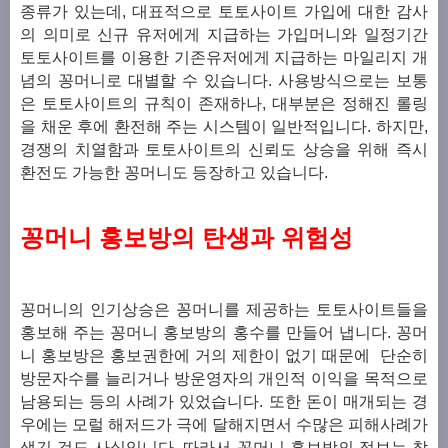
종류가 있는데, 대표적으로 토토사이트 가입에 대한 감사
의 의미로 신규 유저에게 지급하는 가입머니와 일정기간
토토사이트를 이용한 기존유저에게 지급하는 마일리지 개
념의 꽁머니로 대별할 수 있습니다.
사용방식으로는 보통
은 토토사이트의 규칙이 존재하나, 대부분은 정해진 롤링
을 채운 후에 환전해 주는 시스템이 일반적입니다. 하지만,
경쟁의 치열함과 토토사이트의 신뢰도 상승을 위해 즉시
환전도 가능한 꽁머니도 등장하고 있습니다.
꽁머니 홍보방의 탄생과 위험성
꽁머니의 인기상승은 꽁머니를 제공하는 토토사이트들을
홍보해 주는 꽁머니 홍보방의 홍수를 만들어 냅니다.
꽁머
니 홍보방은 홍보권한에 거의 제한이 없기 때문에 단순히
방문자수를 늘리거나 방운영자의 개인적 이익을 목적으로
남용되는 등의 사례가 있었습니다.
또한 돈이 매개되는 경
우에는 모럴 해저드가 극에 달해지면서 수많은 피해사례가
생긴 것도 사실입니다. 따라서 꽁머니 홍보방의 정보는 참