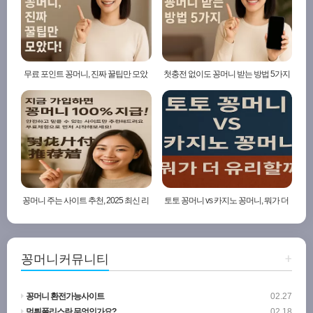
무료 포인트 꽁머니, 진짜 꿀팁만 모았
첫충전 없이도 꽁머니 받는 방법 5가지
다!
꽁머니 주는 사이트 추천, 2025 최신 리
토토 꽁머니 vs 카지노 꽁머니, 뭐가 더
스트
유리할까?
꽁머니커뮤니티
+
꽁머니 환전가능사이트
02.27
먹튀폴리스란 무엇인가요?
02.18