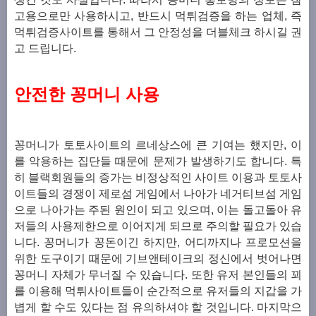
고용으로만 사용하시고, 반드시 먹튀검증을 하는 업체, 즉
먹튀검증사이트를 통해서 그 안정성을 더블체크 하시길 권
고 드립니다.
안전한 꽁머니 사용
꽁머니가 토토사이트의 르네상스에 큰 기여는 했지만, 이
를 악용하는 집단들 때문에 문제가 발생하기도 합니다.
특
히 블랙회원들의 증가는 비정상적인 사이트 이용과 토토사
이트들의 경쟁이 제로섬 게임에서 나아가 네거티브섬 게임
으로 나아가는 주된 원인이 되고 있으며, 이는 돌고돌아 유
저들의 사용제한으로 이어지게 되므로 주의할 필요가 있습
니다.
꽁머니가 꽁돈이긴 하지만, 어디까지나 프로모션을
위한 도구이기 때문에 기브앤테이크의 정신에서 벗어나면
꽁머니 자체가 무너질 수 있습니다.
또한 유저 본인들의 꾀
를 이용해 먹튀사이트들이 순간적으로 유저들의 지갑을 가
볍게 할 수도 있다는 점 유의하셔야 할 것입니다.
마지막으