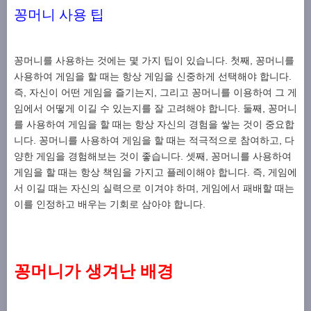
꽁머니 사용 팁
꽁머니를 사용하는 것에는 몇 가지 팁이 있습니다. 첫째, 꽁머니를
사용하여 게임을 할 때는 항상 게임을 신중하게 선택해야 합니다.
즉, 자신이 어떤 게임을 즐기는지, 그리고 꽁머니를 이용하여 그 게
임에서 어떻게 이길 수 있는지를 잘 고려해야 합니다. 둘째, 꽁머니
를 사용하여 게임을 할 때는 항상 자신의 경험을 쌓는 것이 중요합
니다. 꽁머니를 사용하여 게임을 할 때는 적극적으로 참여하고, 다
양한 게임을 경험해보는 것이 좋습니다. 셋째, 꽁머니를 사용하여
게임을 할 때는 항상 책임을 가지고 플레이해야 합니다. 즉, 게임에
서 이길 때는 자신의 실력으로 이겨야 하며, 게임에서 패배할 때는
이를 인정하고 배우는 기회로 삼아야 합니다.
꽁머니가 생겨난 배경