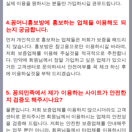
실제 이용을 원하시는 분들만 가입하시길 권유드립니다.
4.꽁머니홍보방에 홍보하는 업체들 이용해도 되
는지 궁금합니다.
먼저 개인적으로 홍보하는 업체들은 저희가 보증을 해드리
지 않습니다. 홍보방은 참고용으로만 이용하시길 바라며,
저희 보증업체를 이용해 주실것을 적극적으로 추천합니
다.
만약에 회원님께서 정말 가입하고 싶은 업체가 있으시
거든 고객센터로 문의하셔서 안전여부를 꼭 체크 하신 후
에 이용하실것을 부탁 드리겠습니다.
5. 꽁의민족에서 제가 이용하는 사이트가 안전한
지 검증도 해주시나요?
물론입니다. 저희 보증업체를 이용하지 않으시더라도 고객
센터로 문의주시면 회원님께서 이용하시는 업체의 안전성
을 검증해 드립니다.
저희는 안전한 보증업체를 안내해주
는 업무 뿐만 아니라, 회원님들께서 타업체를 이용하시더