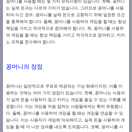
꽁머니를 사용할 때는 몇 가지 유의사항이 있습니다. 첫째, 꽁머니
는 실제 돈과는 다르게 가치가 없습니다. 그러므로 꽁머니를 사용
하여 이긴 경우, 꽁머니를 실제 돈으로 교환하기 위해 일정한 조건
을 충족해야 합니다. 둘째, 꽁머니를 사용하여 게임을 할 때는 항상
책임을 가지고 적극적으로 참여해야 합니다. 즉, 꽁머니를 사용하
여 게임을 할 때는 항상 책임을 가지고 적극적으로 참여하고, 카지
노 규칙을 준수해야 합니다.
꽁머니의 장점
꽁머니는 일반적으로 무료로 제공되는 가상 화폐이지만, 이를 이
용하는 것에는 여러 가지 장점이 있습니다. 첫째, 꽁머니는 사용자
가 실제 돈을 사용하지 않고 카지노 게임을 즐길 수 있는 기회를 제
공합니다. 이는 게임을 처음 접하는 사람들에게는 특히 유용합니
다. 둘째, 꽁머니를 사용하여 게임을 할 때는 게임을 연습할 수 있
습니다. 이는 사용자가 게임에 익숙해지고, 실제 돈을 사용하여 게
임을 할 때 더 나은 성과를 내도록 도와줍니다. 셋째, 꽁머니를 사