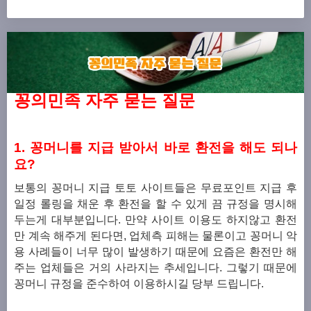
꽁의민족 자주 묻는 질문
1. 꽁머니를 지급 받아서 바로 환전을 해도 되나
요?
보통의 꽁머니 지급 토토 사이트들은 무료포인트 지급 후
일정 롤링을 채운 후 환전을 할 수 있게 끔 규정을 명시해
두는게 대부분입니다.
만약 사이트 이용도 하지않고 환전
만 계속 해주게 된다면, 업체측 피해는 물론이고 꽁머니 악
용 사례들이 너무 많이 발생하기 때문에 요즘은 환전만 해
주는 업체들은 거의 사라지는 추세입니다.
그렇기 때문에
꽁머니 규정을 준수하여 이용하시길 당부 드립니다.