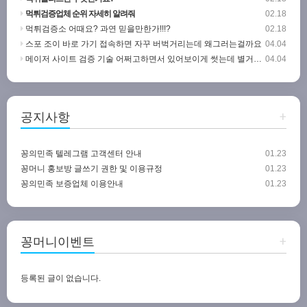
먹튀검증업체 순위 자세히 알려줘
02.18
먹튀검증소 어때요? 과연 믿을만한가!!!?
02.18
스포 조이 바로 가기 접속하면 자꾸 버벅거리는데 왜그러는걸까요
04.04
메이저 사이트 검증 기술 어쩌고하면서 있어보이게 썻는데 별거없을듯
04.04
공지사항
+
꽁의민족 텔레그램 고객센터 안내
01.23
꽁머니 홍보방 글쓰기 권한 및 이용규정
01.23
꽁의민족 보증업체 이용안내
01.23
꽁머니이벤트
+
등록된 글이 없습니다.