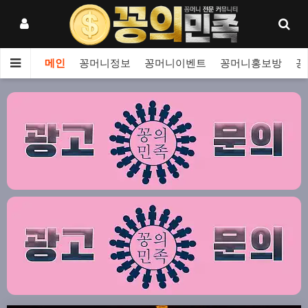
메인
꽁머니정보
꽁머니이벤트
꽁머니홍보방
꽁