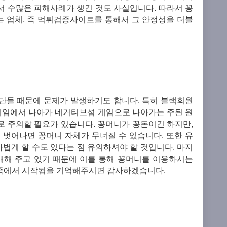
 수많은 피해사례가 생긴 것도 사실입니다. 따라서 꽁
 업체, 즉 먹튀검증사이트를 통해서 그 안정성을 더블
단들 때문에 문제가 발생하기도 합니다.
특히 블랙회원
게임에서 나아가 네거티브섬 게임으로 나아가는 주된 원
로 주의할 필요가 있습니다.
꽁머니가 꽁돈이긴 하지만,
벗어나면 꽁머니 자체가 무너질 수 있습니다.
또한 유
볍게 할 수도 있다는 점 유의하셔야 할 것입니다.
마지
해 주고 있기 때문에 이를 통해 꽁머니를 이용하시는
족에서 시작됨을 기억해주시면 감사하겠습니다.