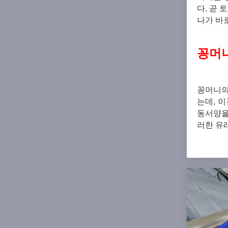
다.
곧 
나가 바로
꽁머
꽁머니
의
는데,
이
동서양을
러한 유