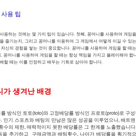
 사용 팁
사용하는 것에는 몇 가지 팁이 있습니다. 첫째, 꽁머니를 사용하여 게임을
을 즐기는지, 그리고 꽁머니를 이용하여 그 게임에서 어떻게 이길 수 있는
 자신의 경험을 쌓는 것이 중요합니다. 꽁머니를 사용하여 게임을 할 때
째, 꽁머니를 사용하여 게임을 할 때는 항상 책임을 가지고 플레이해야 합니
배할 때는 이를 인정하고 배우는 기회로 삼아야 합니다.
니가 생겨난 배경
 방식인 토토(toto)와 고정배당률 방식인 프로토(proto)로 
.
인기 스포츠와 배팅의 만남은 많은 성공을 이루었으나, 배트맨
 횟수의 제한, 매력적이지 못한 배당률은 그 한계를 노출했습니다
등을 추가하고 구매금액과 배팅횟수, 나아가 배당률을 획기적