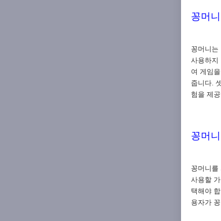
꽁머니
꽁머니는 
사용하지 
여 게임을
줍니다. 
험을 제공
꽁머니
꽁머니를 
사용할 가
택해야 합
용자가 꽁