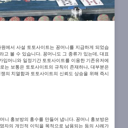
 차원에서 사설 토토사이트는 꽁머니를 지급하게 되었습
라고 볼 수 있습니다.
꽁머니도 그 종류가 있는데, 대표
 가입머니와 일정기간 토토사이트를 이용한 기존유저에
로는 보통은 토토사이트의 규칙이 존재하나, 대부분은
 경쟁의 치열함과 토토사이트의 신뢰도 상승을 위해 즉시
머니 홍보방의 홍수를 만들어 냅니다.
꽁머니 홍보방은
영자의 개인적 이익을 목적으로 남용되는 등의 사례가