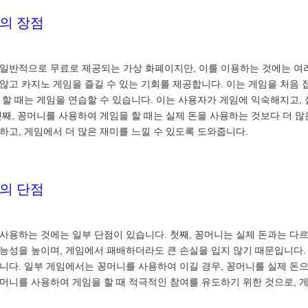
의 장점
일반적으로 무료로 제공되는 가상 화폐이지만, 이를 이용하는 것에는 여러
않고 카지노 게임을 즐길 수 있는 기회를 제공합니다. 이는 게임을 처음 
 할 때는 게임을 연습할 수 있습니다. 이는 사용자가 게임에 익숙해지고, 
셋째, 꽁머니를 사용하여 게임을 할 때는 실제 돈을 사용하는 것보다 더 많
하고, 게임에서 더 많은 재미를 느낄 수 있도록 도와줍니다.
의 단점
사용하는 것에는 일부 단점이 있습니다. 첫째, 꽁머니는 실제 돈과는 다르
능성을 높이며, 게임에서 패배하더라도 큰 손실을 입지 않기 때문입니다. 
니다. 일부 게임에서는 꽁머니를 사용하여 이길 경우, 꽁머니를 실제 돈으
머니를 사용하여 게임을 할 때 적극적인 참여를 유도하기 위한 것으로, 