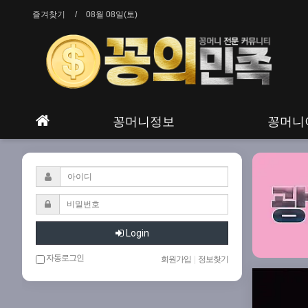
즐겨찾기
08월 08일(토)
꽁머니정보
꽁머니
Login
자동로그인
회원가입
|
정보찾기