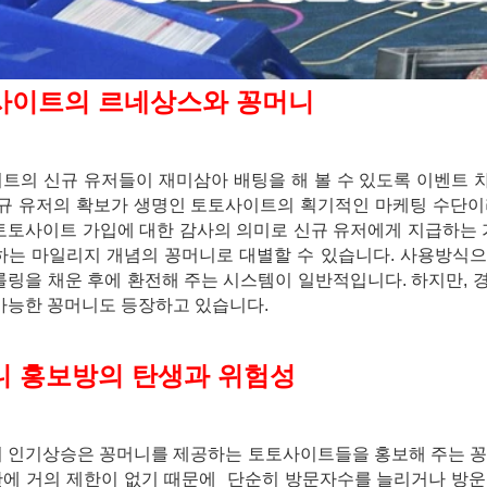
사이트의 르네상스와 꽁머니
트의 신규 유저들이 재미삼아 배팅을 해 볼 수 있도록 이벤트
신규 유저의 확보가 생명인 토토사이트의 획기적인 마케팅 수단이
토토사이트 가입에 대한 감사의 의미로 신규 유저에게 지급하는
하는 마일리지 개념의 꽁머니로 대별할 수 있습니다.
사용방식으
롤링을 채운 후에 환전해 주는 시스템이 일반적입니다. 하지만,
가능한 꽁머니도 등장하고 있습니다.
니 홍보방의 탄생과 위험성
 인기상승은 꽁머니를 제공하는 토토사이트들을 홍보해 주는 꽁
에 거의 제한이 없기 때문에 단순히 방문자수를 늘리거나 방운