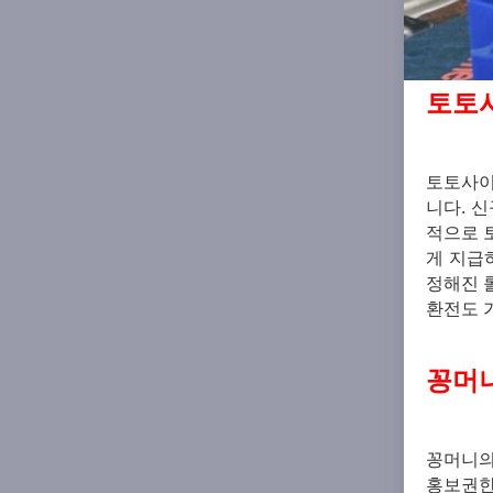
토토
토토사이
니다. 
적으로 
게 지급
정해진 
환전도 
꽁머
꽁머니의
홍보권한