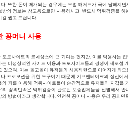
다.
또한 돈이 매개되는 경우에는 모럴 해저드가 극에 달해지면서
보방의 정보는 참고용으로만 사용하시고, 반드시 먹튀검증을 하는
시길 권고 드립니다.
한 꽁머니 사용
 토토사이트의 르네상스에 큰 기여는 했지만, 이를 악용하는 집
가는 비정상적인 사이트 이용과 토토사이트들의 경쟁이 제로섬 
고 있으며, 이는 돌고돌아 유저들의 사용제한으로 이어지게 되므
나 프로모션을 위한 도구이기 때문에 기브앤테이크의 정신에서 
들의 꾀를 이용해 먹튀사이트들이 순간적으로 유저들의 지갑을 가
우리 꽁의민족은 먹튀검증이 완료된 보증업체들을 선별해서 안내
상의 방법이라고 생각합니다.
안전한 꽁머니 사용은 우리 꽁의민