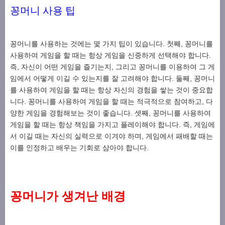
꽁머니 사용 팁
꽁머니를 사용하는 것에는 몇 가지 팁이 있습니다. 첫째, 꽁머니를
사용하여 게임을 할 때는 항상 게임을 신중하게 선택해야 합니다.
즉, 자신이 어떤 게임을 즐기는지, 그리고 꽁머니를 이용하여 그 게
임에서 어떻게 이길 수 있는지를 잘 고려해야 합니다. 둘째, 꽁머니
를 사용하여 게임을 할 때는 항상 자신의 경험을 쌓는 것이 중요합
니다. 꽁머니를 사용하여 게임을 할 때는 적극적으로 참여하고, 다
양한 게임을 경험해보는 것이 좋습니다. 셋째, 꽁머니를 사용하여
게임을 할 때는 항상 책임을 가지고 플레이해야 합니다. 즉, 게임에
서 이길 때는 자신의 실력으로 이겨야 하며, 게임에서 패배할 때는
이를 인정하고 배우는 기회로 삼아야 합니다.
꽁머니가 생겨난 배경