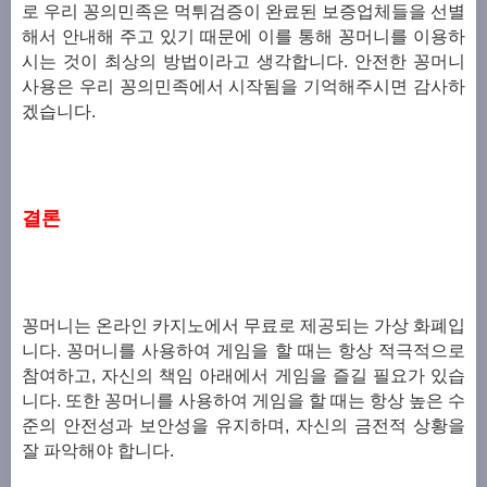
로 우리 꽁의민족은 먹튀검증이 완료된 보증업체들을 선별
해서 안내해 주고 있기 때문에 이를 통해 꽁머니를 이용하
시는 것이 최상의 방법이라고 생각합니다.
안전한 꽁머니
사용은 우리 꽁의민족에서 시작됨을 기억해주시면 감사하
겠습니다.
결론
꽁머니는 온라인 카지노에서 무료로 제공되는 가상 화폐입
니다. 꽁머니를 사용하여 게임을 할 때는 항상 적극적으로
참여하고, 자신의 책임 아래에서 게임을 즐길 필요가 있습
니다. 또한 꽁머니를 사용하여 게임을 할 때는 항상 높은 수
준의 안전성과 보안성을 유지하며, 자신의 금전적 상황을
잘 파악해야 합니다.