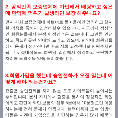
2. 꽁의민족 보증업체에 가입해서 배팅하고 싶은
데 만약에 먹튀가 발생하면 보장 해주나요?
먼저 저희 보증업체에 파트너로 들어올려면 엄격하고 철저
한 검증을 통해서 입점하실수 있습니다. 지금까지 정상적
인 회원분들께서 분쟁이 생긴적은 없습니다.
그만큼 안전
하고 확실한곳만 안내해 드리고 있으며, 만약에 회원님들
께서 문제가 생기신다면 바로 저희 고객센터로 연락주시면
됩니다.
절대적으로 회원님 입장에서 생각하고 판단하여
처리해 드릴것을 약속 드리겠습니다.
3.회원가입을 했는데 승인전화가 오질 않는데 어
떻게 해야 되는건가요?
요즘은 승인전화를 하지 않는 토토 사이트들이 늘어나는
추세입니다. 본사 자체에서 검증을 통하여 정상적인 회원
이라고 판단이 되면 보통의 경우 5분에서 10분정도면 이용
하시는데 전혀 문제가 안됩니다.
블랙이용자 또는 양방배
터들은 사전에 가입승인을 차단하는 경우가 많기 때문에