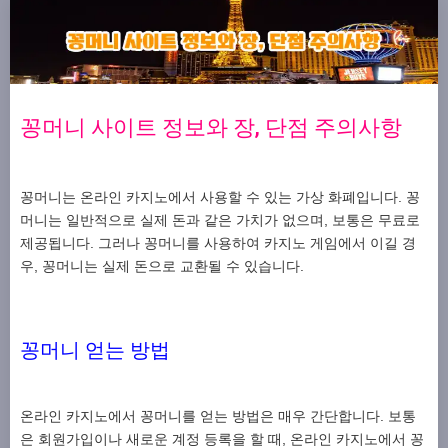
꽁머니 사이트 정보와 장, 단점 주의사항
꽁머니는 온라인 카지노에서 사용할 수 있는 가상 화폐입니다. 꽁
머니는 일반적으로 실제 돈과 같은 가치가 없으며, 보통은 무료로
제공됩니다. 그러나 꽁머니를 사용하여 카지노 게임에서 이길 경
우, 꽁머니는 실제 돈으로 교환될 수 있습니다.
꽁머니 얻는 방법
온라인 카지노에서 꽁머니를 얻는 방법은 매우 간단합니다. 보통
은 회원가입이나 새로운 계정 등록을 할 때, 온라인 카지노에서 꽁