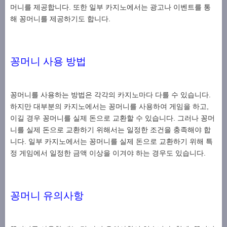
머니를 제공합니다. 또한 일부 카지노에서는 광고나 이벤트를 통
해 꽁머니를 제공하기도 합니다.
꽁머니 사용 방법
꽁머니를 사용하는 방법은 각각의 카지노마다 다를 수 있습니다.
하지만 대부분의 카지노에서는 꽁머니를 사용하여 게임을 하고,
이길 경우 꽁머니를 실제 돈으로 교환할 수 있습니다. 그러나 꽁머
니를 실제 돈으로 교환하기 위해서는 일정한 조건을 충족해야 합
니다. 일부 카지노에서는 꽁머니를 실제 돈으로 교환하기 위해 특
정 게임에서 일정한 금액 이상을 이겨야 하는 경우도 있습니다.
꽁머니 유의사항