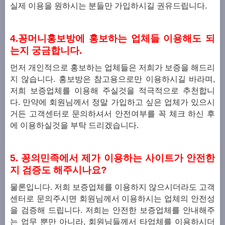
실제 이용을 원하시는 분들만 가입하시길 권유드립니다.
4.꽁머니홍보방에 홍보하는 업체들 이용해도 되
는지 궁금합니다.
먼저 개인적으로 홍보하는 업체들은 저희가 보증을 해드리
지 않습니다. 홍보방은 참고용으로만 이용하시길 바라며,
저희 보증업체를 이용해 주실것을 적극적으로 추천합니
다.
만약에 회원님께서 정말 가입하고 싶은 업체가 있으시
거든 고객센터로 문의하셔서 안전여부를 꼭 체크 하신 후
에 이용하실것을 부탁 드리겠습니다.
5. 꽁의민족에서 제가 이용하는 사이트가 안전한
지 검증도 해주시나요?
물론입니다. 저희 보증업체를 이용하지 않으시더라도 고객
센터로 문의주시면 회원님께서 이용하시는 업체의 안전성
을 검증해 드립니다.
저희는 안전한 보증업체를 안내해주
는 업무 뿐만 아니라, 회원님들께서 타업체를 이용하시더