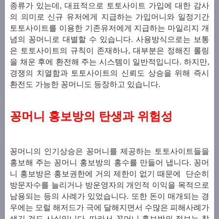
종류가 있는데, 대표적으로 토토사이트 가입에 대한 감사
의 의미로 신규 유저에게 지급하는 가입머니와 일정기간
토토사이트를 이용한 기존유저에게 지급하는 마일리지 개
념의 꽁머니로 대별할 수 있습니다.
사용방식으로는 보통
은 토토사이트의 규칙이 존재하나, 대부분은 정해진 롤링
을 채운 후에 환전해 주는 시스템이 일반적입니다. 하지만,
경쟁의 치열함과 토토사이트의 신뢰도 상승을 위해 즉시
환전도 가능한 꽁머니도 등장하고 있습니다.
꽁머니 홍보방의 탄생과 위험성
꽁머니의 인기상승은 꽁머니를 제공하는 토토사이트들을
홍보해 주는 꽁머니 홍보방의 홍수를 만들어 냅니다.
꽁머
니 홍보방은 홍보권한에 거의 제한이 없기 때문에 단순히
방문자수를 늘리거나 방운영자의 개인적 이익을 목적으로
남용되는 등의 사례가 있었습니다.
또한 돈이 매개되는 경
우에는 모럴 해저드가 극에 달해지면서 수많은 피해사례가
생긴 것도 사실입니다. 따라서 꽁머니 홍보방의 정보는 참