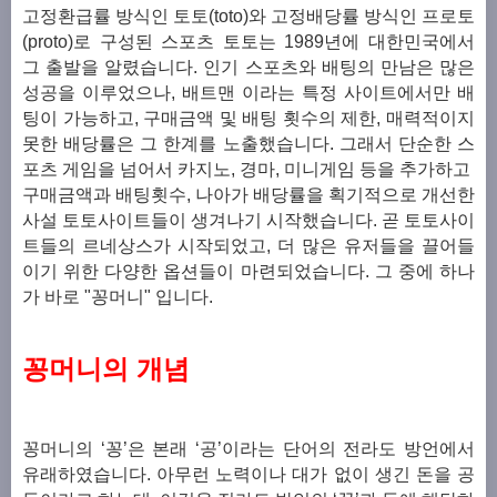
고정환급률 방식인 토토(toto)와 고정배당률 방식인 프로토
(proto)로 구성된 스포츠 토토는 1989년에 대한민국에서
그 출발을 알렸습니다.
인기 스포츠와 배팅의 만남은 많은
성공을 이루었으나, 배트맨 이라는 특정 사이트에서만 배
팅이 가능하고, 구매금액 및 배팅 횟수의 제한, 매력적이지
못한 배당률은 그 한계를 노출했습니다.
그래서 단순한 스
포츠 게임을 넘어서 카지노, 경마, 미니게임 등을 추가하고
구매금액과 배팅횟수, 나아가 배당률을 획기적으로 개선한
사설 토토사이트들이 생겨나기 시작했습니다.
곧 토토사이
트들의 르네상스가 시작되었고, 더 많은 유저들을 끌어들
이기 위한 다양한 옵션들이 마련되었습니다. 그 중에 하나
가 바로 "꽁머니" 입니다.
꽁머니의 개념
꽁머니
의 ‘꽁’은 본래 ‘공’이라는 단어의 전라도 방언에서
유래하였습니다. 아무런 노력이나 대가 없이 생긴 돈을 공