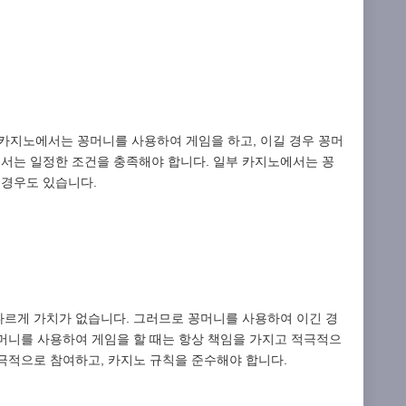
카지노에서는 꽁머니를 사용하여 게임을 하고, 이길 경우 꽁머
해서는 일정한 조건을 충족해야 합니다. 일부 카지노에서는 꽁
 경우도 있습니다.
다르게 가치가 없습니다. 그러므로 꽁머니를 사용하여 이긴 경
꽁머니를 사용하여 게임을 할 때는 항상 책임을 가지고 적극적으
적극적으로 참여하고, 카지노 규칙을 준수해야 합니다.