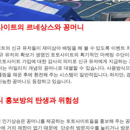
사이트의 르네상스와 꽁머니
트의 신규 유저들이 재미삼아 배팅을 해 볼 수 있도록 이벤트
신규 유저의 확보가 생명인 토토사이트의 획기적인 마케팅 수단이
토토사이트 가입에 대한 감사의 의미로 신규 유저에게 지급하는
하는 마일리지 개념의 꽁머니로 대별할 수 있습니다.
사용방식으
롤링을 채운 후에 환전해 주는 시스템이 일반적입니다. 하지만,
가능한 꽁머니도 등장하고 있습니다.
니 홍보방의 탄생과 위험성
 인기상승은 꽁머니를 제공하는 토토사이트들을 홍보해 주는 꽁
에 거의 제한이 없기 때문에 단순히 방문자수를 늘리거나 방운