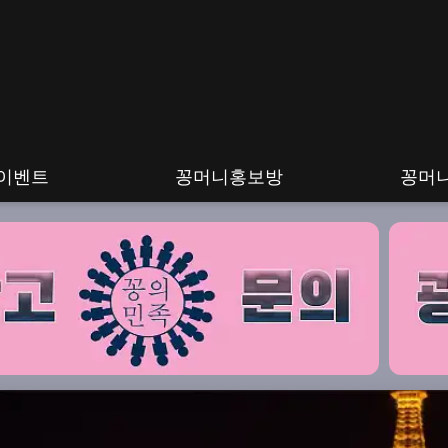
이벤트
꽁머니홍보방
꽁머