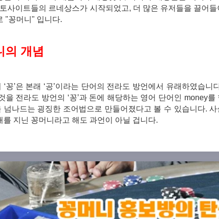
토토사이트들의 르네상스가 시작되었고, 더 많은 유저들을 끌어들
 "꽁머니" 입니다.
니의 개념
 ‘꽁’은 본래 ‘공’이라는 단어의 전라도 방언에서 유래하였습니
것을 전라도 방언의 ‘꽁’과 돈에 해당하는 영어 단어인 money
 넘나드는 굉징한 조어법으로 만들어졌다고 볼 수 있습니다.
사
래를 지닌 꽁머니라고 해도 과언이 아닐 겁니다.