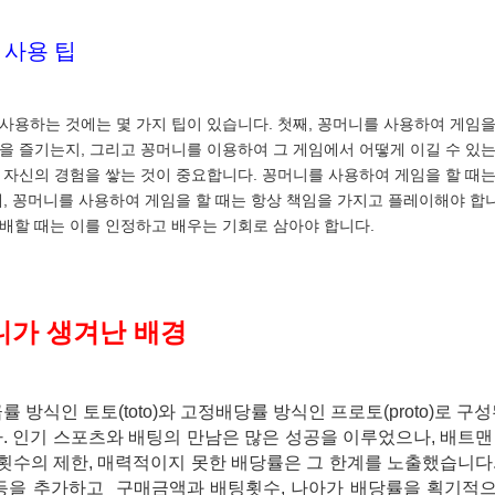
 사용 팁
사용하는 것에는 몇 가지 팁이 있습니다. 첫째, 꽁머니를 사용하여 게임을
을 즐기는지, 그리고 꽁머니를 이용하여 그 게임에서 어떻게 이길 수 있는
 자신의 경험을 쌓는 것이 중요합니다. 꽁머니를 사용하여 게임을 할 때
째, 꽁머니를 사용하여 게임을 할 때는 항상 책임을 가지고 플레이해야 합니
배할 때는 이를 인정하고 배우는 기회로 삼아야 합니다.
니가 생겨난 배경
 방식인 토토(toto)와 고정배당률 방식인 프로토(proto)로 
.
인기 스포츠와 배팅의 만남은 많은 성공을 이루었으나, 배트맨
 횟수의 제한, 매력적이지 못한 배당률은 그 한계를 노출했습니다
등을 추가하고 구매금액과 배팅횟수, 나아가 배당률을 획기적