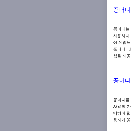
꽁머니
꽁머니는 
사용하지 
여 게임을
줍니다. 
험을 제공
꽁머니
꽁머니를 
사용할 가
택해야 합
용자가 꽁