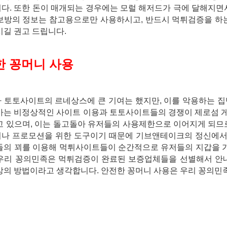
다.
또한 돈이 매개되는 경우에는 모럴 해저드가 극에 달해지면서
보방의 정보는 참고용으로만 사용하시고, 반드시 먹튀검증을 하는
시길 권고 드립니다.
한 꽁머니 사용
 토토사이트의 르네상스에 큰 기여는 했지만, 이를 악용하는 집
가는 비정상적인 사이트 이용과 토토사이트들의 경쟁이 제로섬 
고 있으며, 이는 돌고돌아 유저들의 사용제한으로 이어지게 되므
나 프로모션을 위한 도구이기 때문에 기브앤테이크의 정신에서 
들의 꾀를 이용해 먹튀사이트들이 순간적으로 유저들의 지갑을 가
우리 꽁의민족은 먹튀검증이 완료된 보증업체들을 선별해서 안내
상의 방법이라고 생각합니다.
안전한 꽁머니 사용은 우리 꽁의민