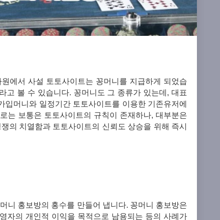
 차원에서 사설 토토사이트는 꽁머니를 지급하게 되었습
라고 볼 수 있습니다.
꽁머니도 그 종류가 있는데, 대표
 가입머니와 일정기간 토토사이트를 이용한 기존유저에
로는 보통은 토토사이트의 규칙이 존재하나, 대부분은
 경쟁의 치열함과 토토사이트의 신뢰도 상승을 위해 즉시
머니 홍보방의 홍수를 만들어 냅니다.
꽁머니 홍보방은
영자의 개인적 이익을 목적으로 남용되는 등의 사례가