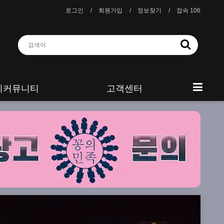
로그인
회원가입
정보찾기
접속 106
니커뮤니티
고객센터