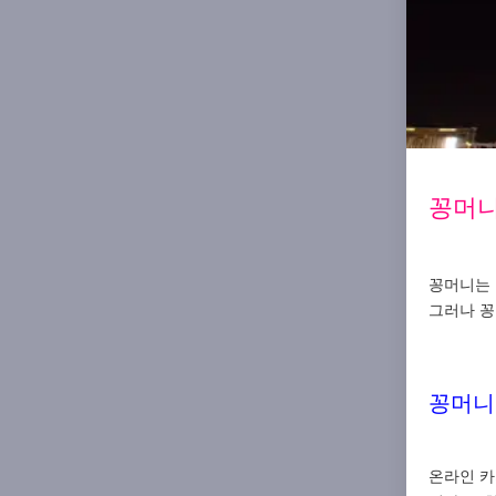
꽁머니
꽁머니는 
그러나 꽁
꽁머니
온라인 카