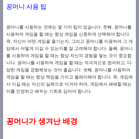
꽁머니 사용 팁
꽁머니를 사용하는 것에는 몇 가지 팁이 있습니다. 첫째, 꽁머니를
사용하여 게임을 할 때는 항상 게임을 신중하게 선택해야 합니다.
즉, 자신이 어떤 게임을 즐기는지, 그리고 꽁머니를 이용하여 그 게
임에서 어떻게 이길 수 있는지를 잘 고려해야 합니다. 둘째, 꽁머니
를 사용하여 게임을 할 때는 항상 자신의 경험을 쌓는 것이 중요합
니다. 꽁머니를 사용하여 게임을 할 때는 적극적으로 참여하고, 다
양한 게임을 경험해보는 것이 좋습니다. 셋째, 꽁머니를 사용하여
게임을 할 때는 항상 책임을 가지고 플레이해야 합니다. 즉, 게임에
서 이길 때는 자신의 실력으로 이겨야 하며, 게임에서 패배할 때는
이를 인정하고 배우는 기회로 삼아야 합니다.
꽁머니가 생겨난 배경