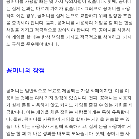
꽁머니를 사용할 때는 몇 가지 유의사항이 있습니다. 첫째, 꽁머니
는 실제 돈과는 다르게 가치가 없습니다. 그러므로 꽁머니를 사용
하여 이긴 경우, 꽁머니를 실제 돈으로 교환하기 위해 일정한 조건
을 충족해야 합니다. 둘째, 꽁머니를 사용하여 게임을 할 때는 항상
책임을 가지고 적극적으로 참여해야 합니다. 즉, 꽁머니를 사용하
여 게임을 할 때는 항상 책임을 가지고 적극적으로 참여하고, 카지
노 규칙을 준수해야 합니다.
꽁머니의 장점
꽁머니는 일반적으로 무료로 제공되는 가상 화폐이지만, 이를 이
용하는 것에는 여러 가지 장점이 있습니다. 첫째, 꽁머니는 사용자
가 실제 돈을 사용하지 않고 카지노 게임을 즐길 수 있는 기회를 제
공합니다. 이는 게임을 처음 접하는 사람들에게는 특히 유용합니
다. 둘째, 꽁머니를 사용하여 게임을 할 때는 게임을 연습할 수 있
습니다. 이는 사용자가 게임에 익숙해지고, 실제 돈을 사용하여 게
임을 할 때 더 나은 성과를 내도록 도와줍니다. 셋째, 꽁머니를 사