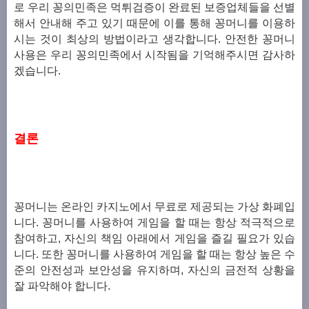
로 우리 꽁의민족은 먹튀검증이 완료된 보증업체들을 선별
해서 안내해 주고 있기 때문에 이를 통해 꽁머니를 이용하
시는 것이 최상의 방법이라고 생각합니다.
안전한 꽁머니
사용은 우리 꽁의민족에서 시작됨을 기억해주시면 감사하
겠습니다.
결론
꽁머니는 온라인 카지노에서 무료로 제공되는 가상 화폐입
니다. 꽁머니를 사용하여 게임을 할 때는 항상 적극적으로
참여하고, 자신의 책임 아래에서 게임을 즐길 필요가 있습
니다. 또한 꽁머니를 사용하여 게임을 할 때는 항상 높은 수
준의 안전성과 보안성을 유지하며, 자신의 금전적 상황을
잘 파악해야 합니다.