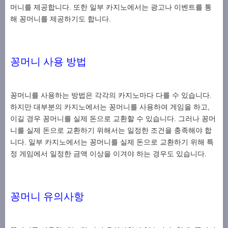
머니를 제공합니다. 또한 일부 카지노에서는 광고나 이벤트를 통
해 꽁머니를 제공하기도 합니다.
꽁머니 사용 방법
꽁머니를 사용하는 방법은 각각의 카지노마다 다를 수 있습니다.
하지만 대부분의 카지노에서는 꽁머니를 사용하여 게임을 하고,
이길 경우 꽁머니를 실제 돈으로 교환할 수 있습니다. 그러나 꽁머
니를 실제 돈으로 교환하기 위해서는 일정한 조건을 충족해야 합
니다. 일부 카지노에서는 꽁머니를 실제 돈으로 교환하기 위해 특
정 게임에서 일정한 금액 이상을 이겨야 하는 경우도 있습니다.
꽁머니 유의사항