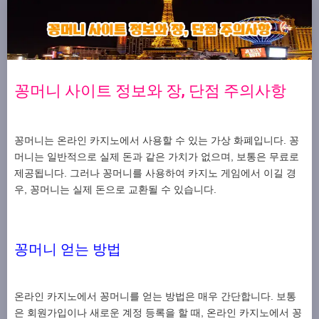
꽁머니 사이트 정보와 장, 단점 주의사항
꽁머니는 온라인 카지노에서 사용할 수 있는 가상 화폐입니다. 꽁
머니는 일반적으로 실제 돈과 같은 가치가 없으며, 보통은 무료로
제공됩니다. 그러나 꽁머니를 사용하여 카지노 게임에서 이길 경
우, 꽁머니는 실제 돈으로 교환될 수 있습니다.
꽁머니 얻는 방법
온라인 카지노에서 꽁머니를 얻는 방법은 매우 간단합니다. 보통
은 회원가입이나 새로운 계정 등록을 할 때, 온라인 카지노에서 꽁