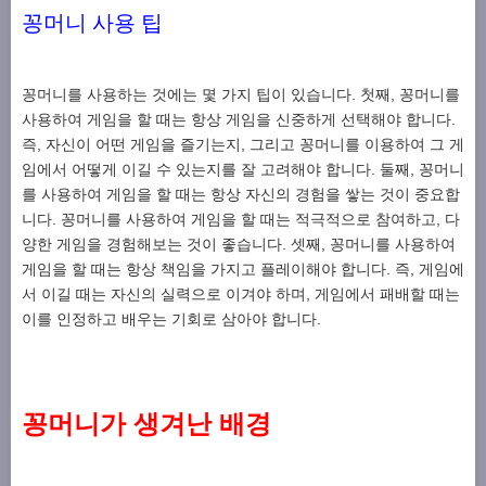
꽁머니 사용 팁
꽁머니를 사용하는 것에는 몇 가지 팁이 있습니다. 첫째, 꽁머니를
사용하여 게임을 할 때는 항상 게임을 신중하게 선택해야 합니다.
즉, 자신이 어떤 게임을 즐기는지, 그리고 꽁머니를 이용하여 그 게
임에서 어떻게 이길 수 있는지를 잘 고려해야 합니다. 둘째, 꽁머니
를 사용하여 게임을 할 때는 항상 자신의 경험을 쌓는 것이 중요합
니다. 꽁머니를 사용하여 게임을 할 때는 적극적으로 참여하고, 다
양한 게임을 경험해보는 것이 좋습니다. 셋째, 꽁머니를 사용하여
게임을 할 때는 항상 책임을 가지고 플레이해야 합니다. 즉, 게임에
서 이길 때는 자신의 실력으로 이겨야 하며, 게임에서 패배할 때는
이를 인정하고 배우는 기회로 삼아야 합니다.
꽁머니가 생겨난 배경