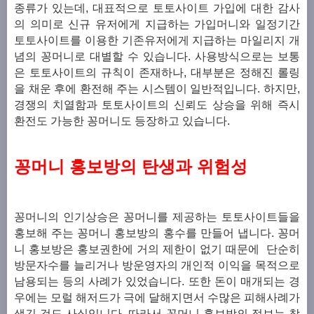
종류가 있는데, 대표적으로 토토사이트 가입에 대한 감사
의 의미로 신규 유저에게 지급하는 가입머니와 일정기간
토토사이트를 이용한 기존유저에게 지급하는 마일리지 개
념의 꽁머니로 대별할 수 있습니다.
사용방식으로는 보통
은 토토사이트의 규칙이 존재하나, 대부분은 정해진 롤링
을 채운 후에 환전해 주는 시스템이 일반적입니다. 하지만,
경쟁의 치열함과 토토사이트의 신뢰도 상승을 위해 즉시
환전도 가능한 꽁머니도 등장하고 있습니다.
꽁머니 홍보방의 탄생과 위험성
꽁머니의 인기상승은 꽁머니를 제공하는 토토사이트들을
홍보해 주는 꽁머니 홍보방의 홍수를 만들어 냅니다.
꽁머
니 홍보방은 홍보권한에 거의 제한이 없기 때문에 단순히
방문자수를 늘리거나 방운영자의 개인적 이익을 목적으로
남용되는 등의 사례가 있었습니다.
또한 돈이 매개되는 경
우에는 모럴 해저드가 극에 달해지면서 수많은 피해사례가
생긴 것도 사실입니다. 따라서 꽁머니 홍보방의 정보는 참