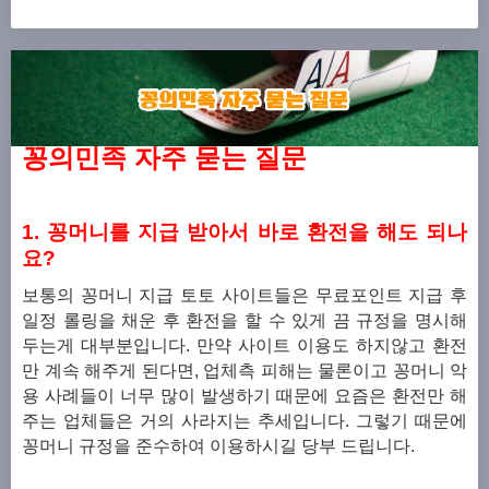
꽁의민족 자주 묻는 질문
1. 꽁머니를 지급 받아서 바로 환전을 해도 되나
요?
보통의 꽁머니 지급 토토 사이트들은 무료포인트 지급 후
일정 롤링을 채운 후 환전을 할 수 있게 끔 규정을 명시해
두는게 대부분입니다.
만약 사이트 이용도 하지않고 환전
만 계속 해주게 된다면, 업체측 피해는 물론이고 꽁머니 악
용 사례들이 너무 많이 발생하기 때문에 요즘은 환전만 해
주는 업체들은 거의 사라지는 추세입니다.
그렇기 때문에
꽁머니 규정을 준수하여 이용하시길 당부 드립니다.