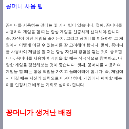
꽁머니 사용 팁
꽁머니를 사용하는 것에는 몇 가지 팁이 있습니다. 첫째, 꽁머니를
사용하여 게임을 할 때는 항상 게임을 신중하게 선택해야 합니다.
즉, 자신이 어떤 게임을 즐기는지, 그리고 꽁머니를 이용하여 그 게
임에서 어떻게 이길 수 있는지를 잘 고려해야 합니다. 둘째, 꽁머니
를 사용하여 게임을 할 때는 항상 자신의 경험을 쌓는 것이 중요합
니다. 꽁머니를 사용하여 게임을 할 때는 적극적으로 참여하고, 다
양한 게임을 경험해보는 것이 좋습니다. 셋째, 꽁머니를 사용하여
게임을 할 때는 항상 책임을 가지고 플레이해야 합니다. 즉, 게임에
서 이길 때는 자신의 실력으로 이겨야 하며, 게임에서 패배할 때는
이를 인정하고 배우는 기회로 삼아야 합니다.
꽁머니가 생겨난 배경