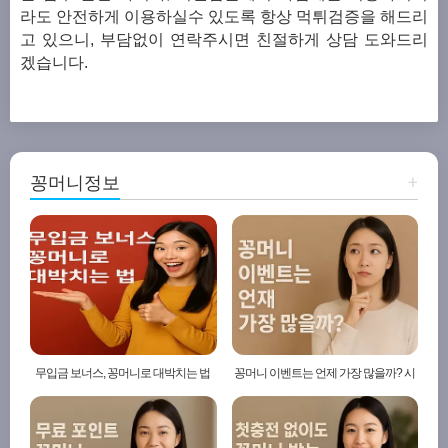
라도 안전하게 이용하실수 있도록 항상 먹튀검증을 해드리
고 있으니, 부담없이 연락주시면 친절하게 상담 도와드리
겠습니다.
꽁머니정보
+
무입금 보너스, 꽁머니로 대박치는 법
꽁머니 이벤트는 언제 가장 많을까? 시
기별 정리