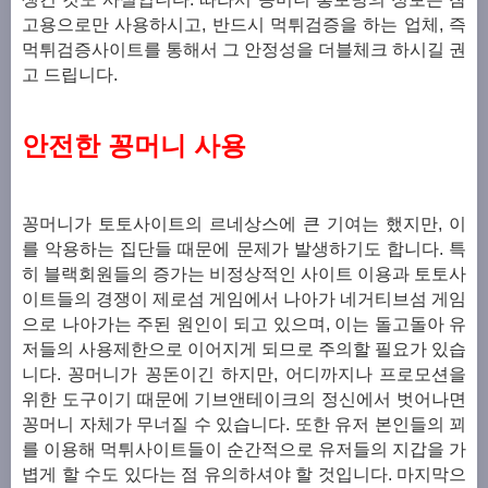
고용으로만 사용하시고, 반드시 먹튀검증을 하는 업체, 즉
먹튀검증사이트를 통해서 그 안정성을 더블체크 하시길 권
고 드립니다.
안전한 꽁머니 사용
꽁머니가 토토사이트의 르네상스에 큰 기여는 했지만, 이
를 악용하는 집단들 때문에 문제가 발생하기도 합니다.
특
히 블랙회원들의 증가는 비정상적인 사이트 이용과 토토사
이트들의 경쟁이 제로섬 게임에서 나아가 네거티브섬 게임
으로 나아가는 주된 원인이 되고 있으며, 이는 돌고돌아 유
저들의 사용제한으로 이어지게 되므로 주의할 필요가 있습
니다.
꽁머니가 꽁돈이긴 하지만, 어디까지나 프로모션을
위한 도구이기 때문에 기브앤테이크의 정신에서 벗어나면
꽁머니 자체가 무너질 수 있습니다.
또한 유저 본인들의 꾀
를 이용해 먹튀사이트들이 순간적으로 유저들의 지갑을 가
볍게 할 수도 있다는 점 유의하셔야 할 것입니다.
마지막으