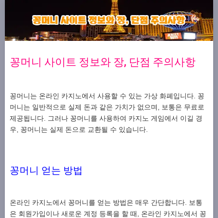
꽁머니 사이트 정보와 장, 단점 주의사항
꽁머니는 온라인 카지노에서 사용할 수 있는 가상 화폐입니다. 꽁
머니는 일반적으로 실제 돈과 같은 가치가 없으며, 보통은 무료로
제공됩니다. 그러나 꽁머니를 사용하여 카지노 게임에서 이길 경
우, 꽁머니는 실제 돈으로 교환될 수 있습니다.
꽁머니 얻는 방법
온라인 카지노에서 꽁머니를 얻는 방법은 매우 간단합니다. 보통
은 회원가입이나 새로운 계정 등록을 할 때, 온라인 카지노에서 꽁