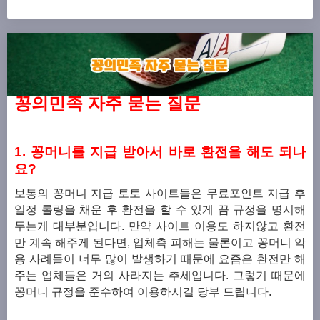
꽁의민족 자주 묻는 질문
1. 꽁머니를 지급 받아서 바로 환전을 해도 되나
요?
보통의 꽁머니 지급 토토 사이트들은 무료포인트 지급 후
일정 롤링을 채운 후 환전을 할 수 있게 끔 규정을 명시해
두는게 대부분입니다.
만약 사이트 이용도 하지않고 환전
만 계속 해주게 된다면, 업체측 피해는 물론이고 꽁머니 악
용 사례들이 너무 많이 발생하기 때문에 요즘은 환전만 해
주는 업체들은 거의 사라지는 추세입니다.
그렇기 때문에
꽁머니 규정을 준수하여 이용하시길 당부 드립니다.