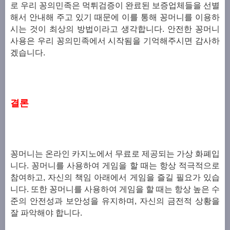
로 우리 꽁의민족은 먹튀검증이 완료된 보증업체들을 선별
해서 안내해 주고 있기 때문에 이를 통해 꽁머니를 이용하
시는 것이 최상의 방법이라고 생각합니다.
안전한 꽁머니
사용은 우리 꽁의민족에서 시작됨을 기억해주시면 감사하
겠습니다.
결론
꽁머니는 온라인 카지노에서 무료로 제공되는 가상 화폐입
니다. 꽁머니를 사용하여 게임을 할 때는 항상 적극적으로
참여하고, 자신의 책임 아래에서 게임을 즐길 필요가 있습
니다. 또한 꽁머니를 사용하여 게임을 할 때는 항상 높은 수
준의 안전성과 보안성을 유지하며, 자신의 금전적 상황을
잘 파악해야 합니다.