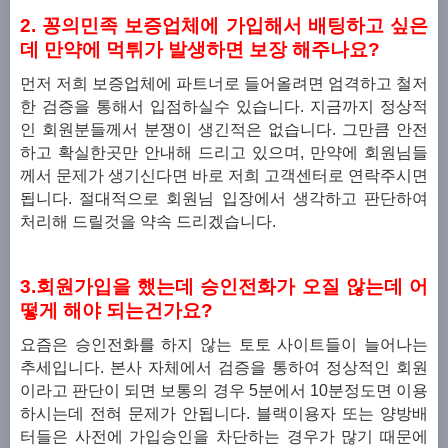
2. 꽁의민족 보증업체에 가입해서 배팅하고 싶은
데 만약에 먹튀가 발생하면 보장 해주나요?
먼저 저희 보증업체에 파트너로 들어올려면 엄격하고 철저
한 검증을 통해서 입점하실수 있습니다. 지금까지 정상적
인 회원분들께서 분쟁이 생긴적은 없습니다.
그만큼 안전
하고 확실한곳만 안내해 드리고 있으며, 만약에 회원님들
께서 문제가 생기신다면 바로 저희 고객센터로 연락주시면
됩니다.
절대적으로 회원님 입장에서 생각하고 판단하여
처리해 드릴것을 약속 드리겠습니다.
3.회원가입을 했는데 승인전화가 오질 않는데 어
떻게 해야 되는건가요?
요즘은 승인전화를 하지 않는 토토 사이트들이 늘어나는
추세입니다. 본사 자체에서 검증을 통하여 정상적인 회원
이라고 판단이 되면 보통의 경우 5분에서 10분정도면 이용
하시는데 전혀 문제가 안됩니다.
블랙이용자 또는 양방배
터들은 사전에 가입승인을 차단하는 경우가 많기 때문에