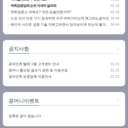
먹튀검증업체 순위 자세히 알려줘
02.18
먹튀검증소 어때요? 과연 믿을만한가!!!?
02.18
스포 조이 바로 가기 접속하면 자꾸 버벅거리는데 왜그러는걸까요
04.04
메이저 사이트 검증 기술 어쩌고하면서 있어보이게 썻는데 별거없을듯
04.04
공지사항
+
꽁의민족 텔레그램 고객센터 안내
01.23
꽁머니 홍보방 글쓰기 권한 및 이용규정
01.23
꽁의민족 보증업체 이용안내
01.23
꽁머니이벤트
+
등록된 글이 없습니다.