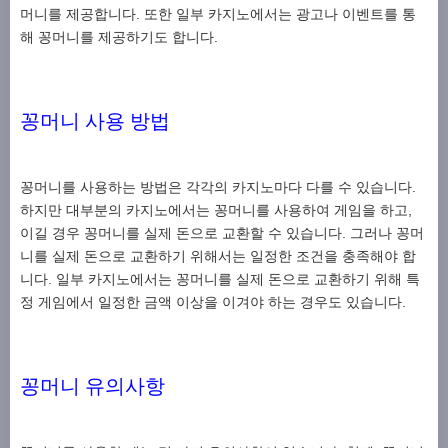
머니를 제공합니다. 또한 일부 카지노에서는 광고나 이벤트를 통
해 꽁머니를 제공하기도 합니다.
꽁머니 사용 방법
꽁머니를 사용하는 방법은 각각의 카지노마다 다를 수 있습니다.
하지만 대부분의 카지노에서는 꽁머니를 사용하여 게임을 하고,
이길 경우 꽁머니를 실제 돈으로 교환할 수 있습니다. 그러나 꽁머
니를 실제 돈으로 교환하기 위해서는 일정한 조건을 충족해야 합
니다. 일부 카지노에서는 꽁머니를 실제 돈으로 교환하기 위해 특
정 게임에서 일정한 금액 이상을 이겨야 하는 경우도 있습니다.
꽁머니 유의사항