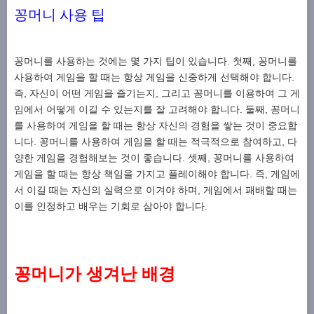
꽁머니 사용 팁
꽁머니를 사용하는 것에는 몇 가지 팁이 있습니다. 첫째, 꽁머니를
사용하여 게임을 할 때는 항상 게임을 신중하게 선택해야 합니다.
즉, 자신이 어떤 게임을 즐기는지, 그리고 꽁머니를 이용하여 그 게
임에서 어떻게 이길 수 있는지를 잘 고려해야 합니다. 둘째, 꽁머니
를 사용하여 게임을 할 때는 항상 자신의 경험을 쌓는 것이 중요합
니다. 꽁머니를 사용하여 게임을 할 때는 적극적으로 참여하고, 다
양한 게임을 경험해보는 것이 좋습니다. 셋째, 꽁머니를 사용하여
게임을 할 때는 항상 책임을 가지고 플레이해야 합니다. 즉, 게임에
서 이길 때는 자신의 실력으로 이겨야 하며, 게임에서 패배할 때는
이를 인정하고 배우는 기회로 삼아야 합니다.
꽁머니가 생겨난 배경