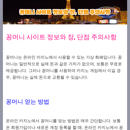
꽁머니 사이트 정보와 장, 단점 주의사항
꽁머니는 온라인 카지노에서 사용할 수 있는 가상 화폐입니다. 꽁
머니는 일반적으로 실제 돈과 같은 가치가 없으며, 보통은 무료로
제공됩니다. 그러나 꽁머니를 사용하여 카지노 게임에서 이길 경
우, 꽁머니는 실제 돈으로 교환될 수 있습니다.
꽁머니 얻는 방법
온라인 카지노에서 꽁머니를 얻는 방법은 매우 간단합니다. 보통
은 회원가입이나 새로운 계정 등록을 할 때, 온라인 카지노에서 꽁