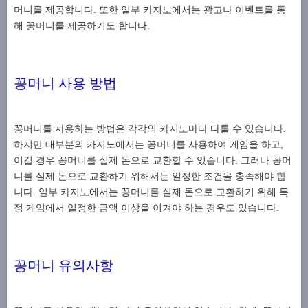
머니를 제공합니다. 또한 일부 카지노에서는 광고나 이벤트를 통
해 꽁머니를 제공하기도 합니다.
꽁머니 사용 방법
꽁머니를 사용하는 방법은 각각의 카지노마다 다를 수 있습니다.
하지만 대부분의 카지노에서는 꽁머니를 사용하여 게임을 하고,
이길 경우 꽁머니를 실제 돈으로 교환할 수 있습니다. 그러나 꽁머
니를 실제 돈으로 교환하기 위해서는 일정한 조건을 충족해야 합
니다. 일부 카지노에서는 꽁머니를 실제 돈으로 교환하기 위해 특
정 게임에서 일정한 금액 이상을 이겨야 하는 경우도 있습니다.
꽁머니 유의사항