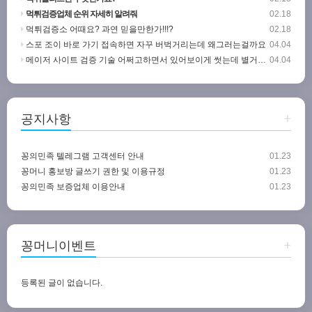
먹튀검증업체 순위 자세히 알려줘
02.18
먹튀검증소 어때요? 과연 믿을만한가!!!?
02.18
스포 조이 바로 가기 접속하면 자꾸 버벅거리는데 왜그러는걸까요
04.04
메이저 사이트 검증 기술 어쩌고하면서 있어보이게 썻는데 별거없을듯
04.04
공지사항
+
꽁의민족 텔레그램 고객센터 안내
01.23
꽁머니 홍보방 글쓰기 권한 및 이용규정
01.23
꽁의민족 보증업체 이용안내
01.23
꽁머니이벤트
+
등록된 글이 없습니다.