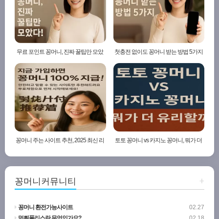
무료 포인트 꽁머니, 진짜 꿀팁만 모았
첫충전 없이도 꽁머니 받는 방법 5가지
다!
꽁머니 주는 사이트 추천, 2025 최신 리
토토 꽁머니 vs 카지노 꽁머니, 뭐가 더
스트
유리할까?
꽁머니커뮤니티
+
꽁머니 환전가능사이트
02.27
먹튀폴리스란 무엇인가요?
02.18