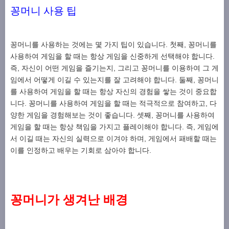
꽁머니 사용 팁
꽁머니를 사용하는 것에는 몇 가지 팁이 있습니다. 첫째, 꽁머니를
사용하여 게임을 할 때는 항상 게임을 신중하게 선택해야 합니다.
즉, 자신이 어떤 게임을 즐기는지, 그리고 꽁머니를 이용하여 그 게
임에서 어떻게 이길 수 있는지를 잘 고려해야 합니다. 둘째, 꽁머니
를 사용하여 게임을 할 때는 항상 자신의 경험을 쌓는 것이 중요합
니다. 꽁머니를 사용하여 게임을 할 때는 적극적으로 참여하고, 다
양한 게임을 경험해보는 것이 좋습니다. 셋째, 꽁머니를 사용하여
게임을 할 때는 항상 책임을 가지고 플레이해야 합니다. 즉, 게임에
서 이길 때는 자신의 실력으로 이겨야 하며, 게임에서 패배할 때는
이를 인정하고 배우는 기회로 삼아야 합니다.
꽁머니가 생겨난 배경