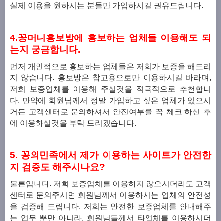
실제 이용을 원하시는 분들만 가입하시길 권유드립니다.
4.꽁머니홍보방에 홍보하는 업체들 이용해도 되
는지 궁금합니다.
먼저 개인적으로 홍보하는 업체들은 저희가 보증을 해드리
지 않습니다. 홍보방은 참고용으로만 이용하시길 바라며,
저희 보증업체를 이용해 주실것을 적극적으로 추천합니
다.
만약에 회원님께서 정말 가입하고 싶은 업체가 있으시
거든 고객센터로 문의하셔서 안전여부를 꼭 체크 하신 후
에 이용하실것을 부탁 드리겠습니다.
5. 꽁의민족에서 제가 이용하는 사이트가 안전한
지 검증도 해주시나요?
물론입니다. 저희 보증업체를 이용하지 않으시더라도 고객
센터로 문의주시면 회원님께서 이용하시는 업체의 안전성
을 검증해 드립니다.
저희는 안전한 보증업체를 안내해주
는 업무 뿐만 아니라, 회원님들께서 타업체를 이용하시더