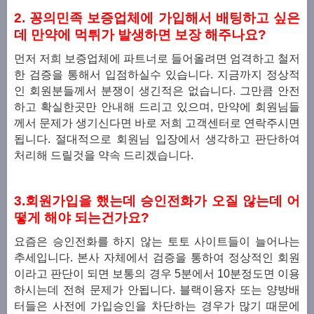
2. 꽁의민족 보증업체에 가입해서 배팅하고 싶은
데 만약에 먹튀가 발생하면 보장 해주나요?
먼저 저희 보증업체에 파트너로 들어올려면 엄격하고 철저
한 검증을 통해서 입점하실수 있습니다. 지금까지 정상적
인 회원분들께서 분쟁이 생긴적은 없습니다.
그만큼 안전
하고 확실한곳만 안내해 드리고 있으며, 만약에 회원님들
께서 문제가 생기신다면 바로 저희 고객센터로 연락주시면
됩니다.
절대적으로 회원님 입장에서 생각하고 판단하여
처리해 드릴것을 약속 드리겠습니다.
3.회원가입을 했는데 승인전화가 오질 않는데 어
떻게 해야 되는건가요?
요즘은 승인전화를 하지 않는 토토 사이트들이 늘어나는
추세입니다. 본사 자체에서 검증을 통하여 정상적인 회원
이라고 판단이 되면 보통의 경우 5분에서 10분정도면 이용
하시는데 전혀 문제가 안됩니다.
블랙이용자 또는 양방배
터들은 사전에 가입승인을 차단하는 경우가 많기 때문에