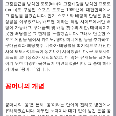
고정환급률 방식인 토토(toto)와 고정배당률 방식인 프로토
(proto)로 구성된 스포츠 토토는 1989년에 대한민국에서
그 출발을 알렸습니다.
인기 스포츠와 배팅의 만남은 많은
성공을 이루었으나, 배트맨 이라는 특정 사이트에서만 배
팅이 가능하고, 구매금액 및 배팅 횟수의 제한, 매력적이지
못한 배당률은 그 한계를 노출했습니다.
그래서 단순한 스
포츠 게임을 넘어서 카지노, 경마, 미니게임 등을 추가하고
구매금액과 배팅횟수, 나아가 배당률을 획기적으로 개선한
사설 토토사이트들이 생겨나기 시작했습니다.
곧 토토사이
트들의 르네상스가 시작되었고, 더 많은 유저들을 끌어들
이기 위한 다양한 옵션들이 마련되었습니다. 그 중에 하나
가 바로 "꽁머니" 입니다.
꽁머니의 개념
꽁머니
의 ‘꽁’은 본래 ‘공’이라는 단어의 전라도 방언에서
유래하였습니다. 아무런 노력이나 대가 없이 생긴 돈을 공