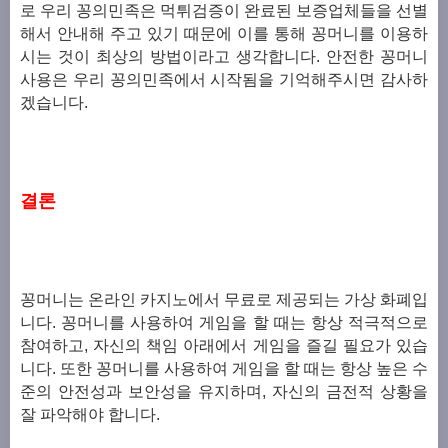
로 우리 꽁의민족은 먹튀검증이 완료된 보증업체들을 선별
해서 안내해 주고 있기 때문에 이를 통해 꽁머니를 이용하
시는 것이 최상의 방법이라고 생각합니다.
안전한 꽁머니
사용은 우리 꽁의민족에서 시작됨을 기억해주시면 감사하
겠습니다.
결론
꽁머니는 온라인 카지노에서 무료로 제공되는 가상 화폐입
니다. 꽁머니를 사용하여 게임을 할 때는 항상 적극적으로
참여하고, 자신의 책임 아래에서 게임을 즐길 필요가 있습
니다. 또한 꽁머니를 사용하여 게임을 할 때는 항상 높은 수
준의 안전성과 보안성을 유지하며, 자신의 금전적 상황을
잘 파악해야 합니다.