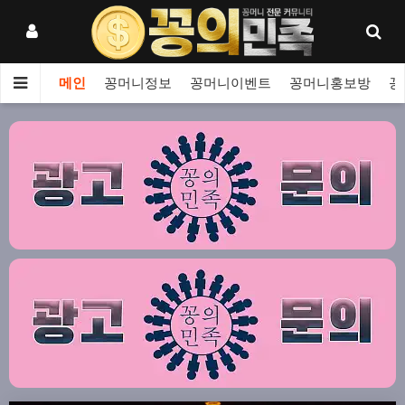
메인
꽁머니정보
꽁머니이벤트
꽁머니홍보방
꽁