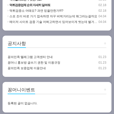
먹튀검증업체 순위 자세히 알려줘
02.18
먹튀검증소 어때요? 과연 믿을만한가!!!?
02.18
스포 조이 바로 가기 접속하면 자꾸 버벅거리는데 왜그러는걸까요
04.04
메이저 사이트 검증 기술 어쩌고하면서 있어보이게 썻는데 별거없을듯
04.04
공지사항
+
꽁의민족 텔레그램 고객센터 안내
01.23
꽁머니 홍보방 글쓰기 권한 및 이용규정
01.23
꽁의민족 보증업체 이용안내
01.23
꽁머니이벤트
+
등록된 글이 없습니다.