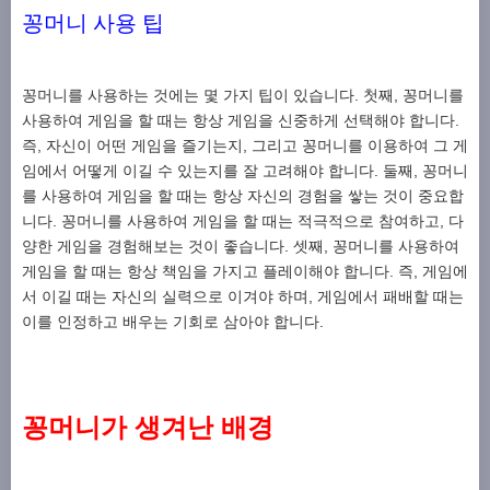
꽁머니 사용 팁
꽁머니를 사용하는 것에는 몇 가지 팁이 있습니다. 첫째, 꽁머니를
사용하여 게임을 할 때는 항상 게임을 신중하게 선택해야 합니다.
즉, 자신이 어떤 게임을 즐기는지, 그리고 꽁머니를 이용하여 그 게
임에서 어떻게 이길 수 있는지를 잘 고려해야 합니다. 둘째, 꽁머니
를 사용하여 게임을 할 때는 항상 자신의 경험을 쌓는 것이 중요합
니다. 꽁머니를 사용하여 게임을 할 때는 적극적으로 참여하고, 다
양한 게임을 경험해보는 것이 좋습니다. 셋째, 꽁머니를 사용하여
게임을 할 때는 항상 책임을 가지고 플레이해야 합니다. 즉, 게임에
서 이길 때는 자신의 실력으로 이겨야 하며, 게임에서 패배할 때는
이를 인정하고 배우는 기회로 삼아야 합니다.
꽁머니가 생겨난 배경