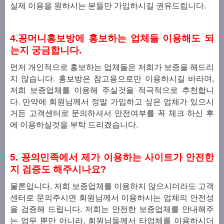
실제 이용을 원하시는 분들만 가입하시길 권유드립니다.
4.꽁머니홍보방에 홍보하는 업체들 이용해도 되
는지 궁금합니다.
먼저 개인적으로 홍보하는 업체들은 저희가 보증을 해드리
지 않습니다. 홍보방은 참고용으로만 이용하시길 바라며,
저희 보증업체를 이용해 주실것을 적극적으로 추천합니
다.
만약에 회원님께서 정말 가입하고 싶은 업체가 있으시
거든 고객센터로 문의하셔서 안전여부를 꼭 체크 하신 후
에 이용하실것을 부탁 드리겠습니다.
5. 꽁의민족에서 제가 이용하는 사이트가 안전한
지 검증도 해주시나요?
물론입니다. 저희 보증업체를 이용하지 않으시더라도 고객
센터로 문의주시면 회원님께서 이용하시는 업체의 안전성
을 검증해 드립니다.
저희는 안전한 보증업체를 안내해주
는 업무 뿐만 아니라, 회원님들께서 타업체를 이용하시더