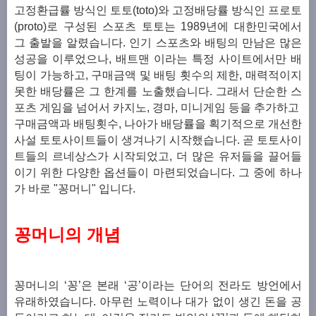
고정환급률 방식인 토토(toto)와 고정배당률 방식인 프로토
(proto)로 구성된 스포츠 토토는 1989년에 대한민국에서
그 출발을 알렸습니다.
인기 스포츠와 배팅의 만남은 많은
성공을 이루었으나, 배트맨 이라는 특정 사이트에서만 배
팅이 가능하고, 구매금액 및 배팅 횟수의 제한, 매력적이지
못한 배당률은 그 한계를 노출했습니다.
그래서 단순한 스
포츠 게임을 넘어서 카지노, 경마, 미니게임 등을 추가하고
구매금액과 배팅횟수, 나아가 배당률을 획기적으로 개선한
사설 토토사이트들이 생겨나기 시작했습니다.
곧 토토사이
트들의 르네상스가 시작되었고, 더 많은 유저들을 끌어들
이기 위한 다양한 옵션들이 마련되었습니다. 그 중에 하나
가 바로 "꽁머니" 입니다.
꽁머니의 개념
꽁머니
의 ‘꽁’은 본래 ‘공’이라는 단어의 전라도 방언에서
유래하였습니다. 아무런 노력이나 대가 없이 생긴 돈을 공