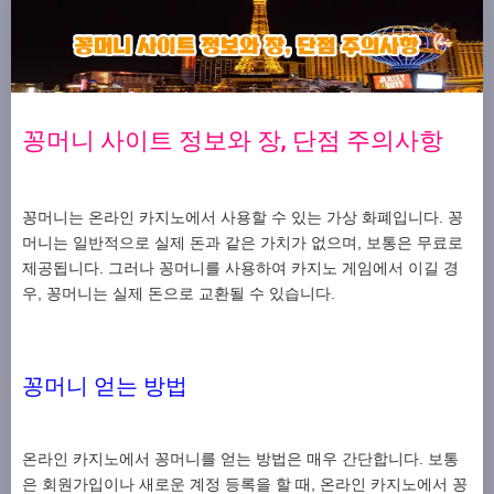
꽁머니 사이트 정보와 장, 단점 주의사항
꽁머니는 온라인 카지노에서 사용할 수 있는 가상 화폐입니다. 꽁
머니는 일반적으로 실제 돈과 같은 가치가 없으며, 보통은 무료로
제공됩니다. 그러나 꽁머니를 사용하여 카지노 게임에서 이길 경
우, 꽁머니는 실제 돈으로 교환될 수 있습니다.
꽁머니 얻는 방법
온라인 카지노에서 꽁머니를 얻는 방법은 매우 간단합니다. 보통
은 회원가입이나 새로운 계정 등록을 할 때, 온라인 카지노에서 꽁