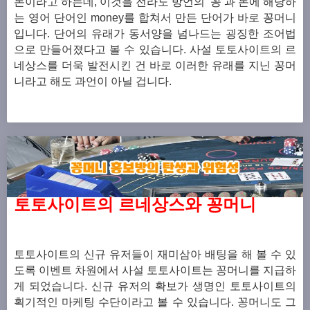
돈이라고 하는데,
이것을 전라도 방언의 ‘꽁’과 돈에 해당하
는 영어 단어인 money를 합쳐서 만든 단어가 바로 꽁머니
입니다. 단어의 유래가 동서양을 넘나드는 굉징한 조어법
으로 만들어졌다고 볼 수 있습니다.
사설 토토사이트의 르
네상스를 더욱 발전시킨 건 바로 이러한 유래를 지닌 꽁머
니라고 해도 과언이 아닐 겁니다.
토토사이트의 르네상스와 꽁머니
토토사이트의 신규 유저들이 재미삼아 배팅을 해 볼 수 있
도록 이벤트 차원에서 사설 토토사이트는 꽁머니를 지급하
게 되었습니다. 신규 유저의 확보가 생명인 토토사이트의
획기적인 마케팅 수단이라고 볼 수 있습니다.
꽁머니도 그