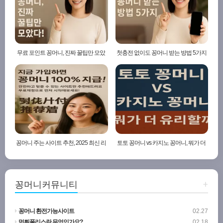
무료 포인트 꽁머니, 진짜 꿀팁만 모았
첫충전 없이도 꽁머니 받는 방법 5가지
다!
꽁머니 주는 사이트 추천, 2025 최신 리
토토 꽁머니 vs 카지노 꽁머니, 뭐가 더
스트
유리할까?
꽁머니커뮤니티
+
꽁머니 환전가능사이트
02.27
먹튀폴리스란 무엇인가요?
02.18