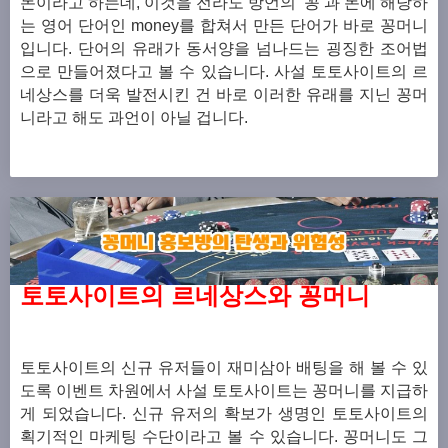
돈이라고 하는데,
이것을 전라도 방언의 ‘꽁’과 돈에 해당하
는 영어 단어인 money를 합쳐서 만든 단어가 바로 꽁머니
입니다. 단어의 유래가 동서양을 넘나드는 굉징한 조어법
으로 만들어졌다고 볼 수 있습니다.
사설 토토사이트의 르
네상스를 더욱 발전시킨 건 바로 이러한 유래를 지닌 꽁머
니라고 해도 과언이 아닐 겁니다.
토토사이트의 르네상스와 꽁머니
토토사이트의 신규 유저들이 재미삼아 배팅을 해 볼 수 있
도록 이벤트 차원에서 사설 토토사이트는 꽁머니를 지급하
게 되었습니다. 신규 유저의 확보가 생명인 토토사이트의
획기적인 마케팅 수단이라고 볼 수 있습니다.
꽁머니도 그