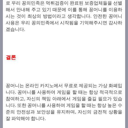
로 우리 꽁의민족은 먹튀검증이 완료된 보증업체들을 선별
해서 안내해 주고 있기 때문에 이를 통해 꽁머니를 이용하
시는 것이 최상의 방법이라고 생각합니다.
안전한 꽁머니
사용은 우리 꽁의민족에서 시작됨을 기억해주시면 감사하
겠습니다.
결론
꽁머니는 온라인 카지노에서 무료로 제공되는 가상 화폐입
니다. 꽁머니를 사용하여 게임을 할 때는 항상 적극적으로
참여하고, 자신의 책임 아래에서 게임을 즐길 필요가 있습
니다. 또한 꽁머니를 사용하여 게임을 할 때는 항상 높은 수
준의 안전성과 보안성을 유지하며, 자신의 금전적 상황을
잘 파악해야 합니다.