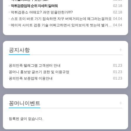
먹튀검증업체 순위 자세히 알려줘
02.18
먹튀검증소 어때요? 과연 믿을만한가!!!?
02.18
스포 조이 바로 가기 접속하면 자꾸 버벅거리는데 왜그러는걸까요
04.04
메이저 사이트 검증 기술 어쩌고하면서 있어보이게 썻는데 별거없을듯
04.04
공지사항
+
꽁의민족 텔레그램 고객센터 안내
01.23
꽁머니 홍보방 글쓰기 권한 및 이용규정
01.23
꽁의민족 보증업체 이용안내
01.23
꽁머니이벤트
+
등록된 글이 없습니다.