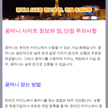
꽁머니 사이트 정보와 장, 단점 주의사항
꽁머니는 온라인 카지노에서 사용할 수 있는 가상 화폐입니다. 꽁
머니는 일반적으로 실제 돈과 같은 가치가 없으며, 보통은 무료로
제공됩니다. 그러나 꽁머니를 사용하여 카지노 게임에서 이길 경
우, 꽁머니는 실제 돈으로 교환될 수 있습니다.
꽁머니 얻는 방법
온라인 카지노에서 꽁머니를 얻는 방법은 매우 간단합니다. 보통
은 회원가입이나 새로운 계정 등록을 할 때, 온라인 카지노에서 꽁