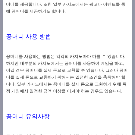
머니를 제공합니다. 또한 일부 카지노에서는 광고나 이벤트를 통
해 꽁머니를 제공하기도 합니다.
꽁머니 사용 방법
꽁머니를 사용하는 방법은 각각의 카지노마다 다를 수 있습니다.
하지만 대부분의 카지노에서는 꽁머니를 사용하여 게임을 하고,
이길 경우 꽁머니를 실제 돈으로 교환할 수 있습니다. 그러나 꽁머
니를 실제 돈으로 교환하기 위해서는 일정한 조건을 충족해야 합
니다. 일부 카지노에서는 꽁머니를 실제 돈으로 교환하기 위해 특
정 게임에서 일정한 금액 이상을 이겨야 하는 경우도 있습니다.
꽁머니 유의사항