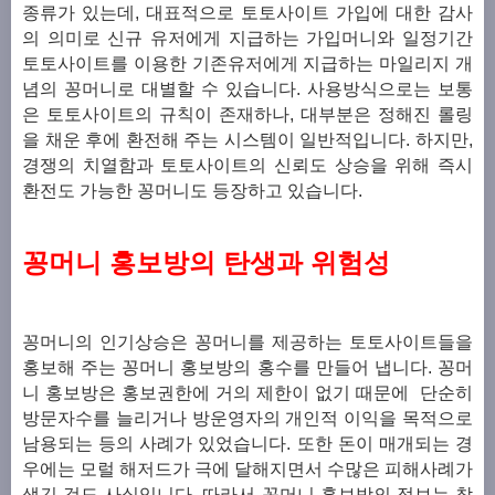
종류가 있는데, 대표적으로 토토사이트 가입에 대한 감사
의 의미로 신규 유저에게 지급하는 가입머니와 일정기간
토토사이트를 이용한 기존유저에게 지급하는 마일리지 개
념의 꽁머니로 대별할 수 있습니다.
사용방식으로는 보통
은 토토사이트의 규칙이 존재하나, 대부분은 정해진 롤링
을 채운 후에 환전해 주는 시스템이 일반적입니다. 하지만,
경쟁의 치열함과 토토사이트의 신뢰도 상승을 위해 즉시
환전도 가능한 꽁머니도 등장하고 있습니다.
꽁머니 홍보방의 탄생과 위험성
꽁머니의 인기상승은 꽁머니를 제공하는 토토사이트들을
홍보해 주는 꽁머니 홍보방의 홍수를 만들어 냅니다.
꽁머
니 홍보방은 홍보권한에 거의 제한이 없기 때문에 단순히
방문자수를 늘리거나 방운영자의 개인적 이익을 목적으로
남용되는 등의 사례가 있었습니다.
또한 돈이 매개되는 경
우에는 모럴 해저드가 극에 달해지면서 수많은 피해사례가
생긴 것도 사실입니다. 따라서 꽁머니 홍보방의 정보는 참