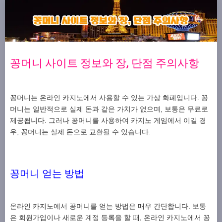
꽁머니 사이트 정보와 장, 단점 주의사항
꽁머니는 온라인 카지노에서 사용할 수 있는 가상 화폐입니다. 꽁
머니는 일반적으로 실제 돈과 같은 가치가 없으며, 보통은 무료로
제공됩니다. 그러나 꽁머니를 사용하여 카지노 게임에서 이길 경
우, 꽁머니는 실제 돈으로 교환될 수 있습니다.
꽁머니 얻는 방법
온라인 카지노에서 꽁머니를 얻는 방법은 매우 간단합니다. 보통
은 회원가입이나 새로운 계정 등록을 할 때, 온라인 카지노에서 꽁