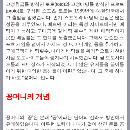
고정환급률 방식인 토토(toto)와 고정배당률 방식인 프로토
(proto)로 구성된 스포츠 토토는 1989년에 대한민국에서
그 출발을 알렸습니다.
인기 스포츠와 배팅의 만남은 많은
성공을 이루었으나, 배트맨 이라는 특정 사이트에서만 배
팅이 가능하고, 구매금액 및 배팅 횟수의 제한, 매력적이지
못한 배당률은 그 한계를 노출했습니다.
그래서 단순한 스
포츠 게임을 넘어서 카지노, 경마, 미니게임 등을 추가하고
구매금액과 배팅횟수, 나아가 배당률을 획기적으로 개선한
사설 토토사이트들이 생겨나기 시작했습니다.
곧 토토사이
트들의 르네상스가 시작되었고, 더 많은 유저들을 끌어들
이기 위한 다양한 옵션들이 마련되었습니다. 그 중에 하나
가 바로 "꽁머니" 입니다.
꽁머니의 개념
꽁머니
의 ‘꽁’은 본래 ‘공’이라는 단어의 전라도 방언에서
유래하였습니다. 아무런 노력이나 대가 없이 생긴 돈을 공