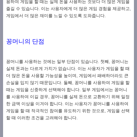
용하여 게임을 할 때는 실제 돈을 사용하는 것보다 더 많은 게임을
즐길 수 있습니다. 이는 사용자에게 더 많은 게임 경험을 제공하고,
게임에서 더 많은 재미를 느낄 수 있도록 도와줍니다.
꽁머니의 단점
꽁머니를 사용하는 것에는 일부 단점이 있습니다. 첫째, 꽁머니는
실제 돈과는 다르게 가치가 없습니다. 이는 사용자가 게임을 할 때
더 많은 돈을 사용할 가능성을 높이며, 게임에서 패배하더라도 큰
손실을 입지 않기 때문입니다. 둘째, 꽁머니를 사용하여 게임을 할
때는 게임을 신중하게 선택해야 합니다. 일부 게임에서는 꽁머니
를 사용하여 이길 경우, 꽁머니를 실제 돈으로 교환하기 위해 일정
한 금액 이상을 이겨야 합니다. 이는 사용자가 꽁머니를 사용하여
게임을 할 때 적극적인 참여를 유도하기 위한 것으로, 게임을 선택
할 때 이러한 조건을 고려해야 합니다.