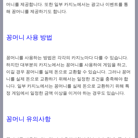
머니를 제공합니다. 또한 일부 카지노에서는 광고나 이벤트를 통
해 꽁머니를 제공하기도 합니다.
꽁머니 사용 방법
꽁머니를 사용하는 방법은 각각의 카지노마다 다를 수 있습니다.
하지만 대부분의 카지노에서는 꽁머니를 사용하여 게임을 하고,
이길 경우 꽁머니를 실제 돈으로 교환할 수 있습니다. 그러나 꽁머
니를 실제 돈으로 교환하기 위해서는 일정한 조건을 충족해야 합
니다. 일부 카지노에서는 꽁머니를 실제 돈으로 교환하기 위해 특
정 게임에서 일정한 금액 이상을 이겨야 하는 경우도 있습니다.
꽁머니 유의사항