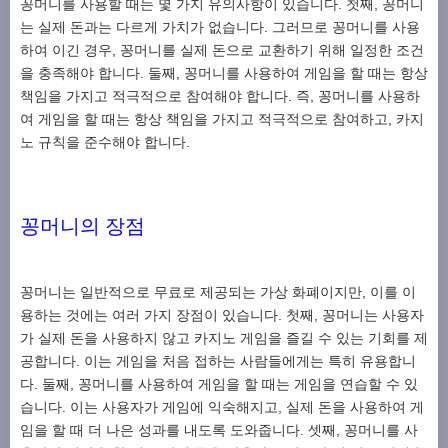
꽁머니를 사용할 때는 몇 가지 유의사항이 있습니다. 첫째, 꽁머니
는 실제 돈과는 다르게 가치가 없습니다. 그러므로 꽁머니를 사용
하여 이긴 경우, 꽁머니를 실제 돈으로 교환하기 위해 일정한 조건
을 충족해야 합니다. 둘째, 꽁머니를 사용하여 게임을 할 때는 항상
책임을 가지고 적극적으로 참여해야 합니다. 즉, 꽁머니를 사용하
여 게임을 할 때는 항상 책임을 가지고 적극적으로 참여하고, 카지
노 규칙을 준수해야 합니다.
꽁머니의 장점
꽁머니는 일반적으로 무료로 제공되는 가상 화폐이지만, 이를 이
용하는 것에는 여러 가지 장점이 있습니다. 첫째, 꽁머니는 사용자
가 실제 돈을 사용하지 않고 카지노 게임을 즐길 수 있는 기회를 제
공합니다. 이는 게임을 처음 접하는 사람들에게는 특히 유용합니
다. 둘째, 꽁머니를 사용하여 게임을 할 때는 게임을 연습할 수 있
습니다. 이는 사용자가 게임에 익숙해지고, 실제 돈을 사용하여 게
임을 할 때 더 나은 성과를 내도록 도와줍니다. 셋째, 꽁머니를 사