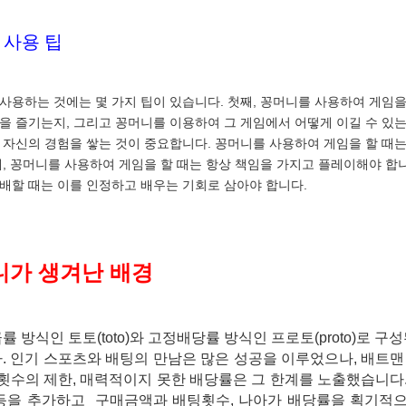
 사용 팁
사용하는 것에는 몇 가지 팁이 있습니다. 첫째, 꽁머니를 사용하여 게임을
을 즐기는지, 그리고 꽁머니를 이용하여 그 게임에서 어떻게 이길 수 있는
 자신의 경험을 쌓는 것이 중요합니다. 꽁머니를 사용하여 게임을 할 때
째, 꽁머니를 사용하여 게임을 할 때는 항상 책임을 가지고 플레이해야 합니
배할 때는 이를 인정하고 배우는 기회로 삼아야 합니다.
니가 생겨난 배경
 방식인 토토(toto)와 고정배당률 방식인 프로토(proto)로 
.
인기 스포츠와 배팅의 만남은 많은 성공을 이루었으나, 배트맨
 횟수의 제한, 매력적이지 못한 배당률은 그 한계를 노출했습니다
등을 추가하고 구매금액과 배팅횟수, 나아가 배당률을 획기적