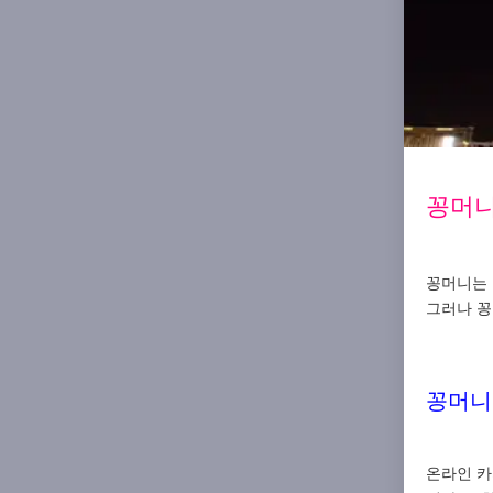
꽁머니
꽁머니는 
그러나 꽁
꽁머니
온라인 카