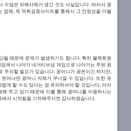
 수많은 피해사례가 생긴 것도 사실입니다. 따라서 꽁
 업체, 즉 먹튀검증사이트를 통해서 그 안정성을 더블
단들 때문에 문제가 발생하기도 합니다.
특히 블랙회원
게임에서 나아가 네거티브섬 게임으로 나아가는 주된 원
로 주의할 필요가 있습니다.
꽁머니가 꽁돈이긴 하지만,
벗어나면 꽁머니 자체가 무너질 수 있습니다.
또한 유
볍게 할 수도 있다는 점 유의하셔야 할 것입니다.
마지
해 주고 있기 때문에 이를 통해 꽁머니를 이용하시는
족에서 시작됨을 기억해주시면 감사하겠습니다.