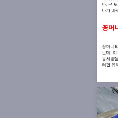
다.
곧 
나가 바로
꽁머
꽁머니
의
는데,
이
동서양을
러한 유