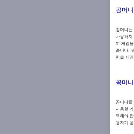
꽁머니
꽁머니는 
사용하지 
여 게임을
줍니다. 
험을 제공
꽁머니
꽁머니를 
사용할 가
택해야 합
용자가 꽁