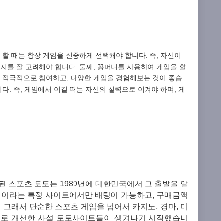
 할 때는 항상 게임을 신중하게 선택해야 합니다. 즉, 자신이
지를 잘 고려해야 합니다. 둘째, 꽁머니를 사용하여 게임을 할
는 적극적으로 참여하고, 다양한 게임을 경험해보는 것이 좋습
다. 즉, 게임에서 이길 때는 자신의 실력으로 이겨야 하며, 게
구성된 스포츠 토토는 1989년에 대한민국에서 그 출발을 알
 이라는 특정 사이트에서만 배팅이 가능하고, 구매금액
.
그래서 단순한 스포츠 게임을 넘어서 카지노, 경마, 미
으로 개선한 사설 토토사이트들이 생겨나기 시작했습니