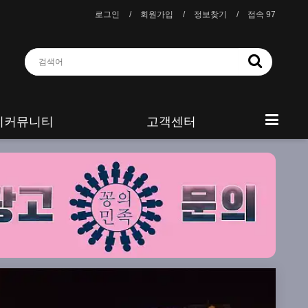
로그인
회원가입
정보찾기
접속 97
니커뮤니티
고객센터