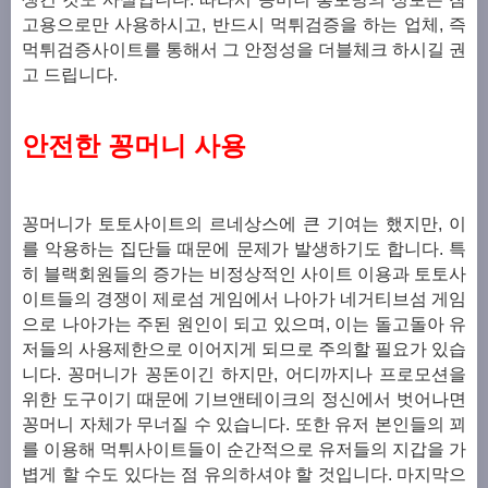
고용으로만 사용하시고, 반드시 먹튀검증을 하는 업체, 즉
먹튀검증사이트를 통해서 그 안정성을 더블체크 하시길 권
고 드립니다.
안전한 꽁머니 사용
꽁머니가 토토사이트의 르네상스에 큰 기여는 했지만, 이
를 악용하는 집단들 때문에 문제가 발생하기도 합니다.
특
히 블랙회원들의 증가는 비정상적인 사이트 이용과 토토사
이트들의 경쟁이 제로섬 게임에서 나아가 네거티브섬 게임
으로 나아가는 주된 원인이 되고 있으며, 이는 돌고돌아 유
저들의 사용제한으로 이어지게 되므로 주의할 필요가 있습
니다.
꽁머니가 꽁돈이긴 하지만, 어디까지나 프로모션을
위한 도구이기 때문에 기브앤테이크의 정신에서 벗어나면
꽁머니 자체가 무너질 수 있습니다.
또한 유저 본인들의 꾀
를 이용해 먹튀사이트들이 순간적으로 유저들의 지갑을 가
볍게 할 수도 있다는 점 유의하셔야 할 것입니다.
마지막으