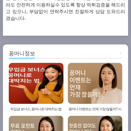
라도 안전하게 이용하실수 있도록 항상 먹튀검증을 해드리
고 있으니, 부담없이 연락주시면 친절하게 상담 도와드리
겠습니다.
꽁머니정보
+
무입금 보너스, 꽁머니로 대박치는 법
꽁머니 이벤트는 언제 가장 많을까? 시
기별 정리