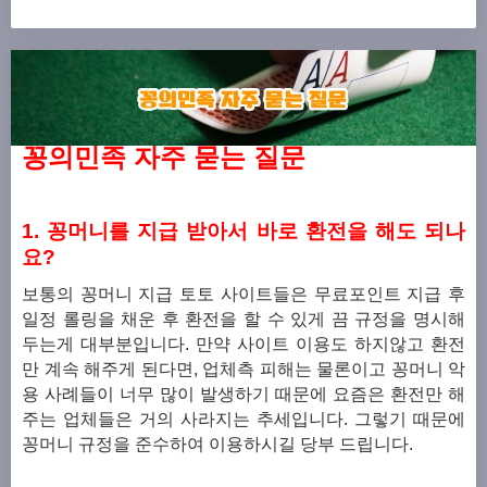
꽁의민족 자주 묻는 질문
1. 꽁머니를 지급 받아서 바로 환전을 해도 되나
요?
보통의 꽁머니 지급 토토 사이트들은 무료포인트 지급 후
일정 롤링을 채운 후 환전을 할 수 있게 끔 규정을 명시해
두는게 대부분입니다.
만약 사이트 이용도 하지않고 환전
만 계속 해주게 된다면, 업체측 피해는 물론이고 꽁머니 악
용 사례들이 너무 많이 발생하기 때문에 요즘은 환전만 해
주는 업체들은 거의 사라지는 추세입니다.
그렇기 때문에
꽁머니 규정을 준수하여 이용하시길 당부 드립니다.