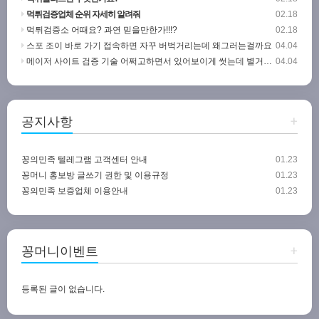
먹튀검증업체 순위 자세히 알려줘
02.18
먹튀검증소 어때요? 과연 믿을만한가!!!?
02.18
스포 조이 바로 가기 접속하면 자꾸 버벅거리는데 왜그러는걸까요
04.04
메이저 사이트 검증 기술 어쩌고하면서 있어보이게 썻는데 별거없을듯
04.04
공지사항
+
꽁의민족 텔레그램 고객센터 안내
01.23
꽁머니 홍보방 글쓰기 권한 및 이용규정
01.23
꽁의민족 보증업체 이용안내
01.23
꽁머니이벤트
+
등록된 글이 없습니다.