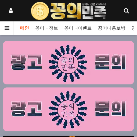
메인
꽁머니정보
꽁머니이벤트
꽁머니홍보방
꽁