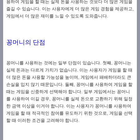
용하여 게임을 할 때는 실제 돈을 사용하는 것보다 더 많은 게임을
즐길 수 있습니다. 이는 사용자에게 더 많은 게임 경험을 제공하고,
게임에서 더 많은 재미를 느낄 수 있도록 도와줍니다.
꽁머니의 단점
꽁머니를 사용하는 것에는 일부 단점이 있습니다. 첫째, 꽁머니는
실제 돈과는 다르게 가치가 없습니다. 이는 사용자가 게임을 할 때
더 많은 돈을 사용할 가능성을 높이며, 게임에서 패배하더라도 큰
손실을 입지 않기 때문입니다. 둘째, 꽁머니를 사용하여 게임을 할
때는 게임을 신중하게 선택해야 합니다. 일부 게임에서는 꽁머니
를 사용하여 이길 경우, 꽁머니를 실제 돈으로 교환하기 위해 일정
한 금액 이상을 이겨야 합니다. 이는 사용자가 꽁머니를 사용하여
게임을 할 때 적극적인 참여를 유도하기 위한 것으로, 게임을 선택
할 때 이러한 조건을 고려해야 합니다.