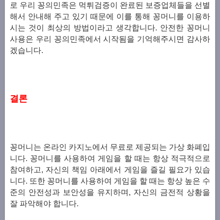
로 우리 꽁의민족은 먹튀검증이 완료된 보증업체들을 선별
해서 안내해 주고 있기 때문에 이를 통해 꽁머니를 이용하
시는 것이 최상의 방법이라고 생각합니다.
안전한 꽁머니
사용은 우리 꽁의민족에서 시작됨을 기억해주시면 감사하
겠습니다.
결론
꽁머니는 온라인 카지노에서 무료로 제공되는 가상 화폐입
니다. 꽁머니를 사용하여 게임을 할 때는 항상 적극적으로
참여하고, 자신의 책임 아래에서 게임을 즐길 필요가 있습
니다. 또한 꽁머니를 사용하여 게임을 할 때는 항상 높은 수
준의 안전성과 보안성을 유지하며, 자신의 금전적 상황을
잘 파악해야 합니다.