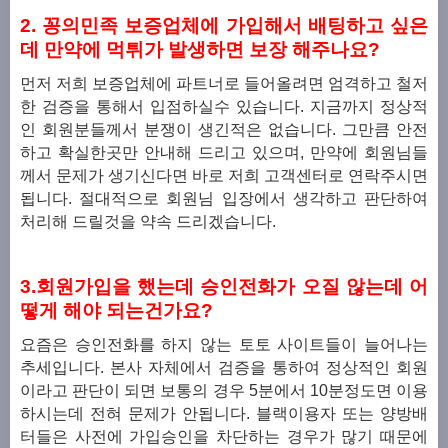
2. 꽁의민족 보증업체에 가입해서 배팅하고 싶은
데 만약에 먹튀가 발생하면 보장 해주나요?
먼저 저희 보증업체에 파트너로 들어올려면 엄격하고 철저
한 검증을 통해서 입점하실수 있습니다. 지금까지 정상적
인 회원분들께서 분쟁이 생긴적은 없습니다.
그만큼 안전
하고 확실한곳만 안내해 드리고 있으며, 만약에 회원님들
께서 문제가 생기신다면 바로 저희 고객센터로 연락주시면
됩니다.
절대적으로 회원님 입장에서 생각하고 판단하여
처리해 드릴것을 약속 드리겠습니다.
3.회원가입을 했는데 승인전화가 오질 않는데 어
떻게 해야 되는건가요?
요즘은 승인전화를 하지 않는 토토 사이트들이 늘어나는
추세입니다. 본사 자체에서 검증을 통하여 정상적인 회원
이라고 판단이 되면 보통의 경우 5분에서 10분정도면 이용
하시는데 전혀 문제가 안됩니다.
블랙이용자 또는 양방배
터들은 사전에 가입승인을 차단하는 경우가 많기 때문에