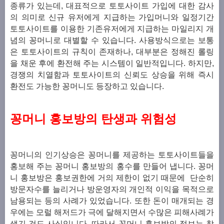
종류가 있는데, 대표적으로 토토사이트 가입에 대한 감사
의 의미로 신규 유저에게 지급하는 가입머니와 일정기간
토토사이트를 이용한 기존유저에게 지급하는 마일리지 개
념의 꽁머니로 대별할 수 있습니다.
사용방식으로는 보통
은 토토사이트의 규칙이 존재하나, 대부분은 정해진 롤링
을 채운 후에 환전해 주는 시스템이 일반적입니다. 하지만,
경쟁의 치열함과 토토사이트의 신뢰도 상승을 위해 즉시
환전도 가능한 꽁머니도 등장하고 있습니다.
꽁머니 홍보방의 탄생과 위험성
꽁머니의 인기상승은 꽁머니를 제공하는 토토사이트들을
홍보해 주는 꽁머니 홍보방의 홍수를 만들어 냅니다.
꽁머
니 홍보방은 홍보권한에 거의 제한이 없기 때문에 단순히
방문자수를 늘리거나 방운영자의 개인적 이익을 목적으로
남용되는 등의 사례가 있었습니다.
또한 돈이 매개되는 경
우에는 모럴 해저드가 극에 달해지면서 수많은 피해사례가
생긴 것도 사실입니다. 따라서 꽁머니 홍보방의 정보는 참