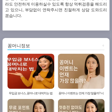
라도 안전하게 이용하실수 있도록 항상 먹튀검증을 해드리
고 있으니, 부담없이 연락주시면 친절하게 상담 도와드리
겠습니다.
꽁머니정보
+
무입금 보너스, 꽁머니로 대박치는 법
꽁머니 이벤트는 언제 가장 많을까? 시
기별 정리