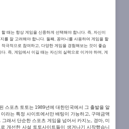
 할 때는 항상 게임을 신중하게 선택해야 합니다. 즉, 자신이
지를 잘 고려해야 합니다. 둘째, 꽁머니를 사용하여 게임을 할
는 적극적으로 참여하고, 다양한 게임을 경험해보는 것이 좋습
다. 즉, 게임에서 이길 때는 자신의 실력으로 이겨야 하며, 게
구성된 스포츠 토토는 1989년에 대한민국에서 그 출발을 알
 이라는 특정 사이트에서만 배팅이 가능하고, 구매금액
.
그래서 단순한 스포츠 게임을 넘어서 카지노, 경마, 미
으로 개선한 사설 토토사이트들이 생겨나기 시작했습니