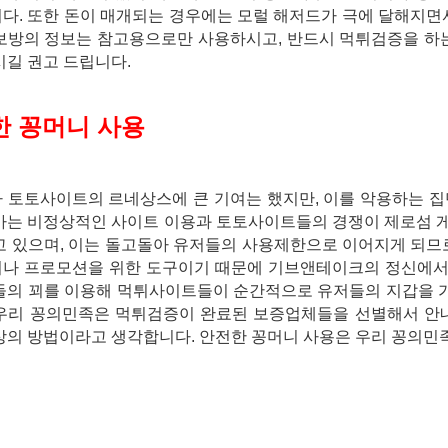
다.
또한 돈이 매개되는 경우에는 모럴 해저드가 극에 달해지면서
보방의 정보는 참고용으로만 사용하시고, 반드시 먹튀검증을 하는
시길 권고 드립니다.
한 꽁머니 사용
 토토사이트의 르네상스에 큰 기여는 했지만, 이를 악용하는 집
가는 비정상적인 사이트 이용과 토토사이트들의 경쟁이 제로섬 
고 있으며, 이는 돌고돌아 유저들의 사용제한으로 이어지게 되므
나 프로모션을 위한 도구이기 때문에 기브앤테이크의 정신에서 
들의 꾀를 이용해 먹튀사이트들이 순간적으로 유저들의 지갑을 가
우리 꽁의민족은 먹튀검증이 완료된 보증업체들을 선별해서 안내
상의 방법이라고 생각합니다.
안전한 꽁머니 사용은 우리 꽁의민