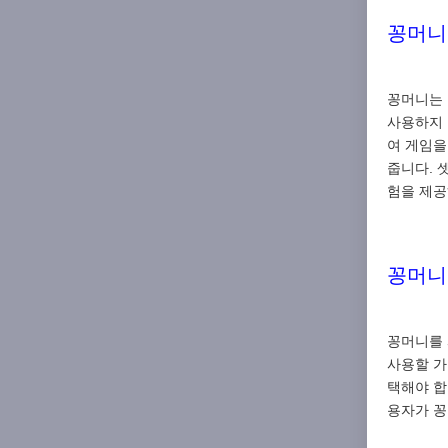
꽁머니
꽁머니는 
사용하지 
여 게임을
줍니다. 
험을 제공
꽁머니
꽁머니를 
사용할 가
택해야 합
용자가 꽁