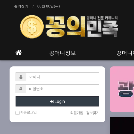
즐겨찾기
08월 06일(목)
꽁머니정보
꽁머니
Login
자동로그인
회원가입
|
정보찾기