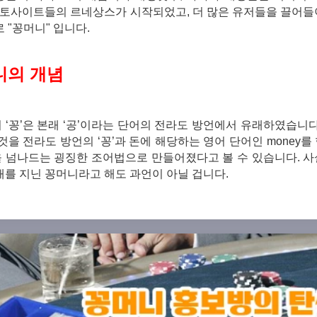
토토사이트들의 르네상스가 시작되었고, 더 많은 유저들을 끌어들
 "꽁머니" 입니다.
니의 개념
 ‘꽁’은 본래 ‘공’이라는 단어의 전라도 방언에서 유래하였습니
것을 전라도 방언의 ‘꽁’과 돈에 해당하는 영어 단어인 money
 넘나드는 굉징한 조어법으로 만들어졌다고 볼 수 있습니다.
사
래를 지닌 꽁머니라고 해도 과언이 아닐 겁니다.