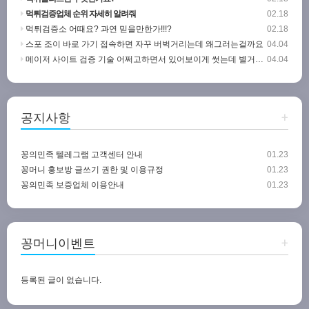
먹튀검증업체 순위 자세히 알려줘
02.18
먹튀검증소 어때요? 과연 믿을만한가!!!?
02.18
스포 조이 바로 가기 접속하면 자꾸 버벅거리는데 왜그러는걸까요
04.04
메이저 사이트 검증 기술 어쩌고하면서 있어보이게 썻는데 별거없을듯
04.04
공지사항
+
꽁의민족 텔레그램 고객센터 안내
01.23
꽁머니 홍보방 글쓰기 권한 및 이용규정
01.23
꽁의민족 보증업체 이용안내
01.23
꽁머니이벤트
+
등록된 글이 없습니다.