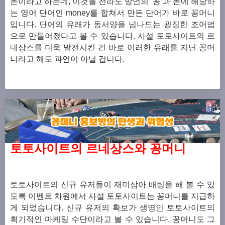
돈이라고 하는데,
이것을 전라도 방언의 ‘꽁’과 돈에 해당하
는 영어 단어인 money를 합쳐서 만든 단어가 바로 꽁머니
입니다. 단어의 유래가 동서양을 넘나드는 굉징한 조어법
으로 만들어졌다고 볼 수 있습니다.
사설 토토사이트의 르
네상스를 더욱 발전시킨 건 바로 이러한 유래를 지닌 꽁머
니라고 해도 과언이 아닐 겁니다.
토토사이트의 르네상스와 꽁머니
토토사이트의 신규 유저들이 재미삼아 배팅을 해 볼 수 있
도록 이벤트 차원에서 사설 토토사이트는 꽁머니를 지급하
게 되었습니다. 신규 유저의 확보가 생명인 토토사이트의
획기적인 마케팅 수단이라고 볼 수 있습니다.
꽁머니도 그