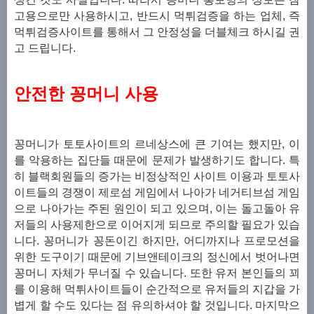
고용으로만 사용하시고, 반드시 먹튀검증을 하는 업체, 즉
먹튀검증사이트를 통해서 그 안정성을 더블체크 하시길 권
고 드립니다.
안전한 꽁머니 사용
꽁머니가 토토사이트의 르네상스에 큰 기여는 했지만, 이
를 악용하는 집단들 때문에 문제가 발생하기도 합니다.
특
히 블랙회원들의 증가는 비정상적인 사이트 이용과 토토사
이트들의 경쟁이 제로섬 게임에서 나아가 네거티브섬 게임
으로 나아가는 주된 원인이 되고 있으며, 이는 돌고돌아 유
저들의 사용제한으로 이어지게 되므로 주의할 필요가 있습
니다.
꽁머니가 꽁돈이긴 하지만, 어디까지나 프로모션을
위한 도구이기 때문에 기브앤테이크의 정신에서 벗어나면
꽁머니 자체가 무너질 수 있습니다.
또한 유저 본인들의 꾀
를 이용해 먹튀사이트들이 순간적으로 유저들의 지갑을 가
볍게 할 수도 있다는 점 유의하셔야 할 것입니다.
마지막으