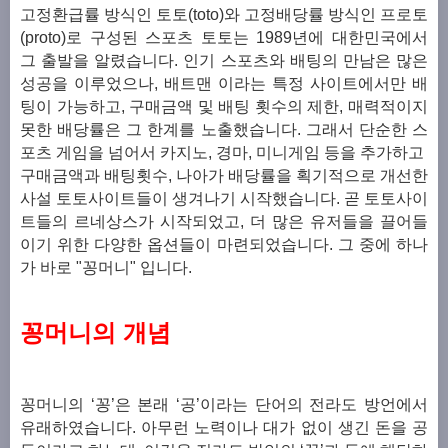
고정환급률 방식인 토토(toto)와 고정배당률 방식인 프로토
(proto)로 구성된 스포츠 토토는 1989년에 대한민국에서
그 출발을 알렸습니다.
인기 스포츠와 배팅의 만남은 많은
성공을 이루었으나, 배트맨 이라는 특정 사이트에서만 배
팅이 가능하고, 구매금액 및 배팅 횟수의 제한, 매력적이지
못한 배당률은 그 한계를 노출했습니다.
그래서 단순한 스
포츠 게임을 넘어서 카지노, 경마, 미니게임 등을 추가하고
구매금액과 배팅횟수, 나아가 배당률을 획기적으로 개선한
사설 토토사이트들이 생겨나기 시작했습니다.
곧 토토사이
트들의 르네상스가 시작되었고, 더 많은 유저들을 끌어들
이기 위한 다양한 옵션들이 마련되었습니다. 그 중에 하나
가 바로 "꽁머니" 입니다.
꽁머니의 개념
꽁머니
의 ‘꽁’은 본래 ‘공’이라는 단어의 전라도 방언에서
유래하였습니다. 아무런 노력이나 대가 없이 생긴 돈을 공