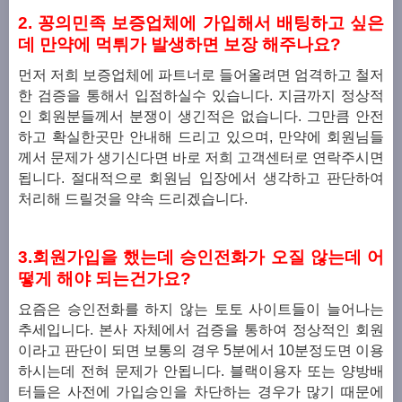
2. 꽁의민족 보증업체에 가입해서 배팅하고 싶은
데 만약에 먹튀가 발생하면 보장 해주나요?
먼저 저희 보증업체에 파트너로 들어올려면 엄격하고 철저
한 검증을 통해서 입점하실수 있습니다. 지금까지 정상적
인 회원분들께서 분쟁이 생긴적은 없습니다.
그만큼 안전
하고 확실한곳만 안내해 드리고 있으며, 만약에 회원님들
께서 문제가 생기신다면 바로 저희 고객센터로 연락주시면
됩니다.
절대적으로 회원님 입장에서 생각하고 판단하여
처리해 드릴것을 약속 드리겠습니다.
3.회원가입을 했는데 승인전화가 오질 않는데 어
떻게 해야 되는건가요?
요즘은 승인전화를 하지 않는 토토 사이트들이 늘어나는
추세입니다. 본사 자체에서 검증을 통하여 정상적인 회원
이라고 판단이 되면 보통의 경우 5분에서 10분정도면 이용
하시는데 전혀 문제가 안됩니다.
블랙이용자 또는 양방배
터들은 사전에 가입승인을 차단하는 경우가 많기 때문에