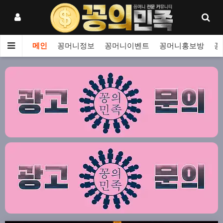
메인
꽁머니정보
꽁머니이벤트
꽁머니홍보방
꽁