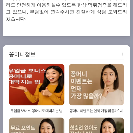
라도 안전하게 이용하실수 있도록 항상 먹튀검증을 해드리
고 있으니, 부담없이 연락주시면 친절하게 상담 도와드리
겠습니다.
꽁머니정보
+
무입금 보너스, 꽁머니로 대박치는 법
꽁머니 이벤트는 언제 가장 많을까? 시
기별 정리