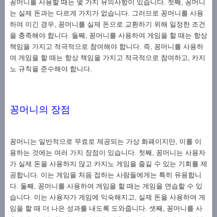
꽁머니를 사용할 때는 몇 가지 유의사항이 있습니다. 첫째, 꽁머니
는 실제 돈과는 다르게 가치가 없습니다. 그러므로 꽁머니를 사용
하여 이긴 경우, 꽁머니를 실제 돈으로 교환하기 위해 일정한 조건
을 충족해야 합니다. 둘째, 꽁머니를 사용하여 게임을 할 때는 항상
책임을 가지고 적극적으로 참여해야 합니다. 즉, 꽁머니를 사용하
여 게임을 할 때는 항상 책임을 가지고 적극적으로 참여하고, 카지
노 규칙을 준수해야 합니다.
꽁머니의 장점
꽁머니는 일반적으로 무료로 제공되는 가상 화폐이지만, 이를 이
용하는 것에는 여러 가지 장점이 있습니다. 첫째, 꽁머니는 사용자
가 실제 돈을 사용하지 않고 카지노 게임을 즐길 수 있는 기회를 제
공합니다. 이는 게임을 처음 접하는 사람들에게는 특히 유용합니
다. 둘째, 꽁머니를 사용하여 게임을 할 때는 게임을 연습할 수 있
습니다. 이는 사용자가 게임에 익숙해지고, 실제 돈을 사용하여 게
임을 할 때 더 나은 성과를 내도록 도와줍니다. 셋째, 꽁머니를 사