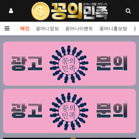
메인
꽁머니정보
꽁머니이벤트
꽁머니홍보방
꽁