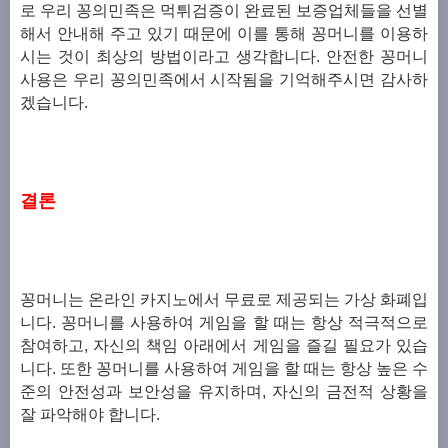
로 우리 꽁의민족은 먹튀검증이 완료된 보증업체들을 선별
해서 안내해 주고 있기 때문에 이를 통해 꽁머니를 이용하
시는 것이 최상의 방법이라고 생각합니다.
안전한 꽁머니
사용은 우리 꽁의민족에서 시작됨을 기억해주시면 감사하
겠습니다.
결론
꽁머니는 온라인 카지노에서 무료로 제공되는 가상 화폐입
니다. 꽁머니를 사용하여 게임을 할 때는 항상 적극적으로
참여하고, 자신의 책임 아래에서 게임을 즐길 필요가 있습
니다. 또한 꽁머니를 사용하여 게임을 할 때는 항상 높은 수
준의 안전성과 보안성을 유지하며, 자신의 금전적 상황을
잘 파악해야 합니다.