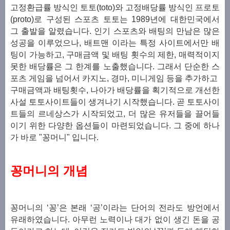
고정환급률 방식인 토토(toto)와 고정배당률 방식인 프로토
(proto)로 구성된 스포츠 토토는 1989년에 대한민국에서
그 출발을 알렸습니다.
인기 스포츠와 배팅의 만남은 많은
성공을 이루었으나, 배트맨 이라는 특정 사이트에서만 배
팅이 가능하고, 구매금액 및 배팅 횟수의 제한, 매력적이지
못한 배당률은 그 한계를 노출했습니다.
그래서 단순한 스
포츠 게임을 넘어서 카지노, 경마, 미니게임 등을 추가하고
구매금액과 배팅횟수, 나아가 배당률을 획기적으로 개선한
사설 토토사이트들이 생겨나기 시작했습니다.
곧 토토사이
트들의 르네상스가 시작되었고, 더 많은 유저들을 끌어들
이기 위한 다양한 옵션들이 마련되었습니다. 그 중에 하나
가 바로 "꽁머니" 입니다.
꽁머니의 개념
꽁머니
의 ‘꽁’은 본래 ‘공’이라는 단어의 전라도 방언에서
유래하였습니다. 아무런 노력이나 대가 없이 생긴 돈을 공