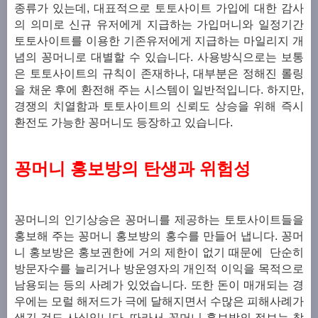
종류가 있는데, 대표적으로 토토사이트 가입에 대한 감사
의 의미로 신규 유저에게 지급하는 가입머니와 일정기간
토토사이트를 이용한 기존유저에게 지급하는 마일리지 개
념의 꽁머니로 대별할 수 있습니다.
사용방식으로는 보통
은 토토사이트의 규칙이 존재하나, 대부분은 정해진 롤링
을 채운 후에 환전해 주는 시스템이 일반적입니다. 하지만,
경쟁의 치열함과 토토사이트의 신뢰도 상승을 위해 즉시
환전도 가능한 꽁머니도 등장하고 있습니다.
꽁머니 홍보방의 탄생과 위험성
꽁머니의 인기상승은 꽁머니를 제공하는 토토사이트들을
홍보해 주는 꽁머니 홍보방의 홍수를 만들어 냅니다.
꽁머
니 홍보방은 홍보권한에 거의 제한이 없기 때문에 단순히
방문자수를 늘리거나 방운영자의 개인적 이익을 목적으로
남용되는 등의 사례가 있었습니다.
또한 돈이 매개되는 경
우에는 모럴 해저드가 극에 달해지면서 수많은 피해사례가
생긴 것도 사실입니다. 따라서 꽁머니 홍보방의 정보는 참