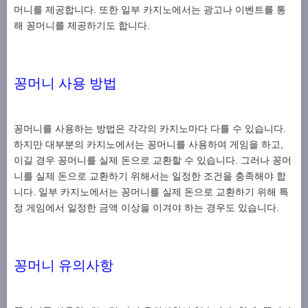
머니를 제공합니다. 또한 일부 카지노에서는 광고나 이벤트를 통
해 꽁머니를 제공하기도 합니다.
꽁머니 사용 방법
꽁머니를 사용하는 방법은 각각의 카지노마다 다를 수 있습니다.
하지만 대부분의 카지노에서는 꽁머니를 사용하여 게임을 하고,
이길 경우 꽁머니를 실제 돈으로 교환할 수 있습니다. 그러나 꽁머
니를 실제 돈으로 교환하기 위해서는 일정한 조건을 충족해야 합
니다. 일부 카지노에서는 꽁머니를 실제 돈으로 교환하기 위해 특
정 게임에서 일정한 금액 이상을 이겨야 하는 경우도 있습니다.
꽁머니 유의사항