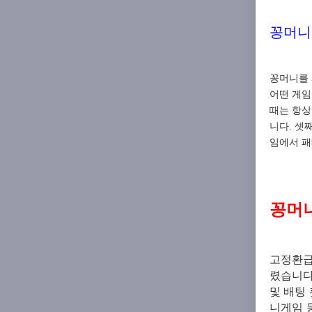
꽁머니
꽁머니를 
어떤 게임
때는 항상
니다. 셋
임에서 패
꽁머
고정환급률
렸습니다
및 배팅
니게임 