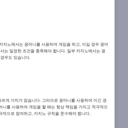
카지노에서는 꽁머니를 사용하여 게임을 하고, 이길 경우 꽁머
해서는 일정한 조건을 충족해야 합니다. 일부 카지노에서는 꽁
 경우도 있습니다.
다르게 가치가 없습니다. 그러므로 꽁머니를 사용하여 이긴 경
꽁머니를 사용하여 게임을 할 때는 항상 책임을 가지고 적극적으
적극적으로 참여하고, 카지노 규칙을 준수해야 합니다.