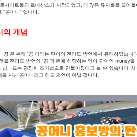
토토사이트들의 르네상스가 시작되었고, 더 많은 유저들을 끌어들
 "꽁머니" 입니다.
니의 개념
 ‘꽁’은 본래 ‘공’이라는 단어의 전라도 방언에서 유래하였습니
것을 전라도 방언의 ‘꽁’과 돈에 해당하는 영어 단어인 money
 넘나드는 굉징한 조어법으로 만들어졌다고 볼 수 있습니다.
사
래를 지닌 꽁머니라고 해도 과언이 아닐 겁니다.