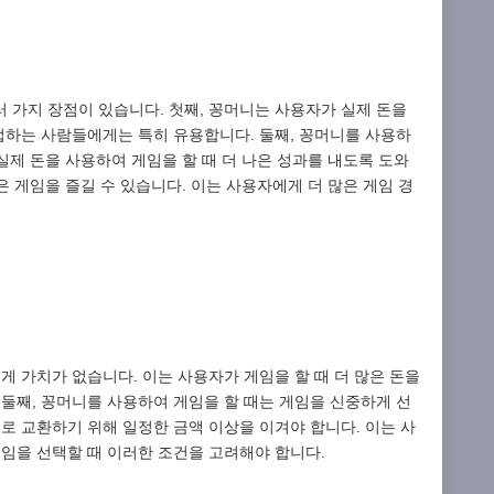
 가지 장점이 있습니다. 첫째, 꽁머니는 사용자가 실제 돈을
접하는 사람들에게는 특히 유용합니다. 둘째, 꽁머니를 사용하
실제 돈을 사용하여 게임을 할 때 더 나은 성과를 내도록 도와
은 게임을 즐길 수 있습니다. 이는 사용자에게 더 많은 게임 경
게 가치가 없습니다. 이는 사용자가 게임을 할 때 더 많은 돈을
둘째, 꽁머니를 사용하여 게임을 할 때는 게임을 신중하게 선
로 교환하기 위해 일정한 금액 이상을 이겨야 합니다. 이는 사
게임을 선택할 때 이러한 조건을 고려해야 합니다.