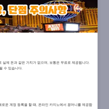
 실제 돈과 같은 가치가 없으며, 보통은 무료로 제공됩니다.
될 수 있습니다.
로운 계정 등록을 할 때, 온라인 카지노에서 꽁머니를 제공합