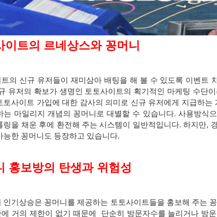
사이트의 르네상스와 꽁머니
트의 신규 유저들이 재미삼아 배팅을 해 볼 수 있도록 이벤트
신규 유저의 확보가 생명인 토토사이트의 획기적인 마케팅 수단이
토토사이트 가입에 대한 감사의 의미로 신규 유저에게 지급하는
하는 마일리지 개념의 꽁머니로 대별할 수 있습니다.
사용방식으
롤링을 채운 후에 환전해 주는 시스템이 일반적입니다. 하지만,
가능한 꽁머니도 등장하고 있습니다.
니 홍보방의 탄생과 위험성
 인기상승은 꽁머니를 제공하는 토토사이트들을 홍보해 주는 꽁
에 거의 제한이 없기 때문에 단순히 방문자수를 늘리거나 방운