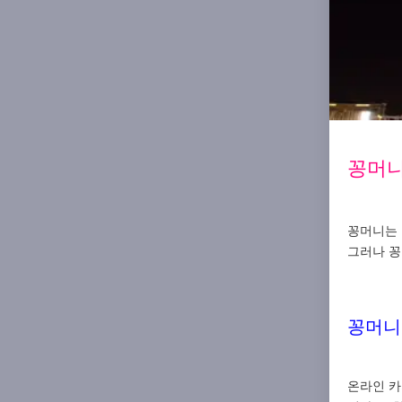
꽁머니
꽁머니는 
그러나 꽁
꽁머니
온라인 카