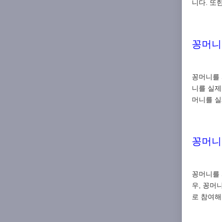
니다. 또
꽁머니
꽁머니를 
니를 실제
머니를 실
꽁머니
꽁머니를 
우, 꽁머
로 참여해