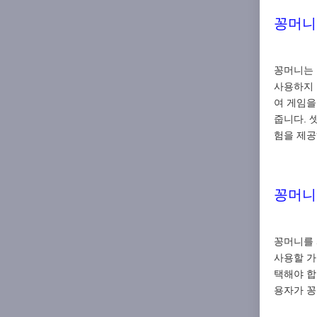
꽁머니
꽁머니는 
사용하지 
여 게임을
줍니다. 
험을 제공
꽁머니
꽁머니를 
사용할 가
택해야 합
용자가 꽁