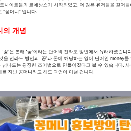
토토사이트들의 르네상스가 시작되었고, 더 많은 유저들을 끌어들
 "꽁머니" 입니다.
니의 개념
 ‘꽁’은 본래 ‘공’이라는 단어의 전라도 방언에서 유래하였습니
것을 전라도 방언의 ‘꽁’과 돈에 해당하는 영어 단어인 money
 넘나드는 굉징한 조어법으로 만들어졌다고 볼 수 있습니다.
사
래를 지닌 꽁머니라고 해도 과언이 아닐 겁니다.