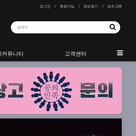
로그인
회원가입
정보찾기
접속 108
니커뮤니티
고객센터