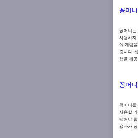
꽁머니
꽁머니는 
사용하지 
여 게임을
줍니다. 
험을 제공
꽁머니
꽁머니를 
사용할 가
택해야 합
용자가 꽁