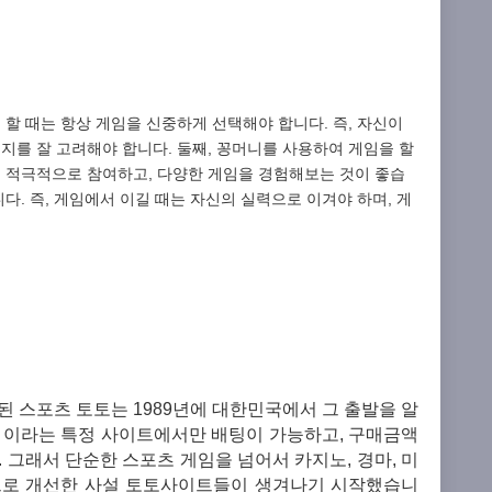
 할 때는 항상 게임을 신중하게 선택해야 합니다. 즉, 자신이
지를 잘 고려해야 합니다. 둘째, 꽁머니를 사용하여 게임을 할
는 적극적으로 참여하고, 다양한 게임을 경험해보는 것이 좋습
다. 즉, 게임에서 이길 때는 자신의 실력으로 이겨야 하며, 게
구성된 스포츠 토토는 1989년에 대한민국에서 그 출발을 알
 이라는 특정 사이트에서만 배팅이 가능하고, 구매금액
.
그래서 단순한 스포츠 게임을 넘어서 카지노, 경마, 미
으로 개선한 사설 토토사이트들이 생겨나기 시작했습니