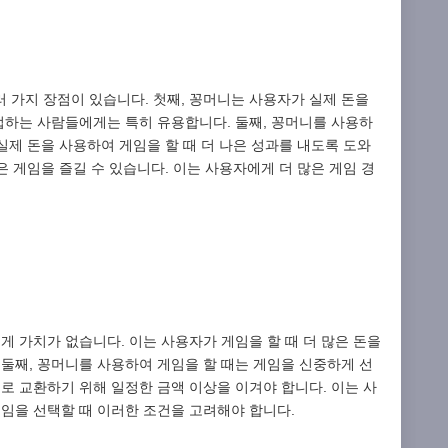
 가지 장점이 있습니다. 첫째, 꽁머니는 사용자가 실제 돈을
접하는 사람들에게는 특히 유용합니다. 둘째, 꽁머니를 사용하
실제 돈을 사용하여 게임을 할 때 더 나은 성과를 내도록 도와
은 게임을 즐길 수 있습니다. 이는 사용자에게 더 많은 게임 경
게 가치가 없습니다. 이는 사용자가 게임을 할 때 더 많은 돈을
둘째, 꽁머니를 사용하여 게임을 할 때는 게임을 신중하게 선
로 교환하기 위해 일정한 금액 이상을 이겨야 합니다. 이는 사
게임을 선택할 때 이러한 조건을 고려해야 합니다.