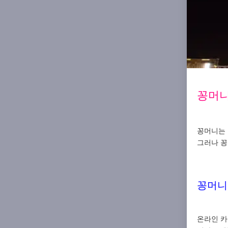
꽁머니
꽁머니는 
그러나 꽁
꽁머니
온라인 카