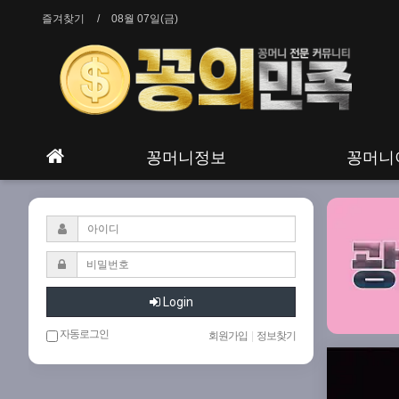
즐겨찾기
08월 07일(금)
꽁머니정보
꽁머니
Login
자동로그인
회원가입
|
정보찾기