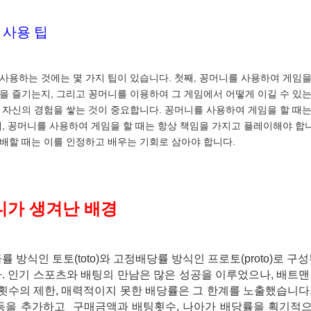
 사용 팁
사용하는 것에는 몇 가지 팁이 있습니다. 첫째, 꽁머니를 사용하여 게임을
을 즐기는지, 그리고 꽁머니를 이용하여 그 게임에서 어떻게 이길 수 있는
 자신의 경험을 쌓는 것이 중요합니다. 꽁머니를 사용하여 게임을 할 때
째, 꽁머니를 사용하여 게임을 할 때는 항상 책임을 가지고 플레이해야 합니
배할 때는 이를 인정하고 배우는 기회로 삼아야 합니다.
니가 생겨난 배경
 방식인 토토(toto)와 고정배당률 방식인 프로토(proto)로 
.
인기 스포츠와 배팅의 만남은 많은 성공을 이루었으나, 배트맨
 횟수의 제한, 매력적이지 못한 배당률은 그 한계를 노출했습니다
등을 추가하고 구매금액과 배팅횟수, 나아가 배당률을 획기적