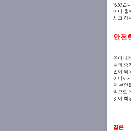
있었습니
머니 홍
체크 하
안전
꽁머니가
들의 증
인이 되
어디까지
저 본인
막으로 
것이 최
결론