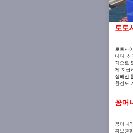
토토
토토사이
니다. 
적으로 
게 지급
정해진 
환전도 
꽁머
꽁머니의
홍보권한