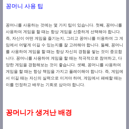
꽁머니 사용 팁
꽁머니를 사용하는 것에는 몇 가지 팁이 있습니다. 첫째, 꽁머니를
사용하여 게임을 할 때는 항상 게임을 신중하게 선택해야 합니다.
즉, 자신이 어떤 게임을 즐기는지, 그리고 꽁머니를 이용하여 그 게
임에서 어떻게 이길 수 있는지를 잘 고려해야 합니다. 둘째, 꽁머니
를 사용하여 게임을 할 때는 항상 자신의 경험을 쌓는 것이 중요합
니다. 꽁머니를 사용하여 게임을 할 때는 적극적으로 참여하고, 다
양한 게임을 경험해보는 것이 좋습니다. 셋째, 꽁머니를 사용하여
게임을 할 때는 항상 책임을 가지고 플레이해야 합니다. 즉, 게임에
서 이길 때는 자신의 실력으로 이겨야 하며, 게임에서 패배할 때는
이를 인정하고 배우는 기회로 삼아야 합니다.
꽁머니가 생겨난 배경