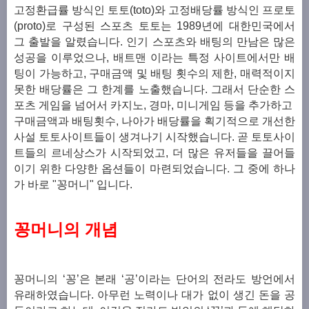
고정환급률 방식인 토토(toto)와 고정배당률 방식인 프로토
(proto)로 구성된 스포츠 토토는 1989년에 대한민국에서
그 출발을 알렸습니다.
인기 스포츠와 배팅의 만남은 많은
성공을 이루었으나, 배트맨 이라는 특정 사이트에서만 배
팅이 가능하고, 구매금액 및 배팅 횟수의 제한, 매력적이지
못한 배당률은 그 한계를 노출했습니다.
그래서 단순한 스
포츠 게임을 넘어서 카지노, 경마, 미니게임 등을 추가하고
구매금액과 배팅횟수, 나아가 배당률을 획기적으로 개선한
사설 토토사이트들이 생겨나기 시작했습니다.
곧 토토사이
트들의 르네상스가 시작되었고, 더 많은 유저들을 끌어들
이기 위한 다양한 옵션들이 마련되었습니다. 그 중에 하나
가 바로 "꽁머니" 입니다.
꽁머니의 개념
꽁머니
의 ‘꽁’은 본래 ‘공’이라는 단어의 전라도 방언에서
유래하였습니다. 아무런 노력이나 대가 없이 생긴 돈을 공