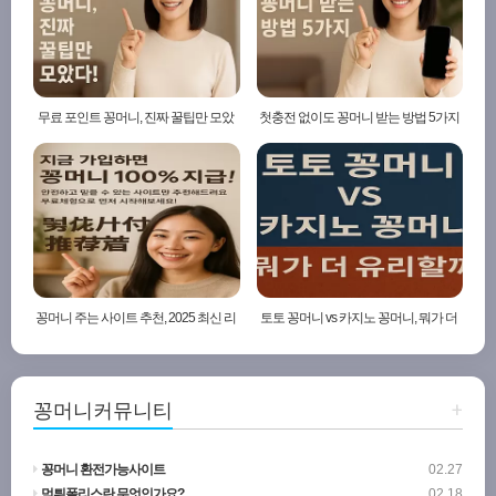
무료 포인트 꽁머니, 진짜 꿀팁만 모았
첫충전 없이도 꽁머니 받는 방법 5가지
다!
꽁머니 주는 사이트 추천, 2025 최신 리
토토 꽁머니 vs 카지노 꽁머니, 뭐가 더
스트
유리할까?
꽁머니커뮤니티
+
꽁머니 환전가능사이트
02.27
먹튀폴리스란 무엇인가요?
02.18