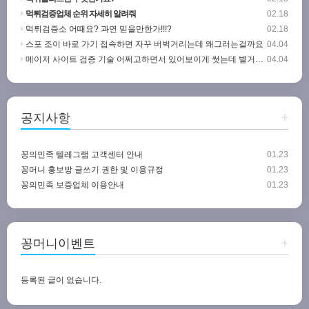
먹튀검증업체 순위 자세히 알려줘
02.18
먹튀검증소 어때요? 과연 믿을만한가!!!?
02.18
스포 조이 바로 가기 접속하면 자꾸 버벅거리는데 왜그러는걸까요
04.04
메이저 사이트 검증 기술 어쩌고하면서 있어보이게 썻는데 별거없을듯
04.04
공지사항
+
꽁의민족 텔레그램 고객센터 안내
01.23
꽁머니 홍보방 글쓰기 권한 및 이용규정
01.23
꽁의민족 보증업체 이용안내
01.23
꽁머니이벤트
+
등록된 글이 없습니다.