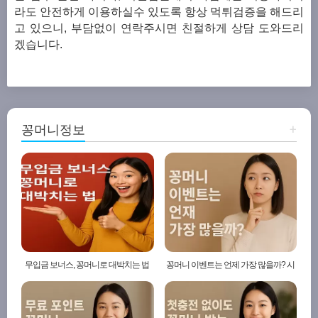
라도 안전하게 이용하실수 있도록 항상 먹튀검증을 해드리
고 있으니, 부담없이 연락주시면 친절하게 상담 도와드리
겠습니다.
꽁머니정보
+
무입금 보너스, 꽁머니로 대박치는 법
꽁머니 이벤트는 언제 가장 많을까? 시
기별 정리