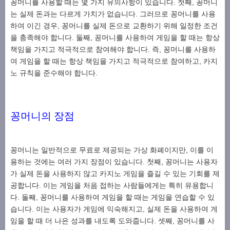
꽁머니를 사용할 때는 몇 가지 유의사항이 있습니다. 첫째, 꽁머니
는 실제 돈과는 다르게 가치가 없습니다. 그러므로 꽁머니를 사용
하여 이긴 경우, 꽁머니를 실제 돈으로 교환하기 위해 일정한 조건
을 충족해야 합니다. 둘째, 꽁머니를 사용하여 게임을 할 때는 항상
책임을 가지고 적극적으로 참여해야 합니다. 즉, 꽁머니를 사용하
여 게임을 할 때는 항상 책임을 가지고 적극적으로 참여하고, 카지
노 규칙을 준수해야 합니다.
꽁머니의 장점
꽁머니는 일반적으로 무료로 제공되는 가상 화폐이지만, 이를 이
용하는 것에는 여러 가지 장점이 있습니다. 첫째, 꽁머니는 사용자
가 실제 돈을 사용하지 않고 카지노 게임을 즐길 수 있는 기회를 제
공합니다. 이는 게임을 처음 접하는 사람들에게는 특히 유용합니
다. 둘째, 꽁머니를 사용하여 게임을 할 때는 게임을 연습할 수 있
습니다. 이는 사용자가 게임에 익숙해지고, 실제 돈을 사용하여 게
임을 할 때 더 나은 성과를 내도록 도와줍니다. 셋째, 꽁머니를 사