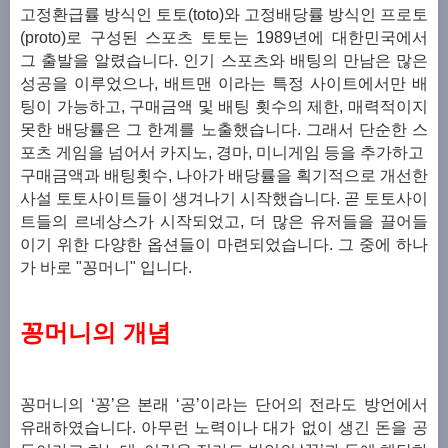
고정환급률 방식인 토토(toto)와 고정배당률 방식인 프로토
(proto)로 구성된 스포츠 토토는 1989년에 대한민국에서
그 출발을 알렸습니다.
인기 스포츠와 배팅의 만남은 많은
성공을 이루었으나, 배트맨 이라는 특정 사이트에서만 배
팅이 가능하고, 구매금액 및 배팅 횟수의 제한, 매력적이지
못한 배당률은 그 한계를 노출했습니다.
그래서 단순한 스
포츠 게임을 넘어서 카지노, 경마, 미니게임 등을 추가하고
구매금액과 배팅횟수, 나아가 배당률을 획기적으로 개선한
사설 토토사이트들이 생겨나기 시작했습니다.
곧 토토사이
트들의 르네상스가 시작되었고, 더 많은 유저들을 끌어들
이기 위한 다양한 옵션들이 마련되었습니다. 그 중에 하나
가 바로 "꽁머니" 입니다.
꽁머니의 개념
꽁머니
의 ‘꽁’은 본래 ‘공’이라는 단어의 전라도 방언에서
유래하였습니다. 아무런 노력이나 대가 없이 생긴 돈을 공