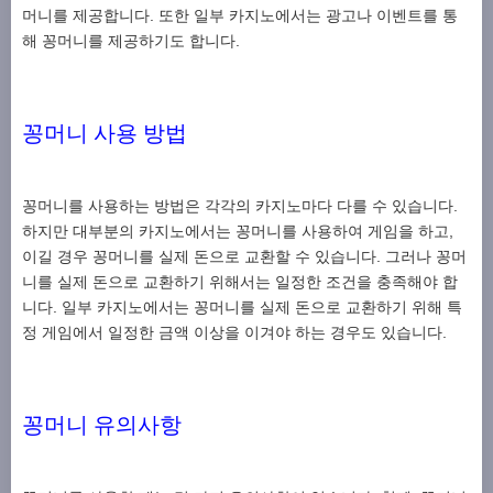
머니를 제공합니다. 또한 일부 카지노에서는 광고나 이벤트를 통
해 꽁머니를 제공하기도 합니다.
꽁머니 사용 방법
꽁머니를 사용하는 방법은 각각의 카지노마다 다를 수 있습니다.
하지만 대부분의 카지노에서는 꽁머니를 사용하여 게임을 하고,
이길 경우 꽁머니를 실제 돈으로 교환할 수 있습니다. 그러나 꽁머
니를 실제 돈으로 교환하기 위해서는 일정한 조건을 충족해야 합
니다. 일부 카지노에서는 꽁머니를 실제 돈으로 교환하기 위해 특
정 게임에서 일정한 금액 이상을 이겨야 하는 경우도 있습니다.
꽁머니 유의사항