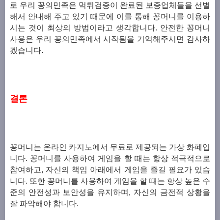
로 우리 꽁의민족은 먹튀검증이 완료된 보증업체들을 선별
해서 안내해 주고 있기 때문에 이를 통해 꽁머니를 이용하
시는 것이 최상의 방법이라고 생각합니다.
안전한 꽁머니
사용은 우리 꽁의민족에서 시작됨을 기억해주시면 감사하
겠습니다.
결론
꽁머니는 온라인 카지노에서 무료로 제공되는 가상 화폐입
니다. 꽁머니를 사용하여 게임을 할 때는 항상 적극적으로
참여하고, 자신의 책임 아래에서 게임을 즐길 필요가 있습
니다. 또한 꽁머니를 사용하여 게임을 할 때는 항상 높은 수
준의 안전성과 보안성을 유지하며, 자신의 금전적 상황을
잘 파악해야 합니다.