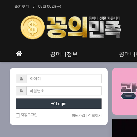
즐겨찾기
08월 06일(목)
꽁머니정보
꽁머니
Login
자동로그인
회원가입
|
정보찾기