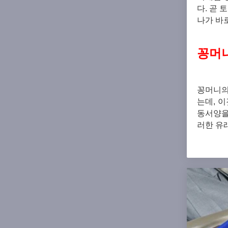
다.
곧 
나가 바로
꽁머
꽁머니
의
는데,
이
동서양을
러한 유