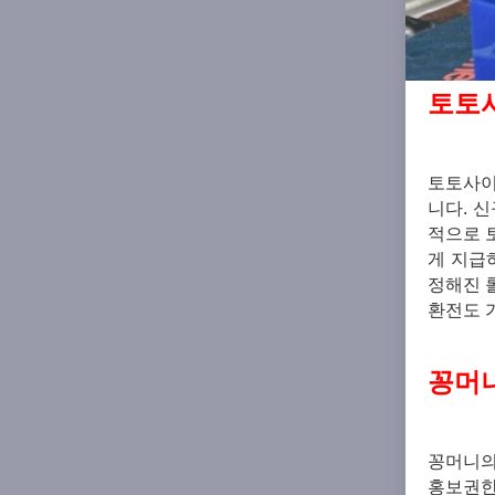
토토
토토사이
니다. 
적으로 
게 지급
정해진 
환전도 
꽁머
꽁머니의
홍보권한