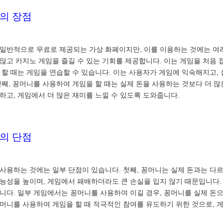
의 장점
일반적으로 무료로 제공되는 가상 화폐이지만, 이를 이용하는 것에는 여러
않고 카지노 게임을 즐길 수 있는 기회를 제공합니다. 이는 게임을 처음 
 할 때는 게임을 연습할 수 있습니다. 이는 사용자가 게임에 익숙해지고, 
셋째, 꽁머니를 사용하여 게임을 할 때는 실제 돈을 사용하는 것보다 더 많
하고, 게임에서 더 많은 재미를 느낄 수 있도록 도와줍니다.
의 단점
사용하는 것에는 일부 단점이 있습니다. 첫째, 꽁머니는 실제 돈과는 다르
능성을 높이며, 게임에서 패배하더라도 큰 손실을 입지 않기 때문입니다. 
니다. 일부 게임에서는 꽁머니를 사용하여 이길 경우, 꽁머니를 실제 돈으
머니를 사용하여 게임을 할 때 적극적인 참여를 유도하기 위한 것으로, 