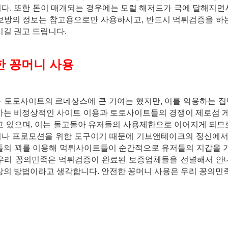
다.
또한 돈이 매개되는 경우에는 모럴 해저드가 극에 달해지면서
보방의 정보는 참고용으로만 사용하시고, 반드시 먹튀검증을 하는
시길 권고 드립니다.
한 꽁머니 사용
 토토사이트의 르네상스에 큰 기여는 했지만, 이를 악용하는 집
가는 비정상적인 사이트 이용과 토토사이트들의 경쟁이 제로섬 
고 있으며, 이는 돌고돌아 유저들의 사용제한으로 이어지게 되므
나 프로모션을 위한 도구이기 때문에 기브앤테이크의 정신에서 
들의 꾀를 이용해 먹튀사이트들이 순간적으로 유저들의 지갑을 가
우리 꽁의민족은 먹튀검증이 완료된 보증업체들을 선별해서 안내
상의 방법이라고 생각합니다.
안전한 꽁머니 사용은 우리 꽁의민