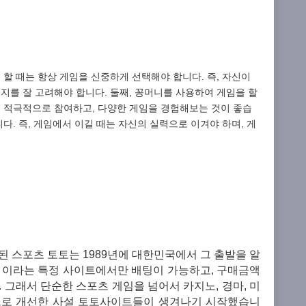
 할 때는 항상 게임을 신중하게 선택해야 합니다. 즉, 자신이
지를 잘 고려해야 합니다. 둘째, 꽁머니를 사용하여 게임을 할
는 적극적으로 참여하고, 다양한 게임을 경험해보는 것이 좋습
다. 즉, 게임에서 이길 때는 자신의 실력으로 이겨야 하며, 게
구성된 스포츠 토토는 1989년에 대한민국에서 그 출발을 알
 이라는 특정 사이트에서만 배팅이 가능하고, 구매금액
.
그래서 단순한 스포츠 게임을 넘어서 카지노, 경마, 미
으로 개선한 사설 토토사이트들이 생겨나기 시작했습니