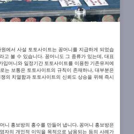
 차원에서 사설 토토사이트는 꽁머니를 지급하게 되었습
라고 볼 수 있습니다.
꽁머니도 그 종류가 있는데, 대표
 가입머니와 일정기간 토토사이트를 이용한 기존유저에
로는 보통은 토토사이트의 규칙이 존재하나, 대부분은
 경쟁의 치열함과 토토사이트의 신뢰도 상승을 위해 즉시
머니 홍보방의 홍수를 만들어 냅니다.
꽁머니 홍보방은
영자의 개인적 이익을 목적으로 남용되는 등의 사례가