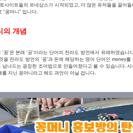
토토사이트들의 르네상스가 시작되었고, 더 많은 유저들을 끌어들
 "꽁머니" 입니다.
니의 개념
 ‘꽁’은 본래 ‘공’이라는 단어의 전라도 방언에서 유래하였습니
것을 전라도 방언의 ‘꽁’과 돈에 해당하는 영어 단어인 money
 넘나드는 굉징한 조어법으로 만들어졌다고 볼 수 있습니다.
사
래를 지닌 꽁머니라고 해도 과언이 아닐 겁니다.