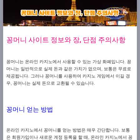
꽁머니 사이트 정보와 장, 단점 주의사항
꽁머니는 온라인 카지노에서 사용할 수 있는 가상 화폐입니다. 꽁
머니는 일반적으로 실제 돈과 같은 가치가 없으며, 보통은 무료로
제공됩니다. 그러나 꽁머니를 사용하여 카지노 게임에서 이길 경
우, 꽁머니는 실제 돈으로 교환될 수 있습니다.
꽁머니 얻는 방법
온라인 카지노에서 꽁머니를 얻는 방법은 매우 간단합니다. 보통
은 회원가입이나 새로운 계정 등록을 할 때, 온라인 카지노에서 꽁