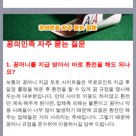
꽁의민족 자주 묻는 질문
1. 꽁머니를 지급 받아서 바로 환전을 해도 되나
요?
보통의 꽁머니 지급 토토 사이트들은 무료포인트 지급 후
일정 롤링을 채운 후 환전을 할 수 있게 끔 규정을 명시해
두는게 대부분입니다.
만약 사이트 이용도 하지않고 환전
만 계속 해주게 된다면, 업체측 피해는 물론이고 꽁머니 악
용 사례들이 너무 많이 발생하기 때문에 요즘은 환전만 해
주는 업체들은 거의 사라지는 추세입니다.
그렇기 때문에
꽁머니 규정을 준수하여 이용하시길 당부 드립니다.