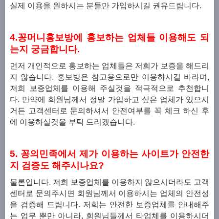
실제 이용을 원하시는 분들만 가입하시길 권유드립니다.
4.꽁머니홍보방에 홍보하는 업체들 이용해도 되
는지 궁금합니다.
먼저 개인적으로 홍보하는 업체들은 저희가 보증을 해드리
지 않습니다. 홍보방은 참고용으로만 이용하시길 바라며,
저희 보증업체를 이용해 주실것을 적극적으로 추천합니
다.
만약에 회원님께서 정말 가입하고 싶은 업체가 있으시
거든 고객센터로 문의하셔서 안전여부를 꼭 체크 하신 후
에 이용하실것을 부탁 드리겠습니다.
5. 꽁의민족에서 제가 이용하는 사이트가 안전한
지 검증도 해주시나요?
물론입니다. 저희 보증업체를 이용하지 않으시더라도 고객
센터로 문의주시면 회원님께서 이용하시는 업체의 안전성
을 검증해 드립니다.
저희는 안전한 보증업체를 안내해주
는 업무 뿐만 아니라, 회원님들께서 타업체를 이용하시더