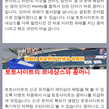
돈이라고 하는데,
이것을 전라도 방언의 ‘꽁’과 돈에 해당하
는 영어 단어인 money를 합쳐서 만든 단어가 바로 꽁머니
입니다. 단어의 유래가 동서양을 넘나드는 굉징한 조어법
으로 만들어졌다고 볼 수 있습니다.
사설 토토사이트의 르
네상스를 더욱 발전시킨 건 바로 이러한 유래를 지닌 꽁머
니라고 해도 과언이 아닐 겁니다.
토토사이트의 르네상스와 꽁머니
토토사이트의 신규 유저들이 재미삼아 배팅을 해 볼 수 있
도록 이벤트 차원에서 사설 토토사이트는 꽁머니를 지급하
게 되었습니다. 신규 유저의 확보가 생명인 토토사이트의
획기적인 마케팅 수단이라고 볼 수 있습니다.
꽁머니도 그