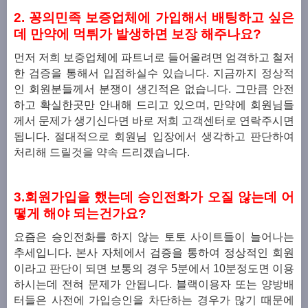
2. 꽁의민족 보증업체에 가입해서 배팅하고 싶은
데 만약에 먹튀가 발생하면 보장 해주나요?
먼저 저희 보증업체에 파트너로 들어올려면 엄격하고 철저
한 검증을 통해서 입점하실수 있습니다. 지금까지 정상적
인 회원분들께서 분쟁이 생긴적은 없습니다.
그만큼 안전
하고 확실한곳만 안내해 드리고 있으며, 만약에 회원님들
께서 문제가 생기신다면 바로 저희 고객센터로 연락주시면
됩니다.
절대적으로 회원님 입장에서 생각하고 판단하여
처리해 드릴것을 약속 드리겠습니다.
3.회원가입을 했는데 승인전화가 오질 않는데 어
떻게 해야 되는건가요?
요즘은 승인전화를 하지 않는 토토 사이트들이 늘어나는
추세입니다. 본사 자체에서 검증을 통하여 정상적인 회원
이라고 판단이 되면 보통의 경우 5분에서 10분정도면 이용
하시는데 전혀 문제가 안됩니다.
블랙이용자 또는 양방배
터들은 사전에 가입승인을 차단하는 경우가 많기 때문에