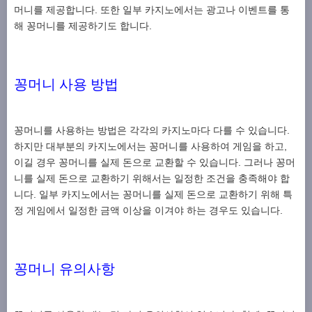
머니를 제공합니다. 또한 일부 카지노에서는 광고나 이벤트를 통
해 꽁머니를 제공하기도 합니다.
꽁머니 사용 방법
꽁머니를 사용하는 방법은 각각의 카지노마다 다를 수 있습니다.
하지만 대부분의 카지노에서는 꽁머니를 사용하여 게임을 하고,
이길 경우 꽁머니를 실제 돈으로 교환할 수 있습니다. 그러나 꽁머
니를 실제 돈으로 교환하기 위해서는 일정한 조건을 충족해야 합
니다. 일부 카지노에서는 꽁머니를 실제 돈으로 교환하기 위해 특
정 게임에서 일정한 금액 이상을 이겨야 하는 경우도 있습니다.
꽁머니 유의사항