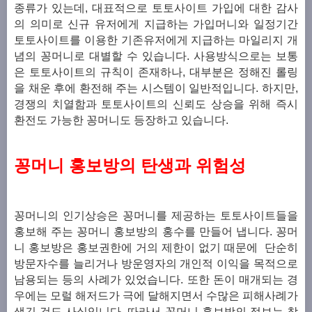
종류가 있는데, 대표적으로 토토사이트 가입에 대한 감사
의 의미로 신규 유저에게 지급하는 가입머니와 일정기간
토토사이트를 이용한 기존유저에게 지급하는 마일리지 개
념의 꽁머니로 대별할 수 있습니다.
사용방식으로는 보통
은 토토사이트의 규칙이 존재하나, 대부분은 정해진 롤링
을 채운 후에 환전해 주는 시스템이 일반적입니다. 하지만,
경쟁의 치열함과 토토사이트의 신뢰도 상승을 위해 즉시
환전도 가능한 꽁머니도 등장하고 있습니다.
꽁머니 홍보방의 탄생과 위험성
꽁머니의 인기상승은 꽁머니를 제공하는 토토사이트들을
홍보해 주는 꽁머니 홍보방의 홍수를 만들어 냅니다.
꽁머
니 홍보방은 홍보권한에 거의 제한이 없기 때문에 단순히
방문자수를 늘리거나 방운영자의 개인적 이익을 목적으로
남용되는 등의 사례가 있었습니다.
또한 돈이 매개되는 경
우에는 모럴 해저드가 극에 달해지면서 수많은 피해사례가
생긴 것도 사실입니다. 따라서 꽁머니 홍보방의 정보는 참