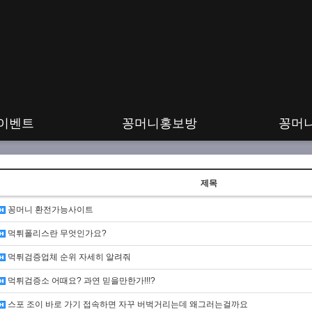
이벤트
꽁머니홍보방
꽁머
제목
꽁머니 환전가능사이트
먹튀폴리스란 무엇인가요?
먹튀검증업체 순위 자세히 알려줘
먹튀검증소 어때요? 과연 믿을만한가!!!?
스포 조이 바로 가기 접속하면 자꾸 버벅거리는데 왜그러는걸까요