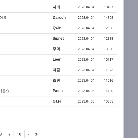
자리
2023.04.04
13497
겠어요
Daroch
2023.04.04
14505
Qwin
2023.04.04
12936
Sipnet
2023.04.04
12888
주먹
2023.04.04
13090
Leen
2023.04.04
10717
따끔
2023.04.04
11023
조란
2023.04.04
11016
거든요
Paset
2023.04.03
11400
Gaer
2023.04.03
10835
8
9
10