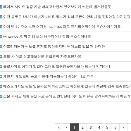
메이저 사이트 검증 기술 어쩌고하면서 있어보이게 썻는데 별거없을듯
이천 블루문 하나가 아닌가보네요 정보가 워낙 오픈이 안되니 잘못찾아갈수도 있
아이 벳 25 주소 보면 어떤건 http https 따로 표기되어있던데 무슨차이인가요
winwinbet 먹튀 피해 보상 해준다더니 깜깜 무소식이네요
아프리카tv 가슴 노출 혼자도 많이하지만 꼭 게스트 있을 때 하더만
토토 사 이트 신고해보신분 경찰연락 자주오던가요
솔로사이트 상한가 있길래 그래도 멀쩡한곳인가보다 했는데 먹튀라니
케인 티비 말로만 듣고 이번에 처음봤는데 존잼이네요 ㅋㅋ
베스트카지노 짭도 잇을까요 먹튀신고하고 확정난게 있는데 최근에 검증 보증받았
소울 카지노 제휴 끝났다고 문의도 안받던데 적어도 이유는 알려줘야하는거 아닌가
1
2
3
4
5
6
7