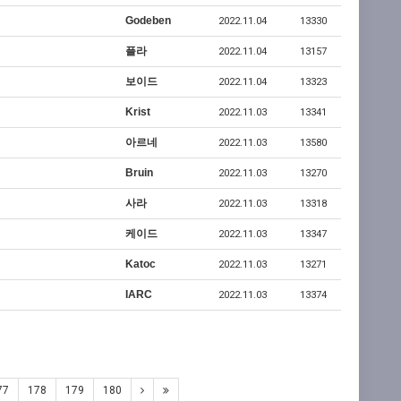
Godeben
2022.11.04
13330
플라
2022.11.04
13157
보이드
2022.11.04
13323
Krist
2022.11.03
13341
아르네
2022.11.03
13580
Bruin
2022.11.03
13270
사라
2022.11.03
13318
케이드
2022.11.03
13347
Katoc
2022.11.03
13271
IARC
2022.11.03
13374
77
178
179
180