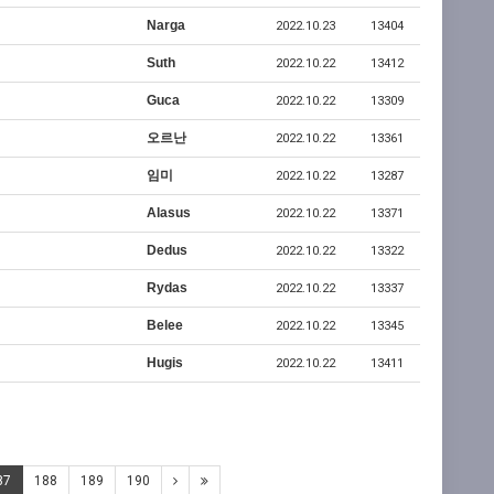
Narga
2022.10.23
13404
Suth
2022.10.22
13412
Guca
2022.10.22
13309
오르난
2022.10.22
13361
임미
2022.10.22
13287
Alasus
2022.10.22
13371
Dedus
2022.10.22
13322
Rydas
2022.10.22
13337
Belee
2022.10.22
13345
Hugis
2022.10.22
13411
87
188
189
190