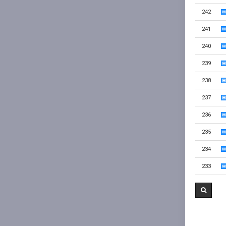
242
241
240
239
238
237
236
235
234
233