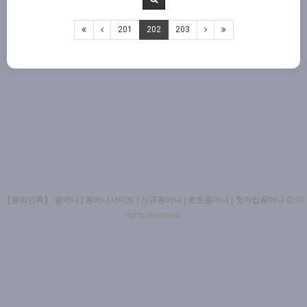
201
202
203
【꽁의민족】 꽁머니 | 꽁머니사이트 | 신규꽁머니 | 토토꽁머니 | 첫가입꽁머니
All
rights reserved.