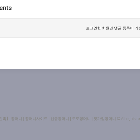
ents
로그인한 회원만 댓글 등록이 가
족】 꽁머니 | 꽁머니사이트 | 신규꽁머니 | 토토꽁머니 | 첫가입꽁머니
All rights r