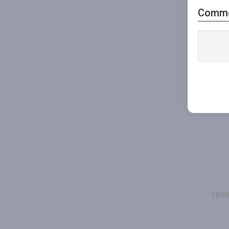
Comm
【꽁의민