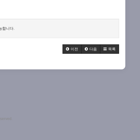
능합니다.
이전
다음
목록
eserved.