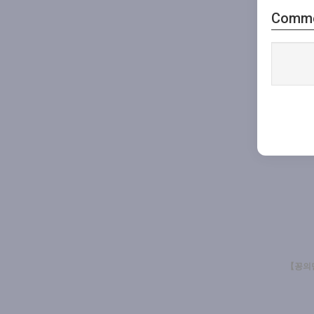
Comm
【꽁의민