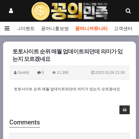
보
꽁머니이벤트
꽁머니홍보방
꽁머니커뮤니티
고객센터
토토사이트 순위 매월 업데이트되던데 의미가 있
는지 모르겠네요
Gost에
0
11,390
2023.03.09 21:00
토토사이트 순위 매월 업데이트되던데 의미가 있는지 모르겠네요
Comments