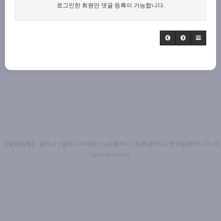
로그인한 회원만 댓글 등록이 가능합니다.
【꽁의민족】 꽁머니 | 꽁머니사이트 | 신규꽁머니 | 토토꽁머니 | 첫가입꽁머니
All
rights reserved.