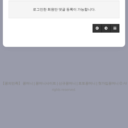
로그인한 회원만 댓글 등록이 가능합니다.
【꽁의민족】 꽁머니 | 꽁머니사이트 | 신규꽁머니 | 토토꽁머니 | 첫가입꽁머니
All
rights reserved.