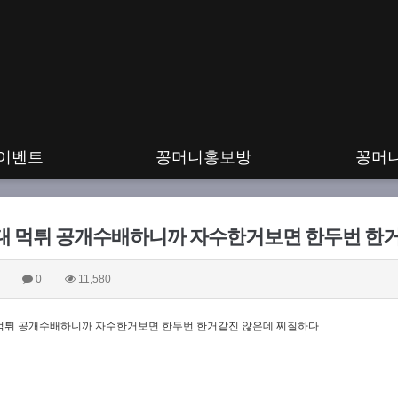
이벤트
꽁머니홍보방
꽁머
대 먹튀 공개수배하니까 자수한거보면 한두번 한
0
11,580
먹튀 공개수배하니까 자수한거보면 한두번 한거같진 않은데 찌질하다