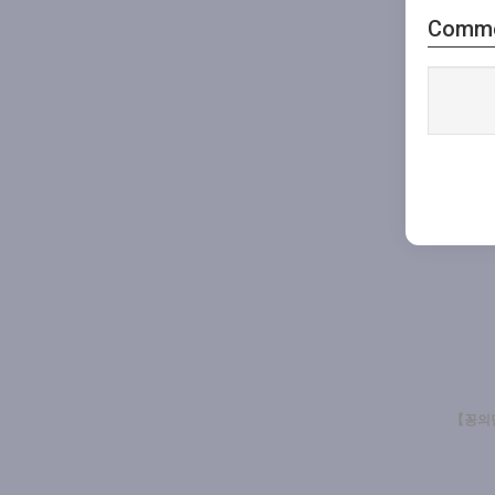
Comm
【꽁의민