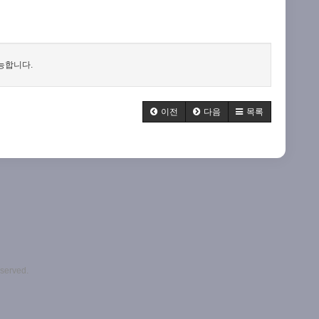
능합니다.
이전
다음
목록
eserved.