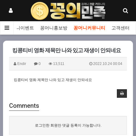
보
꽁머니이벤트
꽁머니홍보방
꽁머니커뮤니티
고객센터
킹콩티비 영화 제목만 나와 있고 재생이 안되네요
Endir
0
13,511
2022.10.24 00:04
킹콩티비 영화 제목만 나와 있고 재생이 안되네요
Comments
로그인한 회원만 댓글 등록이 가능합니다.