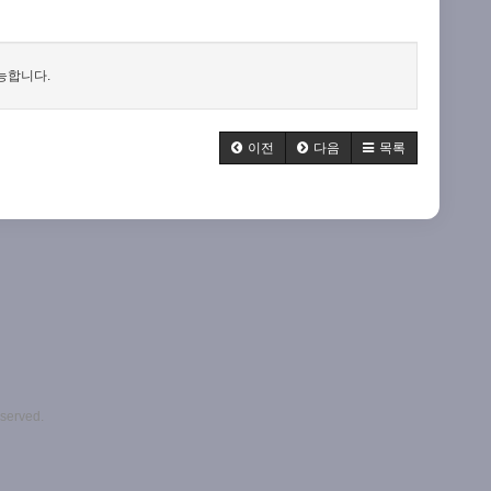
능합니다.
이전
다음
목록
eserved.