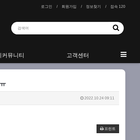
로그인
회원가입
정보찾기
접속 120
니커뮤니티
고객센터
ㅠㅠ
2022.10.24 09:11
프린트