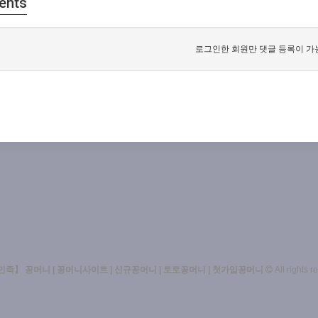
ents
로그인한 회원만 댓글 등록이 가
족】 꽁머니 | 꽁머니사이트 | 신규꽁머니 | 토토꽁머니 | 첫가입꽁머니
All rights r