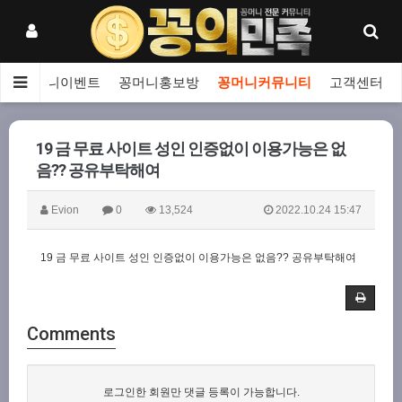
보
꽁머니이벤트
꽁머니홍보방
꽁머니커뮤니티
고객센터
19 금 무료 사이트 성인 인증없이 이용가능은 없
음?? 공유부탁해여
Evion
0
13,524
2022.10.24 15:47
19
금 무료 사이트 성인 인증없이 이용가능은 없음
??
공유부탁해여
Comments
로그인한 회원만 댓글 등록이 가능합니다.